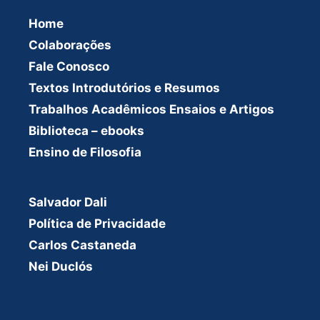
Home
Colaborações
Fale Conosco
Textos Introdutórios e Resumos
Trabalhos Acadêmicos Ensaios e Artigos
Biblioteca – ebooks
Ensino de Filosofia
Salvador Dali
Política de Privacidade
Carlos Castaneda
Nei Duclós