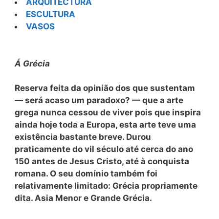
ARQUITECTURA
ESCULTURA
VASOS
Á Grécia
Reserva feita da opinião dos que sustentam
— será acaso um paradoxo? — que a arte
grega nunca cessou de viver pois que inspira
ainda hoje toda a Europa, esta arte teve uma
existência bastante breve. Durou
praticamente do vil século até cerca do ano
150 antes de Jesus Cristo, até à conquista
romana. O seu domínio também foi
relativamente limitado: Grécia propriamente
dita. Asia Menor e Grande Grécia.