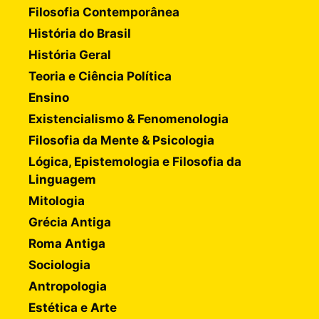
Filosofia Contemporânea
História do Brasil
História Geral
Teoria e Ciência Política
Ensino
Existencialismo & Fenomenologia
Filosofia da Mente & Psicologia
Lógica, Epistemologia e Filosofia da
Linguagem
Mitologia
Grécia Antiga
Roma Antiga
Sociologia
Antropologia
Estética e Arte