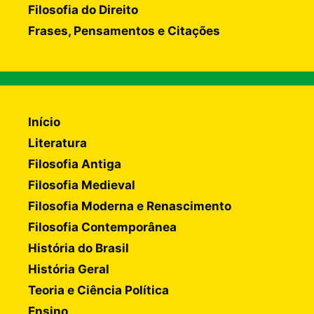
Filosofia do Direito
Frases, Pensamentos e Citações
Início
Literatura
Filosofia Antiga
Filosofia Medieval
Filosofia Moderna e Renascimento
Filosofia Contemporânea
História do Brasil
História Geral
Teoria e Ciência Política
Ensino