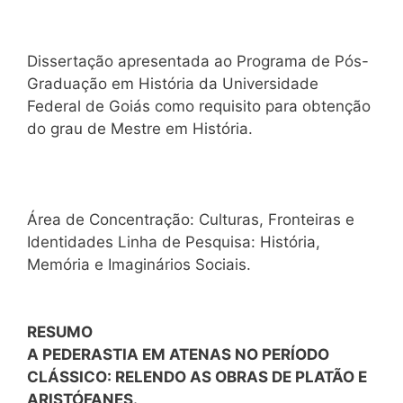
Dissertação apresentada ao Programa de Pós-
Graduação em História da Universidade
Federal de Goiás como requisito para obtenção
do grau de Mestre em História.
Área de Concentração: Culturas, Fronteiras e
Identidades Linha de Pesquisa: História,
Memória e Imaginários Sociais.
RESUMO
A PEDERASTIA EM ATENAS NO PERÍODO
CLÁSSICO: RELENDO AS OBRAS DE PLATÃO E
ARISTÓFANES.