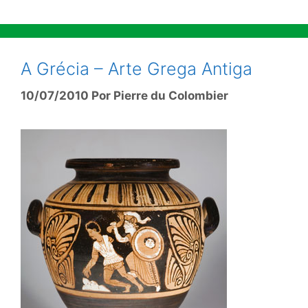
A Grécia – Arte Grega Antiga
10/07/2010
Por
Pierre du Colombier