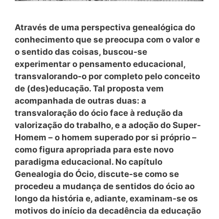
Através de uma perspectiva genealógica do
conhecimento que se preocupa com o valor e
o sentido das coisas, buscou-se
experimentar o pensamento educacional,
transvalorando-o por completo pelo conceito
de (des)educação. Tal proposta vem
acompanhada de outras duas: a
transvaloração do ócio face à redução da
valorização do trabalho, e a adoção do Super-
Homem – o homem superado por si próprio –
como figura apropriada para este novo
paradigma educacional. No capítulo
Genealogia do Ócio, discute-se como se
procedeu a mudança de sentidos do ócio ao
longo da história e, adiante, examinam-se os
motivos do início da decadência da educação