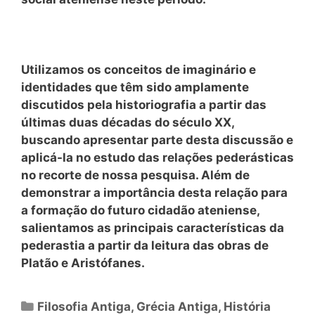
Utilizamos os conceitos de imaginário e
identidades que têm sido amplamente
discutidos pela historiografia a partir das
últimas duas décadas do século XX,
buscando apresentar parte desta discussão e
aplicá-la no estudo das relações pederásticas
no recorte de nossa pesquisa. Além de
demonstrar a importância desta relação para
a formação do futuro cidadão ateniense,
salientamos as principais características da
pederastia a partir da leitura das obras de
Platão e Aristófanes.
Categorias
Filosofia Antiga
,
Grécia Antiga
,
História