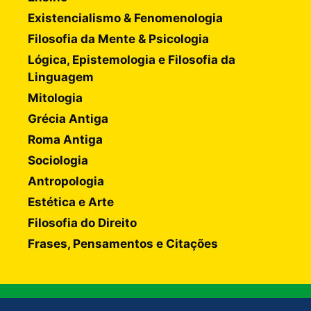
Existencialismo & Fenomenologia
Filosofia da Mente & Psicologia
Lógica, Epistemologia e Filosofia da
Linguagem
Mitologia
Grécia Antiga
Roma Antiga
Sociologia
Antropologia
Estética e Arte
Filosofia do Direito
Frases, Pensamentos e Citações