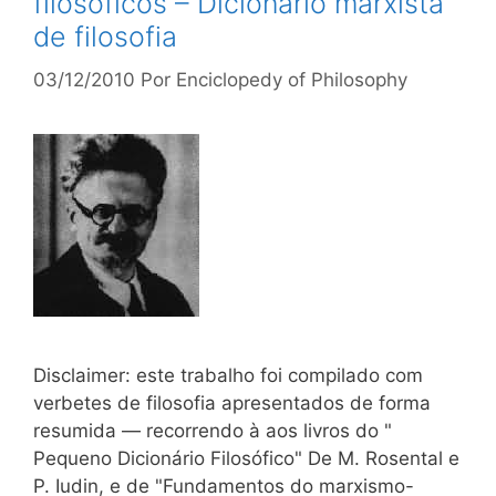
filosóficos – Dicionário marxista
de filosofia
03/12/2010
Por
Enciclopedy of Philosophy
Disclaimer: este trabalho foi compilado com
verbetes de filosofia apresentados de forma
resumida — recorrendo à aos livros do "
Pequeno Dicionário Filosófico" De M. Rosental e
P. Iudin, e de "Fundamentos do marxismo-