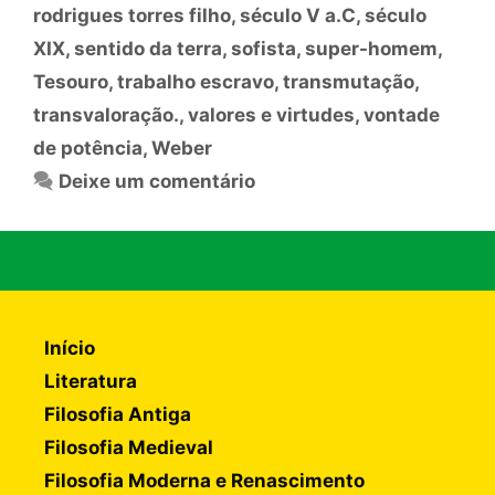
rodrigues torres filho
,
século V a.C
,
século
XIX
,
sentido da terra
,
sofista
,
super-homem
,
Tesouro
,
trabalho escravo
,
transmutação
,
transvaloração.
,
valores e virtudes
,
vontade
de potência
,
Weber
Deixe um comentário
Início
Literatura
Filosofia Antiga
Filosofia Medieval
Filosofia Moderna e Renascimento