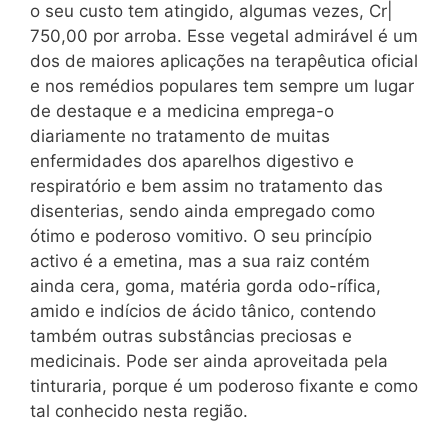
o seu custo tem atingido, algumas vezes, Cr|
750,00 por arroba. Esse vegetal admirável é um
dos de maiores aplicações na terapêutica oficial
e nos remédios populares tem sempre um lugar
de destaque e a medicina emprega-o
diariamente no tratamento de muitas
enfermidades dos aparelhos digestivo e
respiratório e bem assim no tratamento das
disenterias, sendo ainda empregado como
ótimo e poderoso vomitivo. O seu princípio
activo é a emetina, mas a sua raiz contém
ainda cera, goma, matéria gorda odo-rífica,
amido e indícios de ácido tânico, contendo
também outras substâncias preciosas e
medicinais. Pode ser ainda aproveitada pela
tinturaria, porque é um poderoso fixante e como
tal conhecido nesta região.