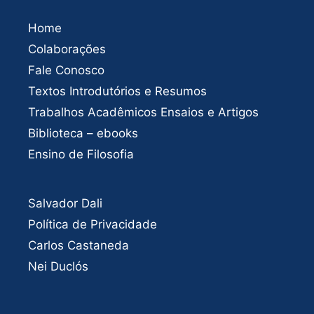
Home
Colaborações
Fale Conosco
Textos Introdutórios e Resumos
Trabalhos Acadêmicos Ensaios e Artigos
Biblioteca – ebooks
Ensino de Filosofia
Salvador Dali
Política de Privacidade
Carlos Castaneda
Nei Duclós