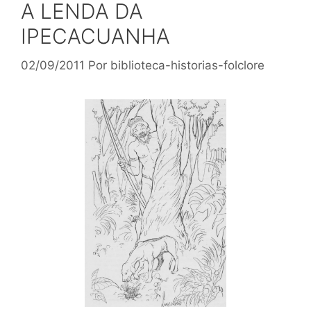
A LENDA DA
IPECACUANHA
02/09/2011
Por
biblioteca-historias-folclore