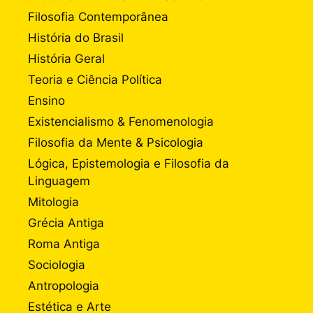
Filosofia Contemporânea
História do Brasil
História Geral
Teoria e Ciência Política
Ensino
Existencialismo & Fenomenologia
Filosofia da Mente & Psicologia
Lógica, Epistemologia e Filosofia da
Linguagem
Mitologia
Grécia Antiga
Roma Antiga
Sociologia
Antropologia
Estética e Arte