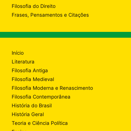
Filosofia do Direito
Frases, Pensamentos e Citações
Início
Literatura
Filosofia Antiga
Filosofia Medieval
Filosofia Moderna e Renascimento
Filosofia Contemporânea
História do Brasil
História Geral
Teoria e Ciência Política