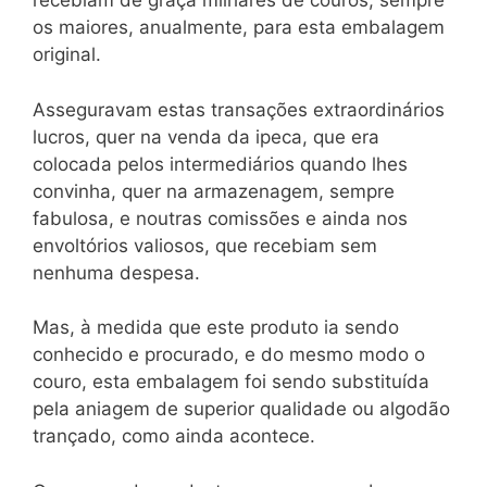
recebiam de graça milhares de couros, sempre
os maiores, anualmente, para esta embalagem
original.
Asseguravam estas transações extraordinários
lucros, quer na venda da ipeca, que era
colocada pelos intermediários quando lhes
convinha, quer na armazenagem, sempre
fabulosa, e noutras comissões e ainda nos
envoltórios valiosos, que recebiam sem
nenhuma despesa.
Mas, à medida que este produto ia sendo
conhecido e procurado, e do mesmo modo o
couro, esta embalagem foi sendo substituída
pela aniagem de superior qualidade ou algodão
trançado, como ainda acontece.