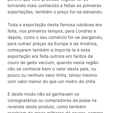
tornando mais conhecido e feitas as primeiras
exportações, também o preço foi-se elevando.
Toda a exportação desta famosa rubiácea era
feita, nos primeiros tempos, para Londres e
depois, como o seu comércio foi-se alargando,
para outras’ praças da Europa e da América,
começaram também a importá-la e essa
exportação era feita outrora em fardos de
couro de gado vaccum, quando nesta região
não se conhecia bem o valor desta pele, ou
pouco ou nenhum valor tinha, talvez mesmo
com valor menor do que um metro de chita.
E deste modo não só ganhavam os
consignatários ou compradores de poaia na
revenda deste produto, como também