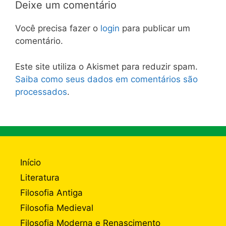
Deixe um comentário
Você precisa fazer o
login
para publicar um
comentário.
Este site utiliza o Akismet para reduzir spam.
Saiba como seus dados em comentários são
processados
.
Início
Literatura
Filosofia Antiga
Filosofia Medieval
Filosofia Moderna e Renascimento