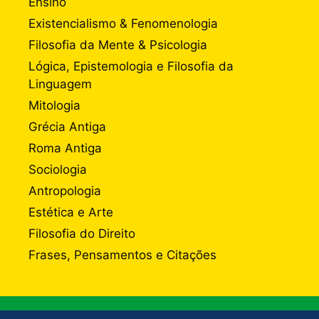
Ensino
Existencialismo & Fenomenologia
Filosofia da Mente & Psicologia
Lógica, Epistemologia e Filosofia da
Linguagem
Mitologia
Grécia Antiga
Roma Antiga
Sociologia
Antropologia
Estética e Arte
Filosofia do Direito
Frases, Pensamentos e Citações