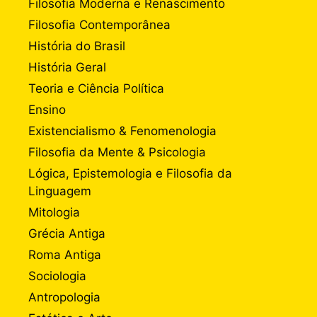
Filosofia Moderna e Renascimento
Filosofia Contemporânea
História do Brasil
História Geral
Teoria e Ciência Política
Ensino
Existencialismo & Fenomenologia
Filosofia da Mente & Psicologia
Lógica, Epistemologia e Filosofia da
Linguagem
Mitologia
Grécia Antiga
Roma Antiga
Sociologia
Antropologia