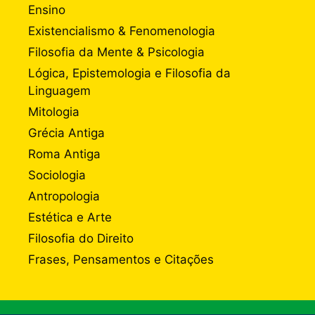
Ensino
Existencialismo & Fenomenologia
Filosofia da Mente & Psicologia
Lógica, Epistemologia e Filosofia da
Linguagem
Mitologia
Grécia Antiga
Roma Antiga
Sociologia
Antropologia
Estética e Arte
Filosofia do Direito
Frases, Pensamentos e Citações