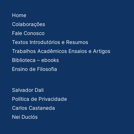
Home
Colaborações
Fale Conosco
Textos Introdutórios e Resumos
Trabalhos Acadêmicos Ensaios e Artigos
Biblioteca – ebooks
Ensino de Filosofia
Salvador Dali
Política de Privacidade
Carlos Castaneda
Nei Duclós