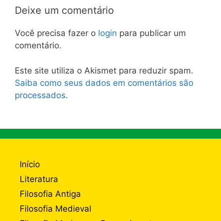
Deixe um comentário
Você precisa fazer o
login
para publicar um
comentário.
Este site utiliza o Akismet para reduzir spam.
Saiba como seus dados em comentários são
processados
.
Início
Literatura
Filosofia Antiga
Filosofia Medieval