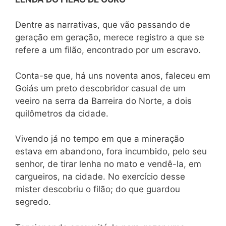
Dentre as narrativas, que vão passando de
geração em geração, merece registro a que se
refere a um filão, encontrado por um escravo.
Conta-se que, há uns noventa anos, faleceu em
Goiás um preto descobridor casual de um
veeiro na serra da Barreira do Norte, a dois
quilômetros da cidade.
Vivendo já no tempo em que a mineração
estava em abandono, fora incumbido, pelo seu
senhor, de tirar lenha no mato e vendê-la, em
cargueiros, na cidade. No exercício desse
mister descobriu o filão; do que guardou
segredo.