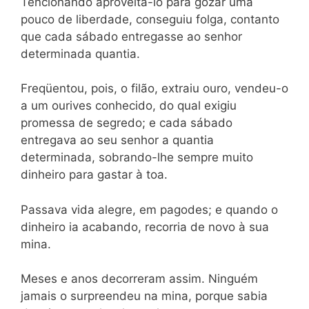
Tencionando aproveitá-lo para gozar uma
pouco de liberdade, conseguiu folga, contanto
que cada sábado entregasse ao senhor
determinada quantia.
Freqüentou, pois, o filão, extraiu ouro, vendeu-o
a um ourives conhecido, do qual exigiu
promessa de segredo; e cada sábado
entregava ao seu senhor a quantia
determinada, sobrando-lhe sempre muito
dinheiro para gastar à toa.
Passava vida alegre, em pagodes; e quando o
dinheiro ia acabando, recorria de novo à sua
mina.
Meses e anos decorreram assim. Ninguém
jamais o surpreendeu na mina, porque sabia