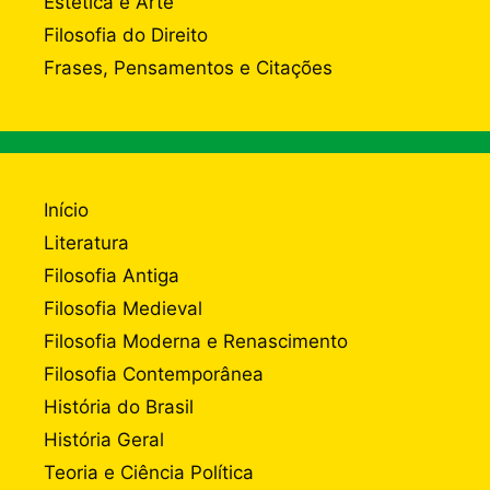
Estética e Arte
Filosofia do Direito
Frases, Pensamentos e Citações
Início
Literatura
Filosofia Antiga
Filosofia Medieval
Filosofia Moderna e Renascimento
Filosofia Contemporânea
História do Brasil
História Geral
Teoria e Ciência Política