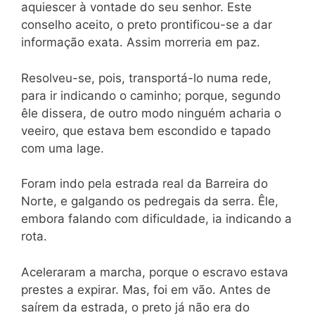
aquiescer à vontade do seu senhor. Este
conselho aceito, o preto prontificou-se a dar
informação exata. Assim morreria em paz.
Resolveu-se, pois, transportá-lo numa rede,
para ir indicando o caminho; porque, segundo
êle dissera, de outro modo ninguém acharia o
veeiro, que estava bem escondido e tapado
com uma lage.
Foram indo pela estrada real da Barreira do
Norte, e galgando os pedregais da serra. Êle,
embora falando com dificuldade, ia indicando a
rota.
Aceleraram a marcha, porque o escravo estava
prestes a expirar. Mas, foi em vão. Antes de
saírem da estrada, o preto já não era do