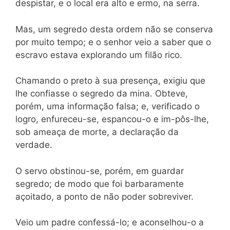
despistar, e o local era alto e ermo, na serra.
Mas, um segredo desta ordem não se conserva
por muito tempo; e o senhor veio a saber que o
escravo estava explorando um filão rico.
Chamando o preto à sua presença, exigiu que
lhe confiasse o segredo da mina. Obteve,
porém, uma informação falsa; e, verificado o
logro, enfureceu-se, espancou-o e im-pôs-lhe,
sob ameaça de morte, a declaração da
verdade.
O servo obstinou-se, porém, em guardar
segredo; de modo que foi barbaramente
açoitado, a ponto de não poder sobreviver.
Veio um padre confessá-lo; e aconselhou-o a