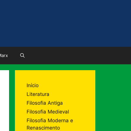
Marx
Início
Literatura
Filosofia Antiga
Filosofia Medieval
Filosofia Moderna e
Renascimento