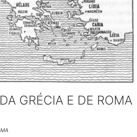
 DA GRÉCIA E DE ROMA
OMA