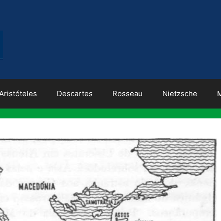
Aristóteles
Descartes
Rosseau
Nietzsche