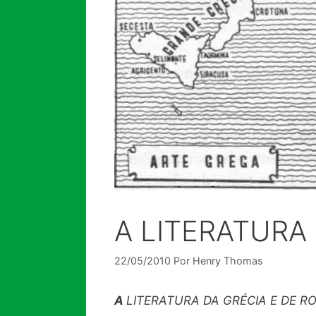
A LITERATURA
22/05/2010
Por
Henry Thomas
A
LITERATURA DA GRÉCIA E DE R