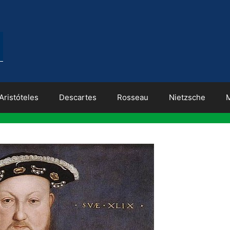
Aristóteles
Descartes
Rosseau
Nietzsche