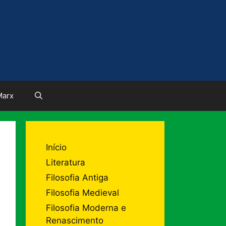
Marx
Início
Literatura
Filosofia Antiga
Filosofia Medieval
Filosofia Moderna e
Renascimento