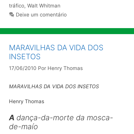
tráfico
,
Walt Whitman
Deixe um comentário
MARAVILHAS DA VIDA DOS
INSETOS
17/06/2010
Por
Henry Thomas
MARAVILHAS DA VIDA DOS INSETOS
Henry Thomas
A
dança-da-morte da mosca-
de-maío