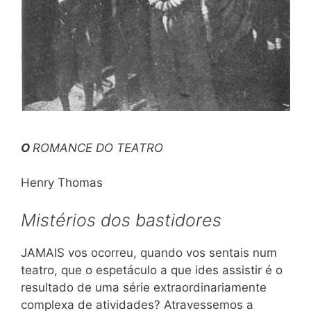
O
ROM
ANCE DO TEATRO
Henry Thomas
Mistérios dos bastidores
JAMAIS vos ocorreu, quando vos sentais num
teatro, que o espetáculo a que ides assistir é o
resultado de uma série extraordinariamente
complexa de atividades? Atravessemos a