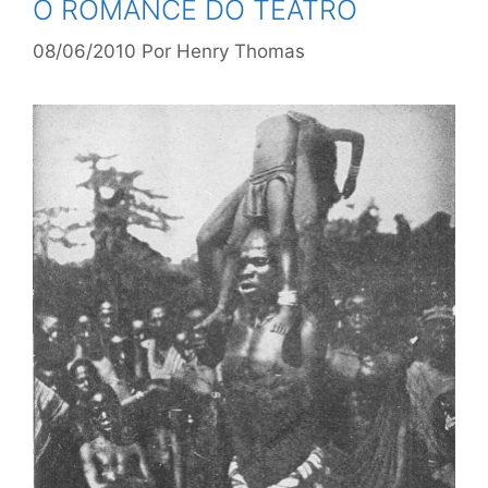
O ROMANCE DO TEATRO
08/06/2010
Por
Henry Thomas