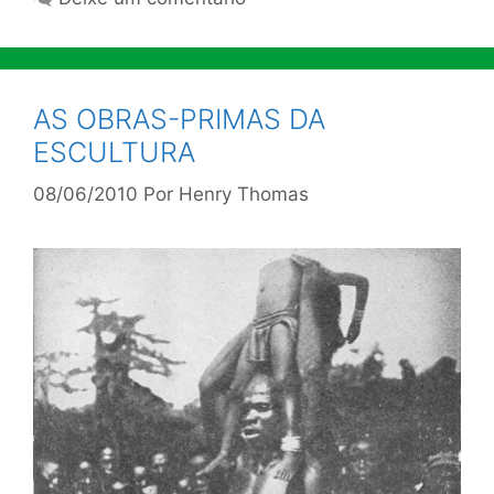
AS OBRAS-PRIMAS DA
ESCULTURA
08/06/2010
Por
Henry Thomas