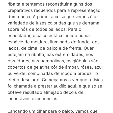
ribalta e tentemos reconstituir alguns dos
preparativos requeridos para a representação
duma peça. A primeira coisa que vemos é a
variedade de luzes coloridas que se derrama
sobre nós de todos os lados. Para o
espectador, o palco está colocado numa
espécie de moldura, iluminada do fundo, dos
lados, de cima, de baixo e de frente. Quer
estejam na ribalta, nas extremidades, nos
bastidores, nas bambolinas, os glóbulos são
cobertos de gelatina côr de âmbar, rósea, azul
ou verde, combinadas de modo a produzir o
efeito desejado. Começamos a ver que a física
foi chamada a prestar auxílio aqui, e que só se
obteve resultado almejado depois de
incontáveis experiências.
Lançando um olhar para o palco, vemos que