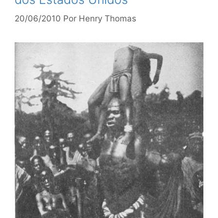
20/06/2010
Por
Henry Thomas