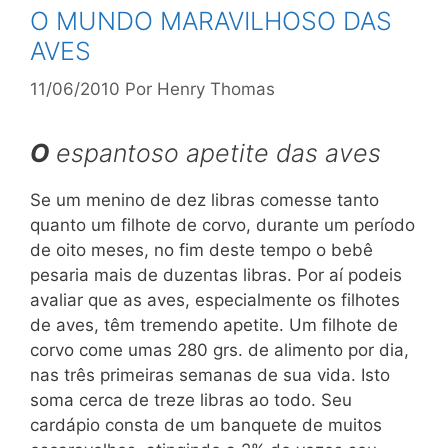
O MUNDO MARAVILHOSO DAS
AVES
11/06/2010
Por
Henry Thomas
O
espantoso apetite das aves
Se um menino de dez libras comesse tanto
quanto um filhote de corvo, durante um período
de oito meses, no fim deste tempo o bebê
pesaria mais de duzentas libras. Por aí podeis
avaliar que as aves, especialmente os filhotes
de aves, têm tremendo apetite. Um filhote de
corvo come umas 280 grs. de alimento por dia,
nas três primeiras semanas de sua vida. Isto
soma cerca de treze libras ao todo. Seu
cardápio consta de um banquete de muitos