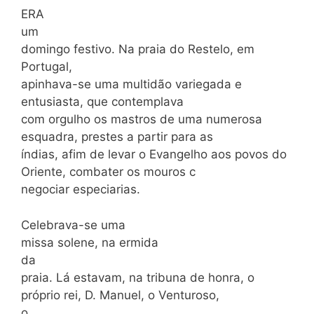
ERA
um
domingo festivo. Na praia do Restelo, em
Portugal,
apinhava-se uma multidão variegada e
entusiasta, que contemplava
com orgulho os mastros de uma numerosa
esquadra, prestes a partir para as
índias, afim de levar o Evangelho aos povos do
Oriente, combater os mouros c
negociar especiarias.
Celebrava-se uma
missa solene, na ermida
da
praia. Lá estavam, na tribuna de honra, o
próprio rei, D. Manuel, o Venturoso,
o