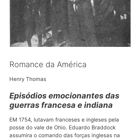
Romance da América
Henry Thomas
Episódios emocionantes das
guerras francesa e indiana
EM 1754, lutavam franceses e ingleses pela
posse do vale de Ohio. Eduardo Braddock
assumira o comando das forças inglesas na