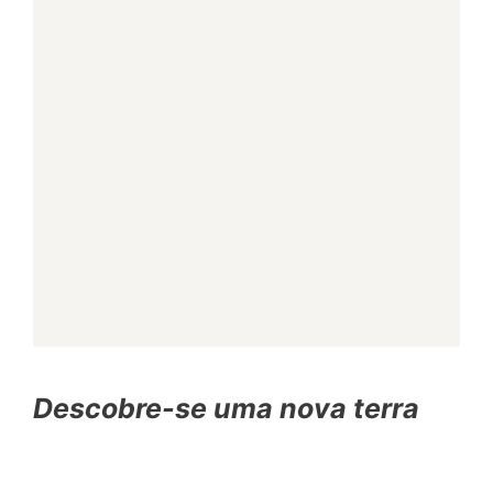
Descobre-se uma nova terra