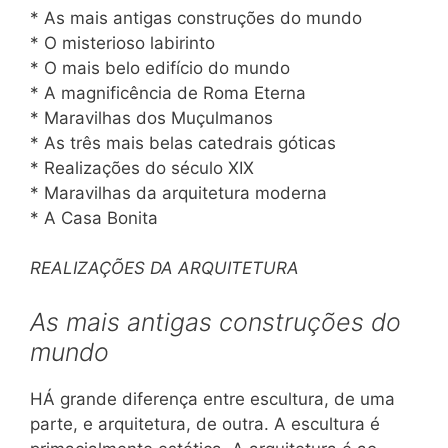
* As mais antigas construções do mundo
* O misterioso labirinto
* O mais belo edifício do mundo
* A magnificência de Roma Eterna
* Maravilhas dos Muçulmanos
* As três mais belas catedrais góticas
* Realizações do século XIX
* Maravilhas da arquitetura moderna
* A Casa Bonita
REALIZAÇÕES DA ARQUITETURA
As mais antigas construções do
mundo
HÁ grande diferença entre escultura, de uma
parte, e arquitetura, de outra. A escultura é