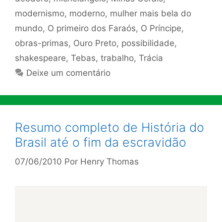
modernismo
,
moderno
,
mulher mais bela do
mundo
,
O primeiro dos Faraós
,
O Príncipe
,
obras-primas
,
Ouro Preto
,
possibilidade
,
shakespeare
,
Tebas
,
trabalho
,
Trácia
Deixe um comentário
Resumo completo de História do
Brasil até o fim da escravidão
07/06/2010
Por
Henry Thomas