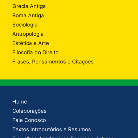
Grécia Antiga
Roma Antiga
Sociologia
Antropologia
Estética e Arte
Filosofia do Direito
Frases, Pensamentos e Citações
Home
Colaborações
Fale Conosco
Textos Introdutórios e Resumos