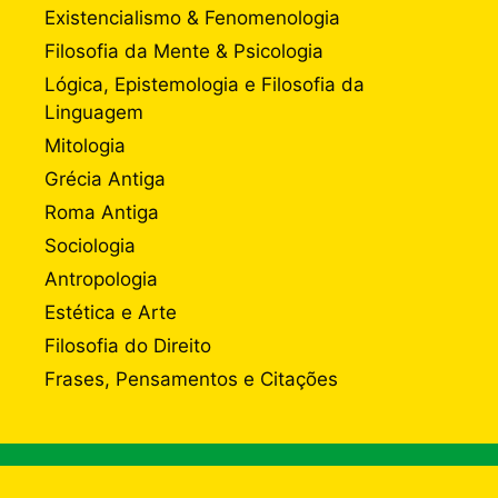
Existencialismo & Fenomenologia
Filosofia da Mente & Psicologia
Lógica, Epistemologia e Filosofia da
Linguagem
Mitologia
Grécia Antiga
Roma Antiga
Sociologia
Antropologia
Estética e Arte
Filosofia do Direito
Frases, Pensamentos e Citações