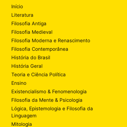
Início
Literatura
Filosofia Antiga
Filosofia Medieval
Filosofia Moderna e Renascimento
Filosofia Contemporânea
História do Brasil
História Geral
Teoria e Ciência Política
Ensino
Existencialismo & Fenomenologia
Filosofia da Mente & Psicologia
Lógica, Epistemologia e Filosofia da
Linguagem
Mitologia