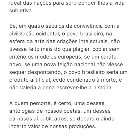
ideal das nações para surpreender-lhes a vida
subjetiva.
Se, em quatro séculos de convivência com a
civilização ocidental, o povo brasileiro, na
esfera da arte das criações intelectuais, não
tivesse feito mais do que plagiar, copiar sem
critério os modelos europeus; se um caráter
novo, se uma nova feição nacional não viesse
sequer despontando, o povo brasileiro seria um
produto artificial, cedo condenado à morte, e
não valeria a pena escrever-lhe a história.
A quem percorre, é certo, uma dessas
antologias de nossos poetas, um desses
parnasos aí publicados, se depara o ainda
incerto valor de nossas produções.