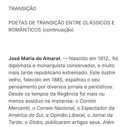
TRANSIÇÃO
POETAS DE TRANSIÇÃO ENTRE CLÁSSICOS E
ROMÂNTICOS (continuação)
José Maria do Amaral.
— Nascido em 1812,. foi
diplomata e monarquista conservador, e muito
mais tarde republicano extremado. Este ilustre
velho, falecido em 1885, espalhou o seu
pensamento por diversos jornais e periódicos.
Desde os tempos da Regência foi mais ou
menos assíduo na imprensa: o
Correio
Mercantil,
o
Correio Nacional,
o
Espectador da
América do Sul,
a
Opinião Liberal,
o
Jornal da
Tarde,
o
Globo,
publicaram artigos seus. Além