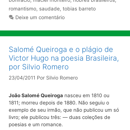
romantismo
,
saudade
,
tobias barreto
Deixe um comentário
Salomé Queiroga e o plágio de
Victor Hugo na poesia Brasileira,
por Silvio Romero
23/04/2011
Por
Silvio Romero
João Salomé Queiroga
nasceu em 1810 ou
1811; morreu depois de 1880. Não seguiu o
exemplo de seu irmão, que não publicou um só
livro; ele publicou três: — duas coleções de
poesias e um romance.