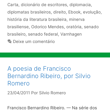
Carta
,
dicionário de escritores
,
diplomacia
,
diplomatas brasileiros
,
direito
,
Ebook
,
evolução
,
história da literatura brasileira
,
minerva
brasiliense
,
Odorico Mendes
,
oratória
,
senado
brasileiro
,
senado federal
,
Varnhagen
Deixe um comentário
A poesia de Francisco
Bernardino Ribeiro, por Silvio
Romero
23/04/2011
Por
Silvio Romero
Francisco Bernardino Ribeiro. — Na série dos