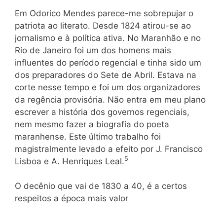
Em Odorico Mendes parece-me sobrepujar o
patriota ao literato. Desde 1824 atirou-se ao
jornalismo e à política ativa. No Maranhão e no
Rio de Janeiro foi um dos homens mais
influentes do período regencial e tinha sido um
dos preparadores do Sete de Abril. Estava na
corte nesse tempo e foi um dos organizadores
da regência provisória. Não entra em meu plano
escrever a história dos governos regenciais,
nem mesmo fazer a biografia do poeta
maranhense. Este último trabalho foi
magistralmente levado a efeito por J. Francisco
5
Lisboa e A. Henriques Leal.
O decênio que vai de 1830 a 40, é a certos
respeitos a época mais valor