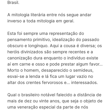
Brasil.
A mitologia literária entre nós segue andar
inverso a toda mitologia em geral.
Esta foi sempre uma representação do
pensamento primitivo, idealização do passado
obscuro e longínquo. Aqui a cousa é diversa; os
heróis divinizados são sempre recentes e a
canonização dura enquanto o indivíduo existe
aí em carne e osso e pode prestar algum favor…
Morto o homem, desaparecido o semideus,
esvai-se a lenda e lá fica um lugar vazio no
altar dos crentes fervorosos e… interessados.
Qual o brasileiro notável falecido a distância de
mais de dez ou vinte anos, que seja o objeto de
uma veneração especial da parte de nós