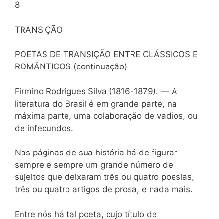
8
TRANSIÇÃO
POETAS DE TRANSIÇÃO ENTRE CLÁSSICOS E
ROMÂNTICOS (continuação)
Firmino Rodrigues Silva (1816-1879). — A
literatura do Brasil é em grande parte, na
máxima parte, uma colaboração de vadios, ou
de infecundos.
Nas páginas de sua história há de figurar
sempre e sempre um grande número de
sujeitos que deixaram três ou quatro poesias,
três ou quatro artigos de prosa, e nada mais.
Entre nós há tal poeta, cujo título de