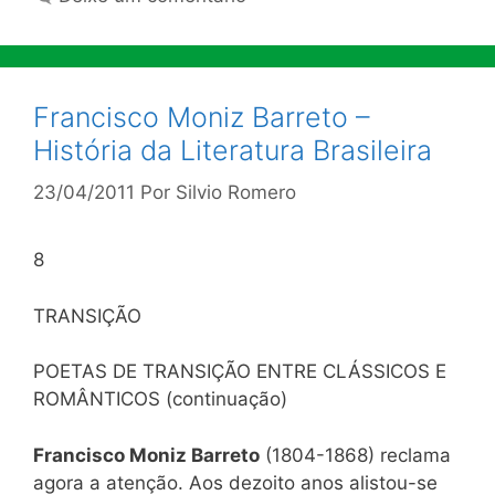
Francisco Moniz Barreto –
História da Literatura Brasileira
23/04/2011
Por
Silvio Romero
8
TRANSIÇÃO
POETAS DE TRANSIÇÃO ENTRE CLÁSSICOS E
ROMÂNTICOS (continuação)
Francisco Moniz Barreto
(1804-1868) reclama
agora a atenção. Aos dezoito anos alistou-se