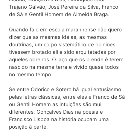
Trajano Galvão, José Pereira da Silva, Franco
de Sá e Gentil Homem de Almeida Braga.
Quando falo em escola maranhense não quero
dizer que as mesmas idéias, as mesmas
doutrinas, um corpo sistemático de opiniões,
tivessem brotado ali e sido arquitetadas por
aqueles obreiros. O laço que os prende é terem
nascido na mesma terra e vivido quase todos
no mesmo tempo.
Se entre Odorico e Sotero há igual entusiasmo
pelas letras clássicas, entre eles e Franco de Sá
ou Gentil Homem as intuições são mui
diferentes. Gonçalves Dias na poesia e
Francisco Lisboa na história ocupam uma
posição à parte.