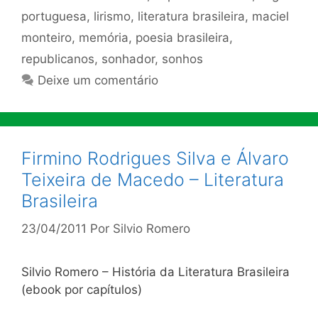
portuguesa
,
lirismo
,
literatura brasileira
,
maciel
monteiro
,
memória
,
poesia brasileira
,
republicanos
,
sonhador
,
sonhos
Deixe um comentário
Firmino Rodrigues Silva e Álvaro
Teixeira de Macedo – Literatura
Brasileira
23/04/2011
Por
Silvio Romero
Silvio Romero – História da Literatura Brasileira
(ebook por capítulos)