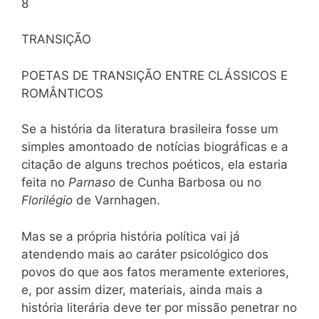
8
TRANSIÇÃO
POETAS DE TRANSIÇÃO ENTRE CLÁSSICOS E
ROMÂNTICOS
Se a história da literatura brasileira fosse um
simples amontoado de notícias biográficas e a
citação de alguns trechos poéticos, ela estaria
feita no
Parnaso
de Cunha Barbosa ou no
Florilégio
de Varnhagen.
Mas se a própria história política vai já
atendendo mais ao caráter psicológico dos
povos do que aos fatos meramente exteriores,
e, por assim dizer, materiais, ainda mais a
história literária deve ter por missão penetrar no