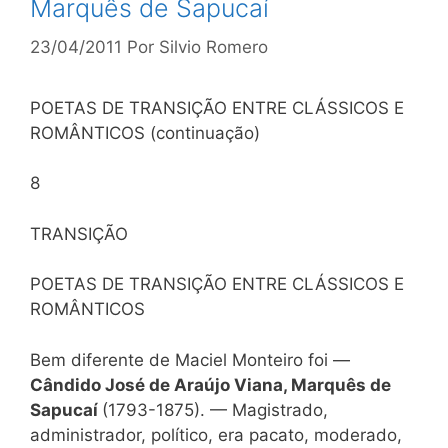
Marquês de Sapucaí
23/04/2011
Por
Silvio Romero
POETAS DE TRANSIÇÃO ENTRE CLÁSSICOS E
ROMÂNTICOS (continuação)
8
TRANSIÇÃO
POETAS DE TRANSIÇÃO ENTRE CLÁSSICOS E
ROMÂNTICOS
Bem diferente de Maciel Monteiro foi —
Cândido José de Araújo Viana, Marquês de
Sapucaí
(1793-1875). — Magistrado,
administrador, político, era pacato, moderado,