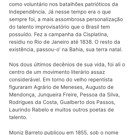
como voluntário nos batalhões patrióticos da
Independência. Já nesse tempo era o que
sempre foi, a mais assombrosa personalização
do talento improvisatório que o Brasil tem
possuído. Fez a campanha da Cisplatina,
residiu no Rio de Janeiro até 1838. O resto da
existência, passou-o’ na Bahia, sua terra natal.
Nos dous últimos decênios de sua vida, foi ali o
centro de um movimento literário assaz
considerável. Em torno do velho repentista
figuraram Agrário de Meneses, Augusto de
Mendonça, Junqueira Freire, Pessoa da Silva,
Rodrigues da Costa, Gualberto dos Passos,
Laurindo Rabelo e muitos outros poetas de
talento.
Moniz Barreto publicou em 1855, sob o nome