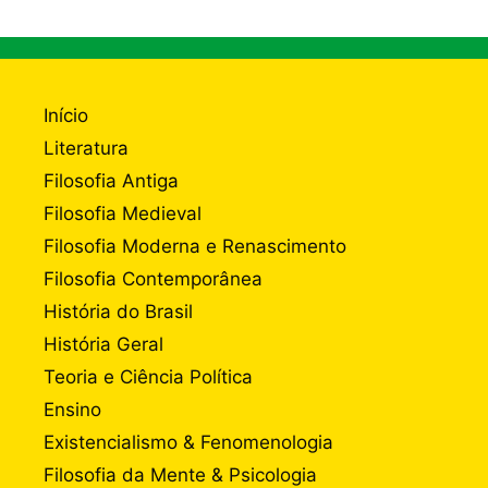
Início
Literatura
Filosofia Antiga
Filosofia Medieval
Filosofia Moderna e Renascimento
Filosofia Contemporânea
História do Brasil
História Geral
Teoria e Ciência Política
Ensino
Existencialismo & Fenomenologia
Filosofia da Mente & Psicologia