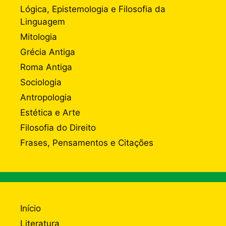
Lógica, Epistemologia e Filosofia da
Linguagem
Mitologia
Grécia Antiga
Roma Antiga
Sociologia
Antropologia
Estética e Arte
Filosofia do Direito
Frases, Pensamentos e Citações
Início
Literatura