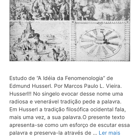
Estudo de “A Idéia da Fenomenologia” de
Edmund Husserl. Por Marcos Paulo L. Vieira.
Husserl!! No singelo evocar desse nome uma
radiosa e venerável tradição pede a palavra.
Em Husserl a tradição filosófica ocidental fala,
mais uma vez, a sua palavra.O presente texto
apresenta-se como um esforço de escutar essa
palavra e preserva-la através de …
Ler mais