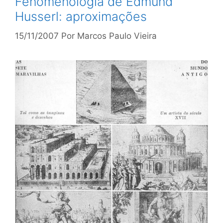
Fenomenologia de Edmund
Husserl: aproximações
15/11/2007
Por
Marcos Paulo Vieira