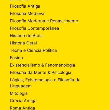
Filosofia Antiga
Filosofia Medieval
Filosofia Moderna e Renascimento
Filosofia Contemporânea
História do Brasil
História Geral
Teoria e Ciência Política
Ensino
Existencialismo & Fenomenologia
Filosofia da Mente & Psicologia
Lógica, Epistemologia e Filosofia da
Linguagem
Mitologia
Grécia Antiga
Roma Antiga