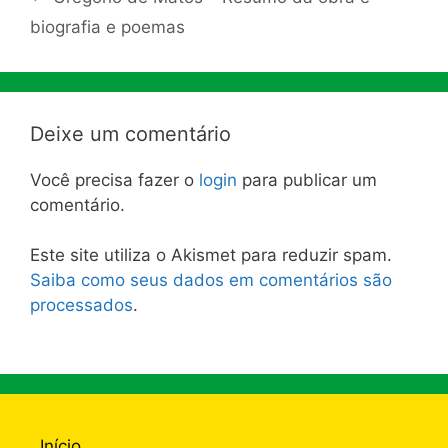
biografia e poemas
Deixe um comentário
Você precisa fazer o
login
para publicar um
comentário.
Este site utiliza o Akismet para reduzir spam.
Saiba como seus dados em comentários são
processados
.
Início