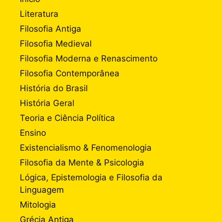
Literatura
Filosofia Antiga
Filosofia Medieval
Filosofia Moderna e Renascimento
Filosofia Contemporânea
História do Brasil
História Geral
Teoria e Ciência Política
Ensino
Existencialismo & Fenomenologia
Filosofia da Mente & Psicologia
Lógica, Epistemologia e Filosofia da
Linguagem
Mitologia
Grécia Antiga