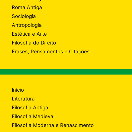
Roma Antiga
Sociologia
Antropologia
Estética e Arte
Filosofia do Direito
Frases, Pensamentos e Citações
Início
Literatura
Filosofia Antiga
Filosofia Medieval
Filosofia Moderna e Renascimento