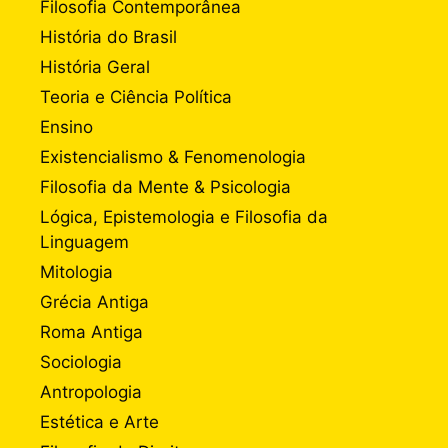
Filosofia Contemporânea
História do Brasil
História Geral
Teoria e Ciência Política
Ensino
Existencialismo & Fenomenologia
Filosofia da Mente & Psicologia
Lógica, Epistemologia e Filosofia da
Linguagem
Mitologia
Grécia Antiga
Roma Antiga
Sociologia
Antropologia
Estética e Arte