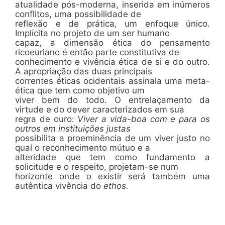
atualidade pós-moderna, inserida em inúmeros
conflitos, uma possibilidade de
reflexão e de prática, um enfoque único.
Implícita no projeto de um ser humano
capaz, a dimensão ética do pensamento
ricoeuriano é então parte constitutiva de
conhecimento e vivência ética de si e do outro.
A apropriação das duas principais
correntes éticas ocidentais assinala uma meta-
ética que tem como objetivo um
viver bem do todo. O entrelaçamento da
virtude e do dever caracterizados em sua
regra de ouro:
Viver a vida-boa com e para os
outros em instituições justas
possibilita a proeminência de um viver justo no
qual o reconhecimento mútuo e a
alteridade que tem como fundamento a
solicitude e o respeito, projetam-se num
horizonte onde o existir será também uma
autêntica vivência do
ethos.