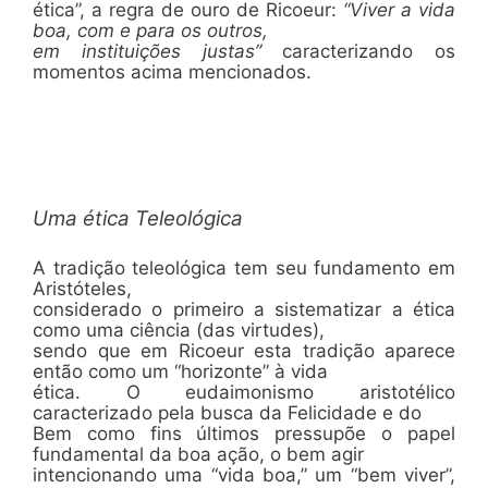
ética”, a regra de ouro de Ricoeur:
“Viver a vida
boa, com e para os outros,
em instituições justas”
caracterizando os
momentos acima mencionados.
Uma ética Teleológica
A tradição teleológica tem seu fundamento em
Aristóteles,
considerado o primeiro a sistematizar a ética
como uma ciência (das virtudes),
sendo que em Ricoeur esta tradição aparece
então como um “horizonte” à vida
ética. O eudaimonismo aristotélico
caracterizado pela busca da Felicidade e do
Bem como fins últimos pressupõe o papel
fundamental da boa ação, o bem agir
intencionando uma “vida boa,” um “bem viver”,