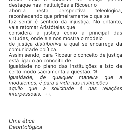
destaque nas instituições e Ricoeur o
aborda nesta perspectiva teleológica,
reconhecendo que primeiramente o que se
faz sentir é sentido da injustiça. No entanto,
vale retomar Aristóteles que
considera a justiça como a principal das
virtudes, onde ele nos mostra o modelo
de justiça
distributiva
a qual se encarrega da
comunidade política.
Assim sendo, para Ricoeur o conceito de justiça
está ligado ao conceito de
igualdade no plano das instituições e isto de
certo modo sacramenta a questão.
“A
igualdade, de qualquer maneira que a
modulemos, é para a vida nas instituições
aquilo que a solicitude é nas relações
interpessoais.”
····.
Uma ética
Deontológica