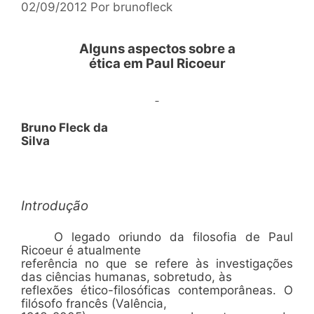
02/09/2012
Por
brunofleck
Alguns aspectos sobre a
ética em Paul Ricoeur
Bruno Fleck da
Silva
Introdução
O legado oriundo da filosofia de Paul
Ricoeur é atualmente
referência no que se refere às investigações
das ciências humanas, sobretudo, às
reflexões ético-filosóficas contemporâneas. O
filósofo francês (Valência,