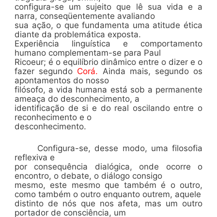
configura-se um sujeito que lê sua vida e a
narra, conseqüentemente avaliando
sua ação, o que fundamenta uma atitude ética
diante da problemática exposta.
Experiência linguística e comportamento
humano complementam-se para Paul
Ricoeur; é o equilíbrio dinâmico entre o dizer e o
fazer segundo
Corá.
Ainda mais, segundo os
apontamentos do nosso
filósofo, a vida humana está sob a permanente
ameaça do desconhecimento, a
identificação de si e do real oscilando entre o
reconhecimento e o
desconhecimento.
Configura-se, desse modo, uma filosofia
reflexiva e
por consequência dialógica, onde ocorre o
encontro, o debate, o diálogo consigo
mesmo, este mesmo que também é o outro,
como também o outro enquanto outrem, aquele
distinto de nós que nos afeta, mas um outro
portador de consciência, um