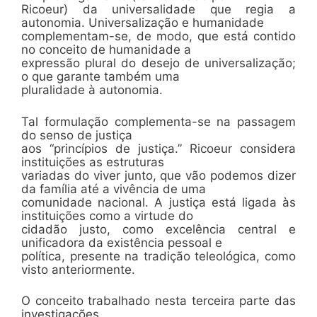
Ricoeur) da universalidade que regia a
autonomia. Universalização e humanidade
complementam-se, de modo, que está contido
no conceito de humanidade a
expressão plural do desejo de universalização;
o que garante também uma
pluralidade à autonomia.
Tal formulação complementa-se na passagem
do senso de justiça
aos “princípios de justiça.” Ricoeur considera
instituições as estruturas
variadas do viver junto, que vão podemos dizer
da família até a vivência de uma
comunidade nacional. A justiça está ligada às
instituições como a virtude do
cidadão justo, como excelência central e
unificadora da existência pessoal e
política, presente na tradição teleológica, como
visto anteriormente.
O conceito trabalhado nesta terceira parte das
investigações