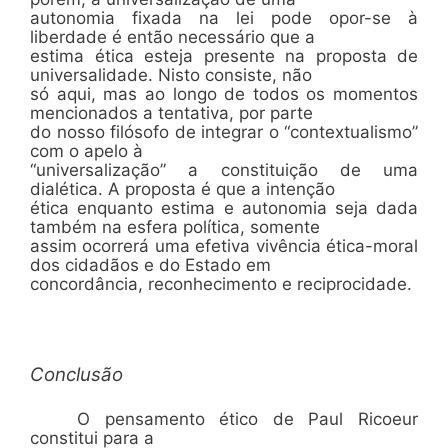
autonomia fixada na lei pode opor-se à
liberdade é então necessário que a
estima ética esteja presente na proposta de
universalidade. Nisto consiste, não
só aqui, mas ao longo de todos os momentos
mencionados a tentativa, por parte
do nosso filósofo de integrar o “contextualismo”
com o apelo à
“universalização” a constituição de uma
dialética. A proposta é que a intenção
ética enquanto estima e autonomia seja dada
também na esfera política, somente
assim ocorrerá uma efetiva vivência ética-moral
dos cidadãos e do Estado em
concordância, reconhecimento e reciprocidade.
Conclusão
O pensamento ético de Paul Ricoeur
constitui para a