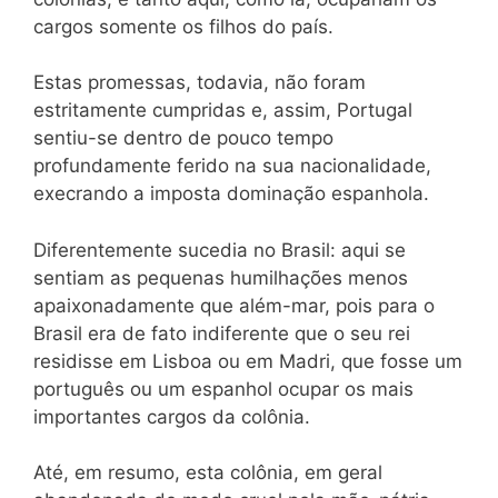
cargos somente os filhos do país.
Estas promessas, todavia, não foram
estritamente cumpridas e, assim, Portugal
sentiu-se dentro de pouco tempo
profundamente ferido na sua nacionalidade,
execrando a imposta dominação espanhola.
Diferentemente sucedia no Brasil: aqui se
sentiam as pequenas humilhações menos
apaixonadamente que além-mar, pois para o
Brasil era de fato indiferente que o seu rei
residisse em Lisboa ou em Madri, que fosse um
português ou um espanhol ocupar os mais
importantes cargos da colônia.
Até, em resumo, esta colônia, em geral