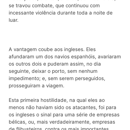
se travou combate, que continuou com
incessante violência durante toda a noite de
luar.
A vantagem coube aos ingleses. Eles
afundaram um dos navios espanhóis, avariaram
os outros dois e puderam assim, no dia
seguinte, deixar o porto, sem nenhum
impedimento; e, sem serem perseguidos,
prosseguiram a viagem.
Esta primeira hostilidade, na qual eles ao
menos não haviam sido os atacantes, foi para
os ingleses o sinal para uma série de empresas
bélicas, ou, mais verdadeiramente, empresas
de flibusteiros, contra os mais importantes