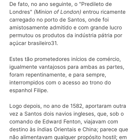
De fato, no ano seguinte, o "Predileto de
Londres"
(Minion of London)
entrou ricamente
carregado no porto de Santos, onde foi
amistosamente admitido e com grande lucro
permutou os produtos da indústria pátria por
açúcar brasileiro31.
Estes tão prometedores inícios de comércio,
igualmente vantajosos para ambas as partes,
foram repentinamente, e para sempre,
interrompidos com o acesso ao trono do
espanhol Filipe.
Logo depois, no ano de 1582, aportaram outra
vez a Santos dois navios ingleses, que, sob o
comando de Edward Fenton, viajavam com
destino às índias Orientais e China; parece que
não alimentavam qualquer propósito hostil; em