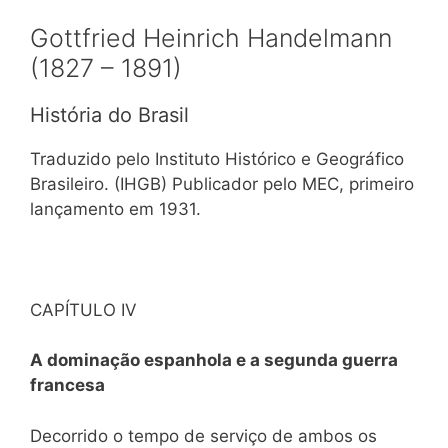
Gottfried Heinrich Handelmann
(1827 – 1891)
História do Brasil
Traduzido pelo Instituto Histórico e Geográfico
Brasileiro. (IHGB) Publicador pelo MEC, primeiro
lançamento em 1931.
CAPÍTULO IV
A dominação espanhola e a segunda guerra
francesa
Decorrido o tempo de serviço de ambos os