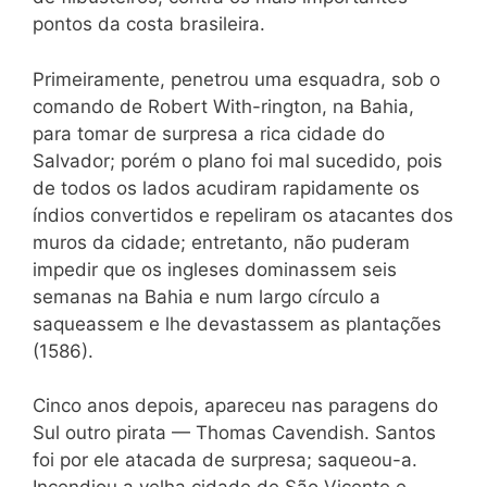
pontos da costa brasileira.
Primeiramente, penetrou uma esquadra, sob o
comando de Robert With-rington, na Bahia,
para tomar de surpresa a rica cidade do
Salvador; porém o plano foi mal sucedido, pois
de todos os lados acudiram rapidamente os
índios convertidos e repeliram os atacantes dos
muros da cidade; entretanto, não puderam
impedir que os ingleses dominassem seis
semanas na Bahia e num largo círculo a
saqueassem e lhe devastassem as plantações
(1586).
Cinco anos depois, apareceu nas paragens do
Sul outro pirata — Thomas Cavendish. Santos
foi por ele atacada de surpresa; saqueou-a.