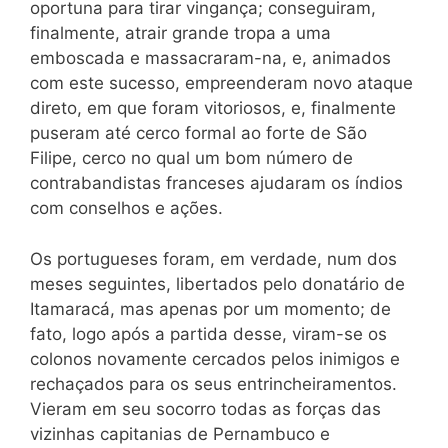
oportuna para tirar vingança; conseguiram,
finalmente, atrair grande tropa a uma
emboscada e massacraram-na, e, animados
com este sucesso, empreenderam novo ataque
direto, em que foram vitoriosos, e, finalmente
puseram até cerco formal ao forte de São
Filipe, cerco no qual um bom número de
contrabandistas franceses ajudaram os índios
com conselhos e ações.
Os portugueses foram, em verdade, num dos
meses seguintes, libertados pelo donatário de
Itamaracá, mas apenas por um momento; de
fato, logo após a partida desse, viram-se os
colonos novamente cercados pelos inimigos e
rechaçados para os seus entrincheiramentos.
Vieram em seu socorro todas as forças das
vizinhas capitanias de Pernambuco e