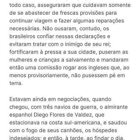
todo caso, asseguraram que cuidavam somente
de se abastecer de frescas provisões para
continuar viagem e fazer algumas reparações
necessárias. Não ousaram, contudo, os
brasileiros confiar nessas declarações e
evitaram tratar com o inimigo de seu rei;
fortificaram à pressa a sua cidade, puseram as
mulheres e crianças a salvamento e mandaram
então uma comissão rogar aos ingleses que, ao
menos provisoriamente, não pusessem pé em
terra.
Estavam ainda em negociações, quando
chegou, com três navios de guerra, o almirante
espanhol Diego Flores de Valdez, que
estacionava na costa sul-americana, e saudou
com o fogo de seus canhões, os hóspedes
indesejados; e então, à tarde, ao findar o dia,