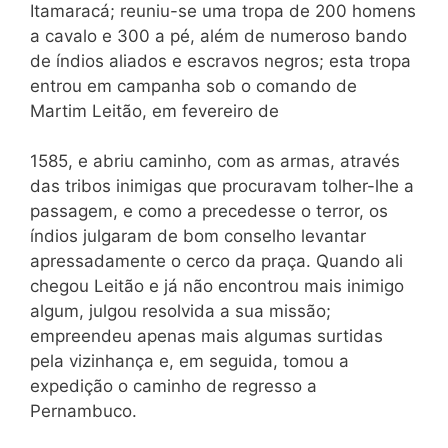
Itamaracá; reuniu-se uma tropa de 200 homens
a cavalo e 300 a pé, além de numeroso bando
de índios aliados e escravos negros; esta tropa
entrou em campanha sob o comando de
Martim Leitão, em fevereiro de
1585, e abriu caminho, com as armas, através
das tribos inimigas que procuravam tolher-lhe a
passagem, e como a precedesse o terror, os
índios julgaram de bom conselho levantar
apressadamente o cerco da praça. Quando ali
chegou Leitão e já não encontrou mais inimigo
algum, julgou resolvida a sua missão;
empreendeu apenas mais algumas surtidas
pela vizinhança e, em seguida, tomou a
expedição o caminho de regresso a
Pernambuco.