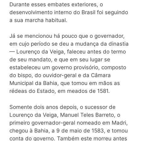
Durante esses embates exteriores, o
desenvolvimento interno do Brasil foi seguindo
a sua marcha habitual.
Já se mencionou há pouco que o governador,
em cujo período se deu a mudança da dinastia
— Lourenço da Veiga, faleceu antes do termo
de seu mandato, e que em seu lugar se
estabeleceu um governo provisório, composto
do bispo, do ouvidor-geral e da Câmara
Municipal da Bahia, que tomou em mãos as
rédeas do Estado, em meados de 1581.
Somente dois anos depois, o sucessor de
Lourenço da Veiga, Manuel Teles Barreto, o
primeiro governador-geral nomeado em Madri,
chegou à Bahia, a 9 de maio de 1583, e tomou
conta do governo. Também este morreu antes