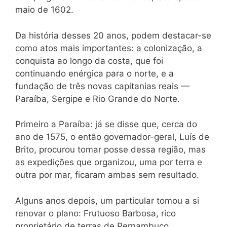
maio de 1602.
Da história desses 20 anos, podem destacar-se
como atos mais importantes: a colonização, a
conquista ao longo da costa, que foi
continuando enérgica para o norte, e a
fundação de três novas capitanias reais —
Paraíba, Sergipe e Rio Grande do Norte.
Primeiro a Paraíba: já se disse que, cerca do
ano de 1575, o então governador-geral, Luís de
Brito, procurou tomar posse dessa região, mas
as expedições que organizou, uma por terra e
outra por mar, ficaram ambas sem resultado.
Alguns anos depois, um particular tomou a si
renovar o plano: Frutuoso Barbosa, rico
proprietário de terras de Pernambuco,