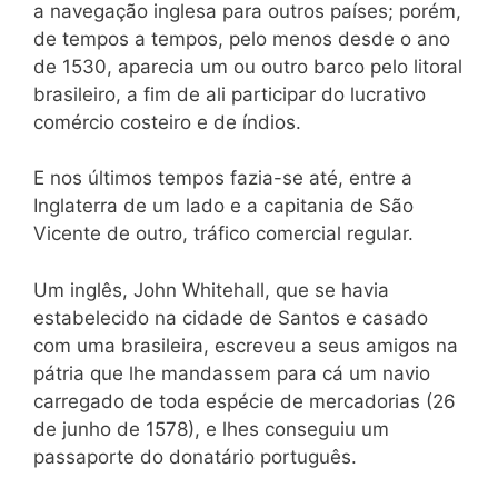
a navegação inglesa para outros países; porém,
de tempos a tempos, pelo menos desde o ano
de 1530, aparecia um ou outro barco pelo litoral
brasileiro, a fim de ali participar do lucrativo
comércio costeiro e de índios.
E nos últimos tempos fazia-se até, entre a
Inglaterra de um lado e a capitania de São
Vicente de outro, tráfico comercial regular.
Um inglês, John Whitehall, que se havia
estabelecido na cidade de Santos e casado
com uma brasileira, escreveu a seus amigos na
pátria que lhe mandassem para cá um navio
carregado de toda espécie de mercadorias (26
de junho de 1578), e lhes conseguiu um
passaporte do donatário português.