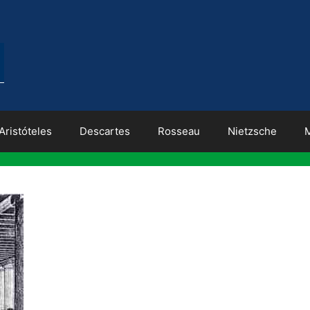
Aristóteles
Descartes
Rosseau
Nietzsche