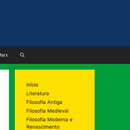
Marx
Início
Literatura
Filosofia Antiga
Filosofia Medieval
Filosofia Moderna e
Renascimento