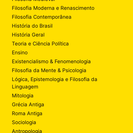
Filosofia Moderna e Renascimento
Filosofia Contemporânea
História do Brasil
História Geral
Teoria e Ciência Política
Ensino
Existencialismo & Fenomenologia
Filosofia da Mente & Psicologia
Lógica, Epistemologia e Filosofia da
Linguagem
Mitologia
Grécia Antiga
Roma Antiga
Sociologia
Antropologia