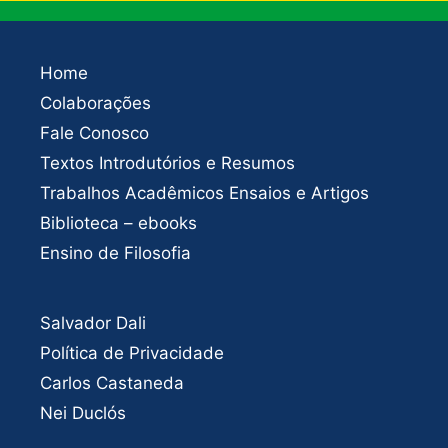
Home
Colaborações
Fale Conosco
Textos Introdutórios e Resumos
Trabalhos Acadêmicos Ensaios e Artigos
Biblioteca – ebooks
Ensino de Filosofia
Salvador Dali
Política de Privacidade
Carlos Castaneda
Nei Duclós