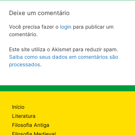
Deixe um comentário
Você precisa fazer o
login
para publicar um
comentário.
Este site utiliza o Akismet para reduzir spam.
Saiba como seus dados em comentários são
processados
.
Início
Literatura
Filosofia Antiga
Filosofia Medieval