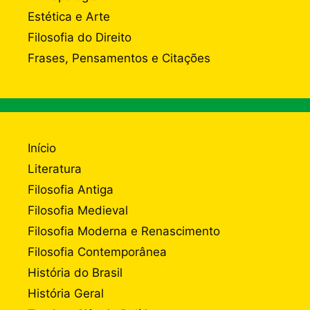
Estética e Arte
Filosofia do Direito
Frases, Pensamentos e Citações
Início
Literatura
Filosofia Antiga
Filosofia Medieval
Filosofia Moderna e Renascimento
Filosofia Contemporânea
História do Brasil
História Geral