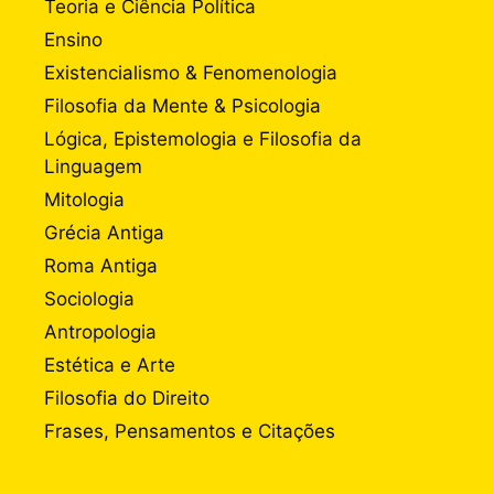
Teoria e Ciência Política
Ensino
Existencialismo & Fenomenologia
Filosofia da Mente & Psicologia
Lógica, Epistemologia e Filosofia da
Linguagem
Mitologia
Grécia Antiga
Roma Antiga
Sociologia
Antropologia
Estética e Arte
Filosofia do Direito
Frases, Pensamentos e Citações