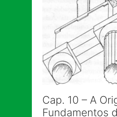
Cap. 10 – A Or
Fundamentos de