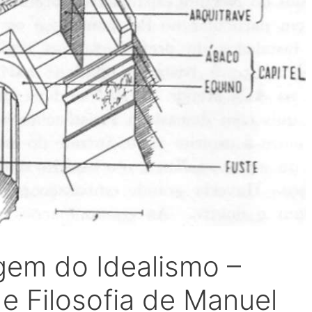
igem do Idealismo –
 Filosofia de Manuel