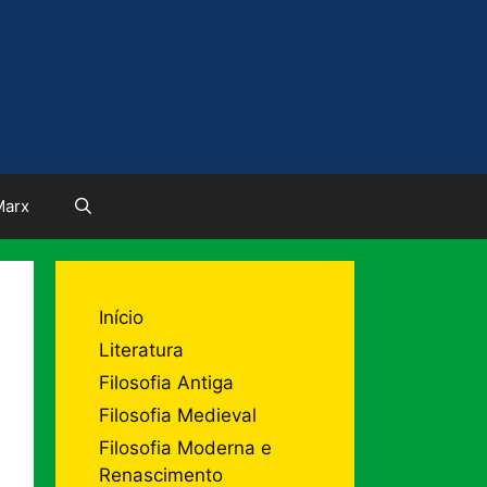
Marx
Início
Literatura
Filosofia Antiga
Filosofia Medieval
Filosofia Moderna e
Renascimento