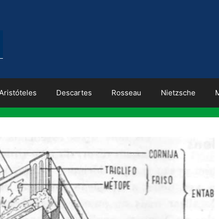
Aristóteles
Descartes
Rosseau
Nietzsche