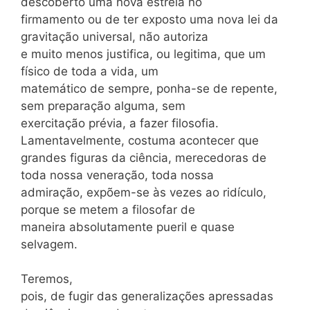
descoberto uma nova estrela no
firmamento ou de ter exposto uma nova lei da
gravitação universal, não autoriza
e muito menos justifica, ou legitima, que um
físico de toda a vida, um
matemático de sempre, ponha-se de repente,
sem preparação alguma, sem
exercitação prévia, a fazer filosofia.
Lamentavelmente, costuma acontecer que
grandes figuras da ciência, merecedoras de
toda nossa veneração, toda nossa
admiração, expõem-se às vezes ao ridículo,
porque se metem a filosofar de
maneira absolutamente pueril e quase
selvagem.
Teremos,
pois, de fugir das generalizações apressadas