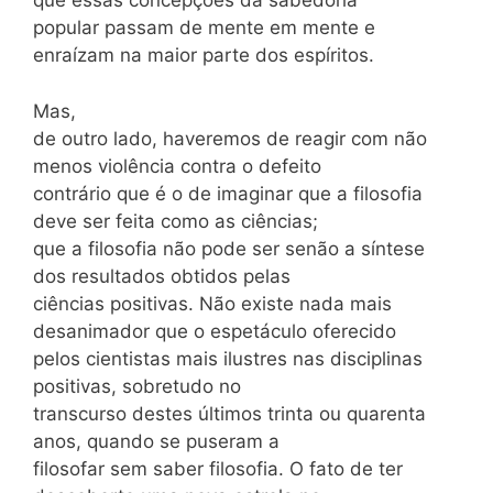
que essas concepções da sabedoria
popular passam de mente em mente e
enraízam na maior parte dos espíritos.
Mas,
de outro lado, haveremos de reagir com não
menos violência contra o defeito
contrário que é o de imaginar que a filosofia
deve ser feita como as ciências;
que a filosofia não pode ser senão a síntese
dos resultados obtidos pelas
ciências positivas. Não existe nada mais
desanimador que o espetáculo oferecido
pelos cientistas mais ilustres nas disciplinas
positivas, sobretudo no
transcurso destes últimos trinta ou quarenta
anos, quando se puseram a
filosofar sem saber filosofia. O fato de ter