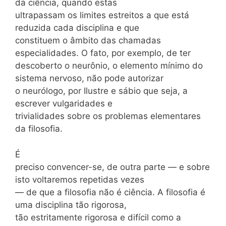
da ciência, quando estas
ultrapassam os limites estreitos a que está
reduzida cada disciplina e que
constituem o âmbito das chamadas
especialidades. O fato, por exemplo, de ter
descoberto o neurônio, o elemento mínimo do
sistema nervoso, não pode autorizar
o neurólogo, por Ilustre e sábio que seja, a
escrever vulgaridades e
trivialidades sobre os problemas elementares
da filosofia.
É
preciso convencer-se, de outra parte — e sobre
isto voltaremos repetidas vezes
— de que a filosofia não é ciência. A filosofia é
uma disciplina tão rigorosa,
tão estritamente rigorosa e difícil como a