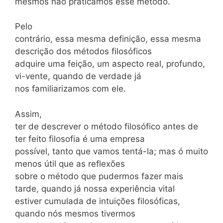
mesmos não praticamos esse método.
Pelo
contrário, essa mesma definição, essa mesma
descrição dos métodos filosóficos
adquire uma feição, um aspecto real, profundo,
vi-vente, quando de verdade já
nos familiarizamos com ele.
Assim,
ter de descrever o método filosófico antes de
ter feito filosofia é uma empresa
possível, tanto que vamos tentá-la; mas ó muito
menos útil que as reflexões
sobre o método que pudermos fazer mais
tarde, quando já nossa experiência vital
estiver cumulada de intuições filosóficas,
quando nós mesmos tivermos