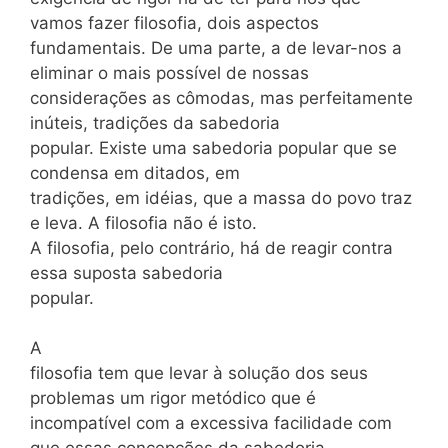
vamos fazer filosofia, dois aspectos
fundamentais. De uma parte, a de levar-nos a
eliminar o mais possível de nossas
considerações as cômodas, mas perfeitamente
inúteis, tradições da sabedoria
popular. Existe uma sabedoria popular que se
condensa em ditados, em
tradições, em idéias, que a massa do povo traz
e leva. A filosofia não é isto.
A filosofia, pelo contrário, há de reagir contra
essa suposta sabedoria
popular.
A
filosofia tem que levar à solução dos seus
problemas um rigor metódico que é
incompatível com a excessiva facilidade com