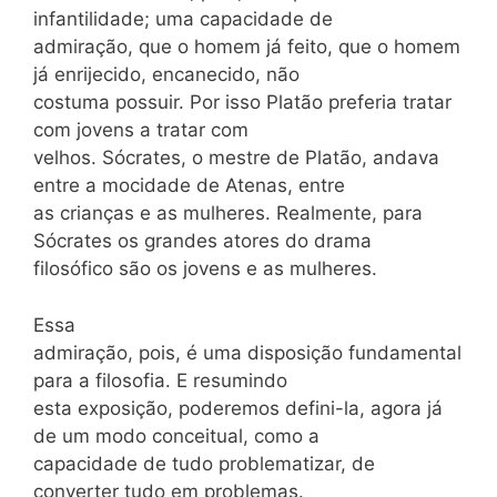
infantilidade; uma capacidade de
admiração, que o homem já feito, que o homem
já enrijecido, encanecido, não
costuma possuir. Por isso Platão preferia tratar
com jovens a tratar com
velhos. Sócrates, o mestre de Platão, andava
entre a mocidade de Atenas, entre
as crianças e as mulheres. Realmente, para
Sócrates os grandes atores do drama
filosófico são os jovens e as mulheres.
Essa
admiração, pois, é uma disposição fundamental
para a filosofia. E resumindo
esta exposição, poderemos defini-la, agora já
de um modo conceitual, como a
capacidade de tudo problematizar, de
converter tudo em problemas.