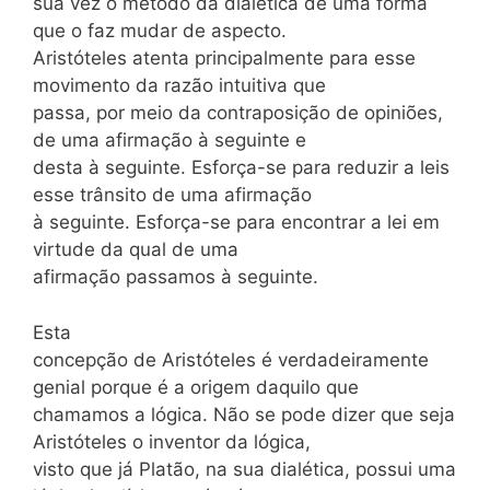
sua vez o método da dialética de uma forma
que o faz mudar de aspecto.
Aristóteles atenta principalmente para esse
movimento da razão intuitiva que
passa, por meio da contraposição de opiniões,
de uma afirmação à seguinte e
desta à seguinte. Esforça-se para reduzir a leis
esse trânsito de uma afirmação
à seguinte. Esforça-se para encontrar a lei em
virtude da qual de uma
afirmação passamos à seguinte.
Esta
concepção de Aristóteles é verdadeiramente
genial porque é a origem daquilo que
chamamos a lógica. Não se pode dizer que seja
Aristóteles o inventor da lógica,
visto que já Platão, na sua dialética, possui uma