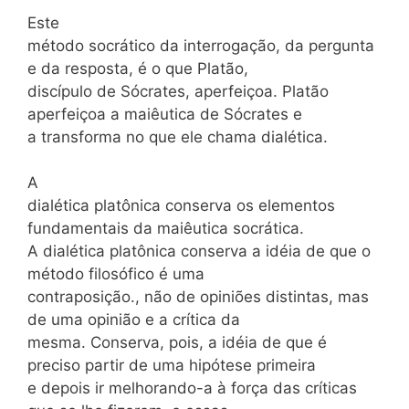
Este
método socrático da interrogação, da pergunta
e da resposta, é o que Platão,
discípulo de Sócrates, aperfeiçoa. Platão
aperfeiçoa a maiêutica de Sócrates e
a transforma no que ele chama dialética.
A
dialética platônica conserva os elementos
fundamentais da maiêutica socrática.
A dialética platônica conserva a idéia de que o
método filosófico é uma
contraposição., não de opiniões distintas, mas
de uma opinião e a crítica da
mesma. Conserva, pois, a idéia de que é
preciso partir de uma hipótese primeira
e depois ir melhorando-a à força das críticas