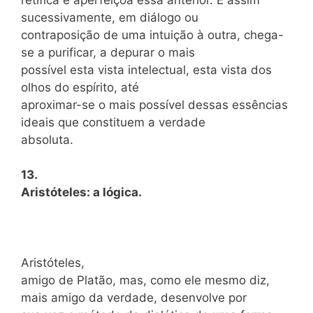
sucessivamente, em diálogo ou
contraposição de uma intuição à outra, chega-
se a purificar, a depurar o mais
possível esta vista intelectual, esta vista dos
olhos do espírito, até
aproximar-se o mais possível dessas essências
ideais que constituem a verdade
absoluta.
13.
Aristóteles: a lógica.
Aristóteles,
amigo de Platão, mas, como ele mesmo diz,
mais amigo da verdade, desenvolve por