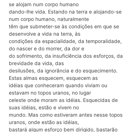
se alojam num corpo humano
dando-lhe vida. Estando na terra e alojando-se
num corpo humano, naturalmente
têm que submeter-se às condições em que se
desenvolve a vida na terra, às
condições da espacialidade, da temporalidade,
do nascer e do morrer, da dor e
do sofrimento, da insuficiência dos esforços, da
brevidade da vida, das
desilusões, da ignorância e do esquecimento.
Estas almas esquecem, esquecem as
idéias que conheceram quando viviam ou
estavam no topos uranos, no lugar
celeste onde moram as idéias. Esquecidas de
suas idéias, estão e vivem no
mundo. Mas como estiveram antes nesse topos
uranos, onde estão as idéias,
bastará algum esforço bem dirigido, bastarão