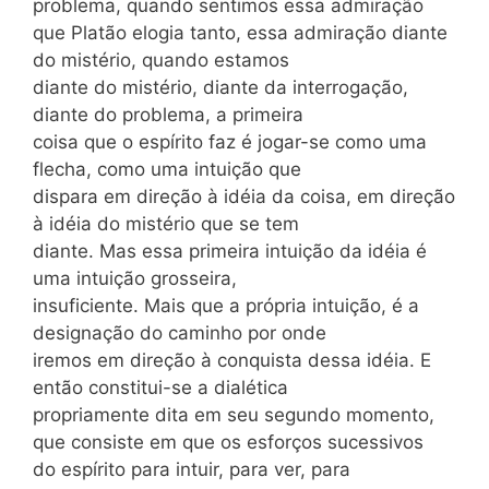
problema, quando sentimos essa admiração
que Platão elogia tanto, essa admiração diante
do mistério, quando estamos
diante do mistério, diante da interrogação,
diante do problema, a primeira
coisa que o espírito faz é jogar-se como uma
flecha, como uma intuição que
dispara em direção à idéia da coisa, em direção
à idéia do mistério que se tem
diante. Mas essa primeira intuição da idéia é
uma intuição grosseira,
insuficiente. Mais que a própria intuição, é a
designação do caminho por onde
iremos em direção à conquista dessa idéia. E
então constitui-se a dialética
propriamente dita em seu segundo momento,
que consiste em que os esforços sucessivos
do espírito para intuir, para ver, para