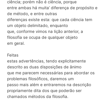
ciência; porém não é ciência, porque
entre ambas há muita’ diferença de propósito e
de método, e entre outras
diferenças existe esta: que cada ciência tem
um objeto delimitado, enquanto
que, conforme vimos na lição anterior, a
filosofia se ocupa de qualquer objeto
em geral.
Feitas
estas advertências, tendo explicitamente
descrito as duas disposições de ânimo
que me parecem necessárias para abordar os
problemas filosóficos, daremos um
passo mais além e entraremos na descrição
propriamente dita dos que poderão ser
chamados métodos da filosofia.