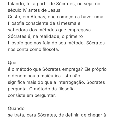
falando, foi a partir de Sócrates, ou seja, no
século IV antes de Jesus
Cristo, em Atenas, que começou a haver uma
filosofia consciente de si mesma e
sabedora dos métodos que empregava.
Sócrates é, na realidade, o primeiro
filósofo que nos fala do seu método. Sócrates
nos conta como filosofa.
Qual
é o método que Sócrates emprega? Ele próprio
o denominou a maiêutica. Isto não
significa mais do que a interrogação. Sócrates
pergunta. O método da filosofia
consiste em perguntar.
Quando
se trata, para Sócrates, de definir, de chegar à