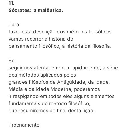
11.
Sócrates: a maiêutica.
Para
fazer esta descrição dos métodos filosóficos
vamos recorrer a história do
pensamento filosófico, à história da filosofia.
Se
seguirmos atenta, embora rapidamente, a série
dos métodos aplicados pelos
grandes filósofos da Antigüidade, da Idade,
Média e da Idade Moderna, poderemos
ir respigando em todos eles alguns elementos
fundamentais do método filosófico,
que resumiremos ao final desta lição.
Propriamente