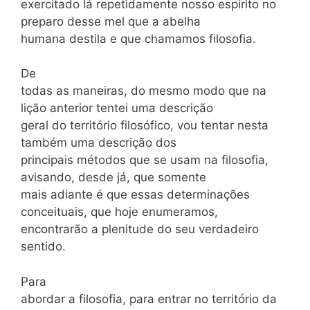
exercitado lá repetidamente nosso espírito no
preparo desse mel que a abelha
humana destila e que chamamos filosofia.
De
todas as maneiras, do mesmo modo que na
lição anterior tentei uma descrição
geral do território filosófico, vou tentar nesta
também uma descrição dos
principais métodos que se usam na filosofia,
avisando, desde já, que somente
mais adiante é que essas determinações
conceituais, que hoje enumeramos,
encontrarão a plenitude do seu verdadeiro
sentido.
Para
abordar a filosofia, para entrar no território da