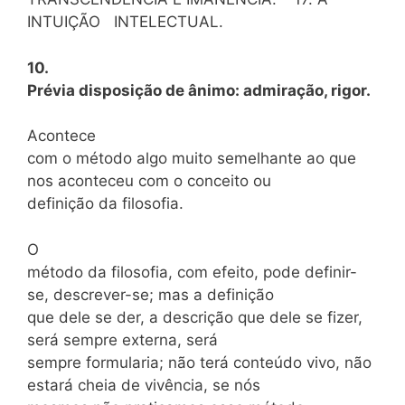
INTUIÇÃO INTELECTUAL.
10.
Prévia disposição de ânimo: admiração, rigor.
Acontece
com o método algo muito semelhante ao que
nos aconteceu com o conceito ou
definição da filosofia.
O
método da filosofia, com efeito, pode definir-
se, descrever-se; mas a definição
que dele se der, a descrição que dele se fizer,
será sempre externa, será
sempre formularia; não terá conteúdo vivo, não
estará cheia de vivência, se nós