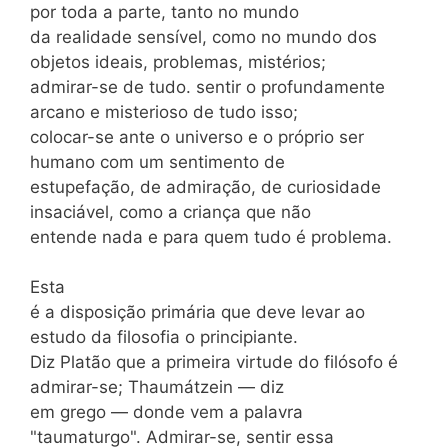
por toda a parte, tanto no mundo
da realidade sensível, como no mundo dos
objetos ideais, problemas, mistérios;
admirar-se de tudo. sentir o profundamente
arcano e misterioso de tudo isso;
colocar-se ante o universo e o próprio ser
humano com um sentimento de
estupefação, de admiração, de curiosidade
insaciável, como a criança que não
entende nada e para quem tudo é problema.
Esta
é a disposição primária que deve levar ao
estudo da filosofia o principiante.
Diz Platão que a primeira virtude do filósofo é
admirar-se; Thaumátzein — diz
em grego — donde vem a palavra
"taumaturgo". Admirar-se, sentir essa