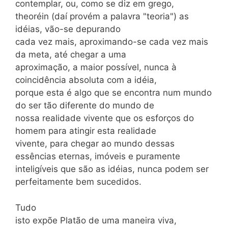
contemplar, ou, como se diz em grego,
theoréin (daí provém a palavra "teoria") as
idéias, vão-se depurando
cada vez mais, aproximando-se cada vez mais
da meta, até chegar a uma
aproximação, a maior possível, nunca à
coincidência absoluta com a idéia,
porque esta é algo que se encontra num mundo
do ser tão diferente do mundo de
nossa realidade vivente que os esforços do
homem para atingir esta realidade
vivente, para chegar ao mundo dessas
essências eternas, imóveis e puramente
inteligíveis que são as idéias, nunca podem ser
perfeitamente bem sucedidos.
Tudo
isto expõe Platão de uma maneira viva,