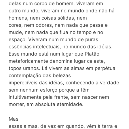
delas num corpo de homem, viveram em
outro mundo, viveram no mundo onde não há
homens, nem coisas sólidas, nem
cores, nem odores, nem nada que passe e
mude, nem nada que flua no tempo e no
espaço. Viveram num mundo de puras
essências intelectuais, no mundo das idéias.
Esse mundo está num lugar que Platão
metaforicamente denomina lugar celeste,
topos uranos. Lá vivem as almas em perpétua
contemplação das belezas
imperecíveis das idéias, conhecendo a verdade
sem nenhum esforço porque a têm
intuitivamente pela frente, sem nascer nem
morrer, em absoluta eternidade.
Mas
essas almas, de vez em quando, vêm à terra e