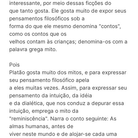
interessante, por meio dessas ficções do
que tanto gosta. Ele gosta muito de expor seus
pensamentos filosóficos sob a
forma do que ele mesmo denomina "contos",
como os contos que os
velhos contam às crianças; denomina-os com a
palavra grega mito.
Pois
Platão gosta muito dos mitos, e para expressar
seu pensamento filosófico apela
a eles muitas vezes. Assim, para expressar seu
pensamento da intuição, da idéia
e da dialética, que nos conduz a depurar essa
intuição, emprega o mito da
"reminiscência". Narra o conto seguinte: As
almas humanas, antes de
viver neste mundo e de alojar-se cada uma