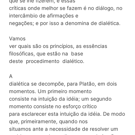
que se lhe fizerem, e essas
críticas onde melhor se fazem é no diálogo, no
intercâmbio de afirmações e
negações; e por isso a denomina de dialética.
Vamos
ver quais são os princípios, as essências
filosóficas, que estão na base
deste procedimento dialético.
A
dialética se decompõe, para Platão, em dois
momentos. Um primeiro momento
consiste na intuição da idéia; um segundo
momento consiste no esforço crítico
para esclarecer esta intuição da idéia. De modo
que, primeiramente, quando nos
situamos ante a necessidade de resolver um