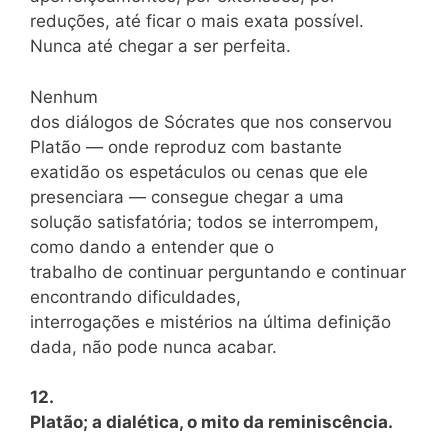
reduções, até ficar o mais exata possível.
Nunca até chegar a ser perfeita.
Nenhum
dos diálogos de Sócrates que nos conservou
Platão — onde reproduz com bastante
exatidão os espetáculos ou cenas que ele
presenciara — consegue chegar a uma
solução satisfatória; todos se interrompem,
como dando a entender que o
trabalho de continuar perguntando e continuar
encontrando dificuldades,
interrogações e mistérios na última definição
dada, não pode nunca acabar.
12.
Platão; a dialética, o mito da reminiscência.