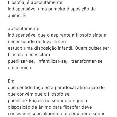
filosofia, é absolutamente
indispensável uma primeira disposição de
ânimo. É
absolutamente
indispensável que o aspirante a filósofo sinta a
necessidade de levar a seu
estudo uma disposição infantil. Quem quiser ser
filósofo necessitará
puerilizar-se, infantilizar-se, transformar-se
em menino.
Em
que sentido faço esta paradoxal afirmação de
que convém que o filósofo se
puerilize? Faço-a no sentido de que a
disposição de ânimo para filosofar deve
consistir essencialmente em perceber e sentir