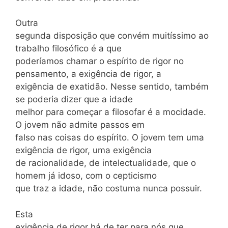
Outra
segunda disposição que convém muitíssimo ao
trabalho filosófico é a que
poderíamos chamar o espírito de rigor no
pensamento, a exigência de rigor, a
exigência de exatidão. Nesse sentido, também
se poderia dizer que a idade
melhor para começar a filosofar é a mocidade.
O jovem não admite passos em
falso nas coisas do espírito. O jovem tem uma
exigência de rigor, uma exigência
de racionalidade, de intelectualidade, que o
homem já idoso, com o cepticismo
que traz a idade, não costuma nunca possuir.
Esta
exigência de rigor há de ter para nós que