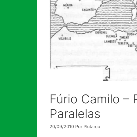
Fúrio Camilo – 
Paralelas
20/09/2010
Por
Plutarco