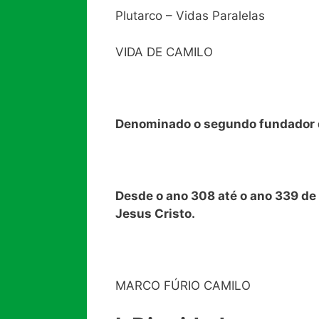
Plutarco – Vidas Paralelas
VIDA DE CAMILO
Denominado o segundo fundador 
Desde o ano 308 até o ano 339 de
Jesus Cristo.
MARCO FÚRIO CAMILO