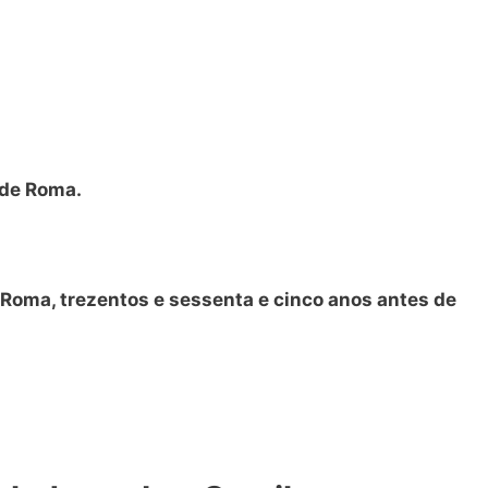
de Roma.
 Roma, trezentos e sessenta e cinco anos antes de