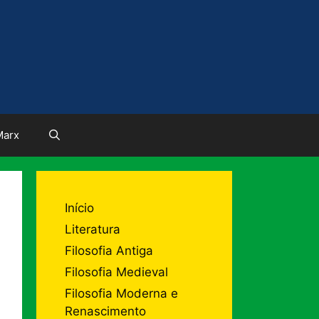
Marx
Início
Literatura
Filosofia Antiga
Filosofia Medieval
Filosofia Moderna e
Renascimento