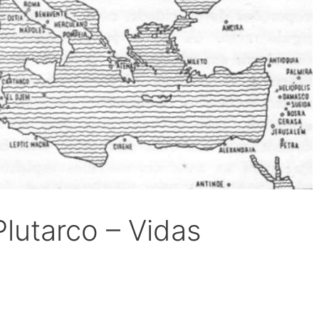
Plutarco – Vidas