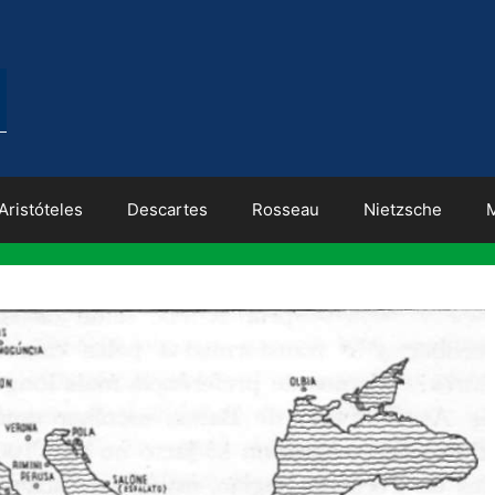
Aristóteles
Descartes
Rosseau
Nietzsche