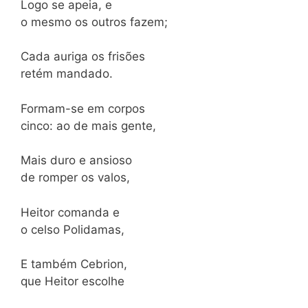
Logo se apeia, e
o mesmo os outros fazem;
Cada auriga os frisões
retém mandado.
Formam-se em corpos
cinco: ao de mais gente,
Mais duro e ansioso
de romper os valos,
Heitor comanda e
o celso Polidamas,
E também Cebrion,
que Heitor escolhe