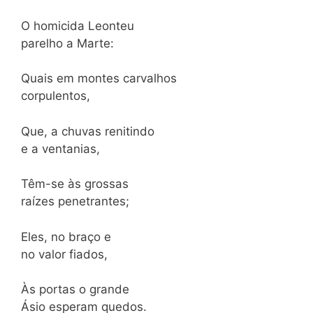
O homicida Leonteu
parelho a Marte:
Quais em montes carvalhos
corpulentos,
Que, a chuvas renitindo
e a ventanias,
Têm-se às grossas
raízes penetrantes;
Eles, no braço e
no valor fiados,
Às portas o grande
Ásio esperam quedos.