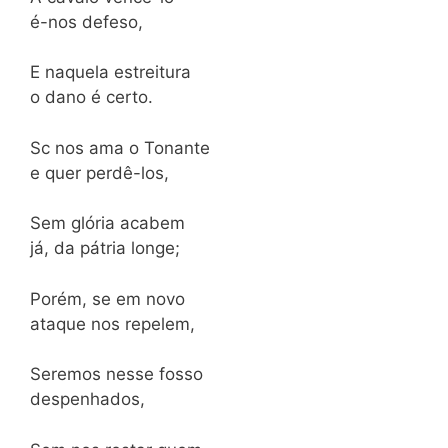
é-nos defeso,
E naquela estreitura
o dano é certo.
Sc nos ama o Tonante
e quer perdê-los,
Sem glória acabem
já, da pátria longe;
Porém, se em novo
ataque nos repelem,
Seremos nesse fosso
despenhados,