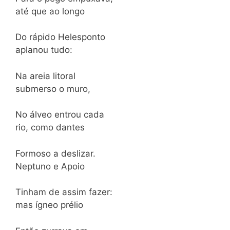
até que ao longo
Do rápido Helesponto
aplanou tudo:
Na areia litoral
submerso o muro,
No álveo entrou cada
rio, como dantes
Formoso a deslizar.
Neptuno e Apoio
Tinham de assim fazer:
mas ígneo prélio