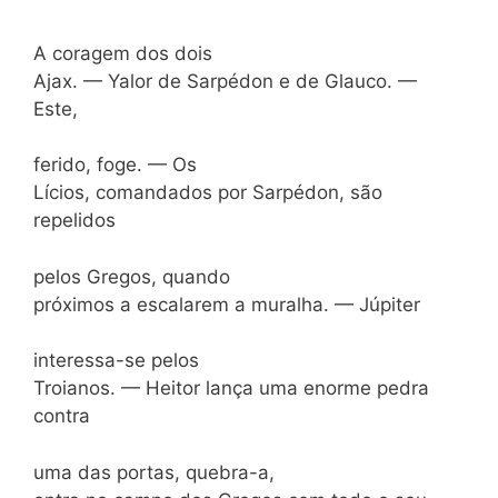
A coragem dos dois
Ajax. — Yalor de Sarpédon e de Glauco. —
Este,
ferido, foge. — Os
Lícios, comandados por Sarpédon, são
repelidos
pelos Gregos, quando
próximos a escalarem a muralha. — Júpiter
interessa-se pelos
Troianos. — Heitor lança uma enorme pedra
contra
uma das portas, quebra-a,