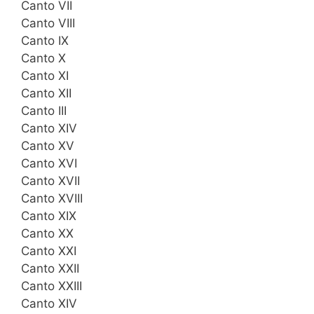
Canto VII
Canto VIII
Canto IX
Canto X
Canto XI
Canto XII
Canto III
Canto XIV
Canto XV
Canto XVI
Canto XVII
Canto XVIII
Canto XIX
Canto XX
Canto XXI
Canto XXII
Canto XXIII
Canto XIV