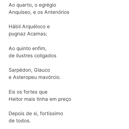
Ao quarto, o egrégio
Anquíseo, e os Antenórios
Hábil Arquéloco e
pugnaz Acamas;
Ao quinto enfim,
de ilustres coligados
Sarpédon, Glauco
e Asteropeu mavórcio.
Eis os fortes que
Heitor mais tinha em preço
Depois de si, fortíssimo
de todos.