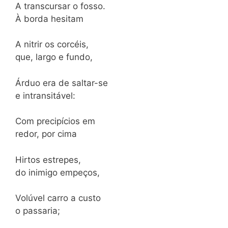
A transcursar o fosso.
À borda hesitam
A nitrir os corcéis,
que, largo e fundo,
Árduo era de saltar-se
e intransitável:
Com precipícios em
redor, por cima
Hirtos estrepes,
do inimigo empeços,
Volúvel carro a custo
o passaria;