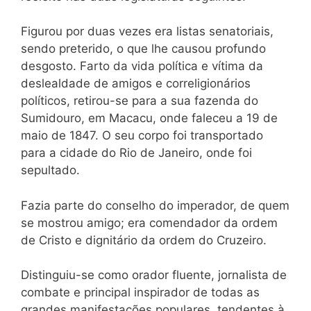
Figurou por duas vezes era listas senatoriais,
sendo preterido, o que lhe causou profundo
desgosto. Farto da vida política e vítima da
deslealdade de amigos e correligionários
políticos, retirou-se para a sua fazenda do
Sumidouro, em Macacu, onde faleceu a 19 de
maio de 1847. O seu corpo foi transportado
para a cidade do Rio de Janeiro, onde foi
sepultado.
Fazia parte do conselho do imperador, de quem
se mostrou amigo; era comendador da ordem
de Cristo e dignitário da ordem do Cruzeiro.
Distinguiu-se como orador fluente, jornalista de
combate e principal inspirador de todas as
grandes manifestações populares, tendentes à