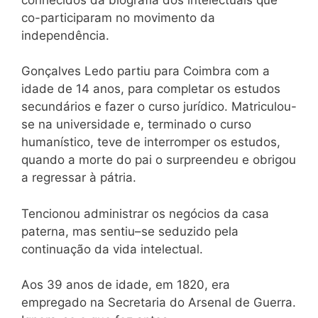
co-participaram no movimento da
independência.
Gonçalves Ledo partiu para Coimbra com a
idade de 14 anos, para completar os estudos
secundários e fazer o curso jurídico. Matriculou-
se na universidade e, terminado o curso
humanístico, teve de interromper os estudos,
quando a morte do pai o surpreendeu e obrigou
a regressar à pátria.
Tencionou administrar os negócios da casa
paterna, mas sentiu–se seduzido pela
continuação da vida intelectual.
Aos 39 anos de idade, em 1820, era
empregado na Secretaria do Arsenal de Guerra.