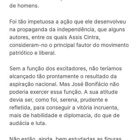
de homens.
Foi tão impetuosa a ação que ele desenvolveu
na propaganda da independência, que alguns
autores, entre os quais Assis Cintra,
consideram-no o principal fautor do movimento
patriótico e liberal.
Sem a função dos excitadores, não teríamos
alcançado tão prontamente o resultado da
aspiração nacional. Mas José Bonifácio não
poderia exercer essa função. A sua atitude
devia ser, como foi, serena, prudente e
refletida, para conseguir a vitória incruenta,
mais de habilidade e diplomacia, do que de
audácia e luta.
Não estão, ainda, bem estudadas as figuras