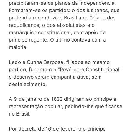
precipitaram-se os planos da independência.
Formaram-se os partidos: o dos lusitanos, que
pretendia reconduzir o Brasil a colônia: o dos
republicanos, o dos absolutistas e o
monárquico constitucional, com apoio do
príncipe regente. O último contava com a
maioria.
Ledo e Cunha Barbosa, filiados ao mesmo
partido, fundaram o "Revérbero Constitucional"
e desenvolveram campanha ativa, sem
desfalecimento.
A 9 de janeiro de 1822 dirigiram ao príncipe a
representação popular, pedindo-lhe que ficasse
no Brasil.
Por decreto de 16 de fevereiro o príncipe