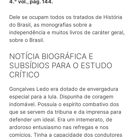
4.° vol., pág. 144.
Dele se ocupam todos os tratados de História
do Brasil, as monografias sobre a
independência e muitos livros de caráter geral,
sobre o Brasil.
NOTÍCIA BIOGRÁFICA E
SUBSÍDIOS PARA O ESTUDO
CRÍTICO
Gonçalves Ledo era dotado de envergadura
especial para a lula. Dispunha de coragem
indomável. Possuía o espírito combativo dos
que se servem da tribuna e da imprensa para
defender um ideal. Era um intemerato, de
ardoroso entusiasmo nas refregas e nos
comícios. Tinha a capacidade dos condutores