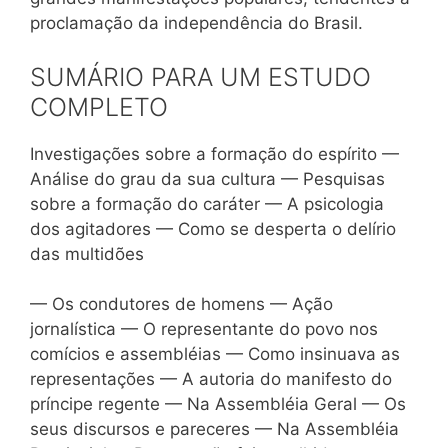
proclamação da independência do Brasil.
SUMÁRIO PARA UM ESTUDO
COMPLETO
Investigações sobre a formação do espírito —
Análise do grau da sua cultura — Pesquisas
sobre a formação do caráter — A psicologia
dos agitadores — Como se desperta o delírio
das multidões
— Os condutores de homens — Ação
jornalística — O representante do povo nos
comícios e assembléias — Como insinuava as
representações — A autoria do manifesto do
príncipe regente — Na Assembléia Geral — Os
seus discursos e pareceres — Na Assembléia