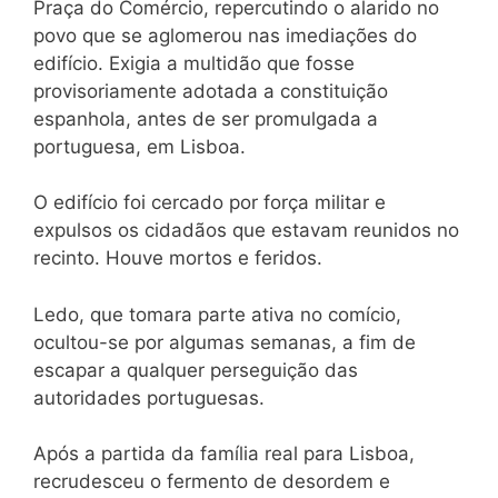
Praça do Comércio, repercutindo o alarido no
povo que se aglomerou nas imediações do
edifício. Exigia a multidão que fosse
provisoriamente adotada a constituição
espanhola, antes de ser promulgada a
portuguesa, em Lisboa.
O edifício foi cercado por força militar e
expulsos os cidadãos que estavam reunidos no
recinto. Houve mortos e feridos.
Ledo, que tomara parte ativa no comício,
ocultou-se por algumas semanas, a fim de
escapar a qualquer perseguição das
autoridades portuguesas.
Após a partida da família real para Lisboa,
recrudesceu o fermento de desordem e