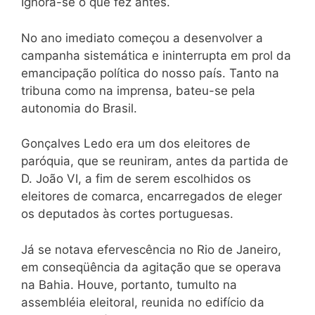
Ignora-se o que fez antes.
No ano imediato começou a desenvolver a
campanha sistemática e ininterrupta em prol da
emancipação política do nosso país. Tanto na
tribuna como na imprensa, bateu-se pela
autonomia do Brasil.
Gonçalves Ledo era um dos eleitores de
paróquia, que se reuniram, antes da partida de
D. João VI, a fim de serem escolhidos os
eleitores de comarca, encarregados de eleger
os deputados às cortes portuguesas.
Já se notava efervescência no Rio de Janeiro,
em conseqüência da agitação que se operava
na Bahia. Houve, portanto, tumulto na
assembléia eleitoral, reunida no edifício da