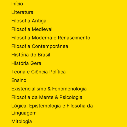
Início
Literatura
Filosofia Antiga
Filosofia Medieval
Filosofia Moderna e Renascimento
Filosofia Contemporânea
História do Brasil
História Geral
Teoria e Ciência Política
Ensino
Existencialismo & Fenomenologia
Filosofia da Mente & Psicologia
Lógica, Epistemologia e Filosofia da
Linguagem
Mitologia