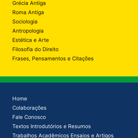
Grécia Antiga
Roma Antiga
Sociologia
Antropologia
Estética e Arte
Filosofia do Direito
Frases, Pensamentos e Citações
Home
Colaborações
Fale Conosco
Textos Introdutórios e Resumos
Trabalhos Acadêmicos Ensaios e Artigos