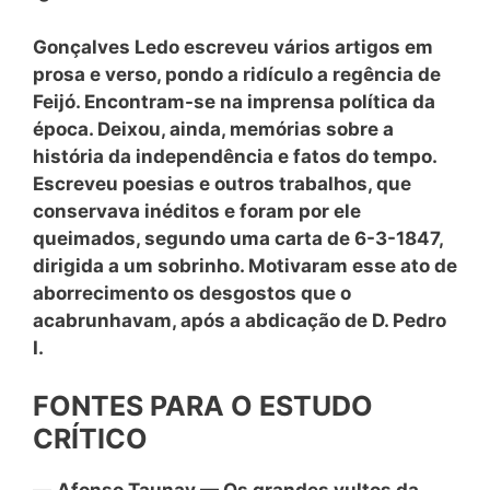
Gonçalves Ledo escreveu vários artigos em
prosa e verso, pondo a ridículo a regência de
Feijó. Encontram-se na imprensa política da
época. Deixou, ainda, memórias sobre a
história da independência e fatos do tempo.
Escreveu poesias e outros trabalhos, que
conservava inéditos e foram por ele
queimados, segundo uma carta de 6-3-1847,
dirigida a um sobrinho. Motivaram esse ato de
aborrecimento os desgostos que o
acabrunhavam, após a abdicação de D. Pedro
I.
FONTES PARA O ESTUDO
CRÍTICO