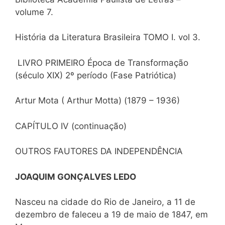
volume 7.
História da Literatura Brasileira TOMO I. vol 3.
LIVRO PRIMEIRO Época de Transformação
(século XIX) 2º período (Fase Patriótica)
Artur Mota ( Arthur Motta) (1879 – 1936)
CAPÍTULO IV (continuação)
OUTROS FAUTORES DA INDEPENDÊNCIA
JOAQUIM GONÇALVES LEDO
Nasceu na cidade do Rio de Janeiro, a 11 de
dezembro de faleceu a 19 de maio de 1847, em