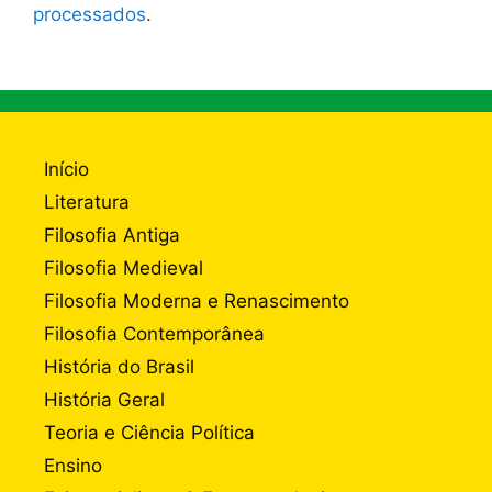
processados
.
Início
Literatura
Filosofia Antiga
Filosofia Medieval
Filosofia Moderna e Renascimento
Filosofia Contemporânea
História do Brasil
História Geral
Teoria e Ciência Política
Ensino