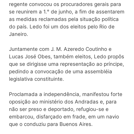
regente convocou os procuradores gerais para
se reunirem a 1.° de junho, a fim de assentarem
as medidas reclamadas pela situação política
do país. Ledo foi um dos eleitos pelo Rio de
Janeiro.
Juntamente com J. M. Azeredo Coutinho e
Lucas José Obes, também eleitos, Ledo propôs
que se dirigisse uma representação ao príncipe,
pedindo a convocação de uma assembléia
legislativa constituinte.
Proclamada a independência, manifestou forte
oposição ao ministério dos Andradas e, para
não ser preso e deportado, refugiou-se e
embarcou, disfarçado em frade, em um navio
que o conduziu para Buenos Aires.