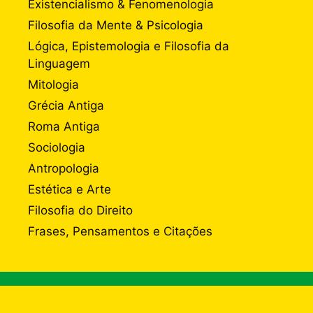
Existencialismo & Fenomenologia
Filosofia da Mente & Psicologia
Lógica, Epistemologia e Filosofia da
Linguagem
Mitologia
Grécia Antiga
Roma Antiga
Sociologia
Antropologia
Estética e Arte
Filosofia do Direito
Frases, Pensamentos e Citações