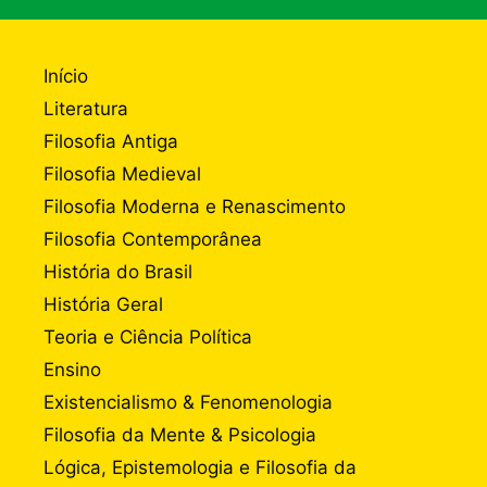
Início
Literatura
Filosofia Antiga
Filosofia Medieval
Filosofia Moderna e Renascimento
Filosofia Contemporânea
História do Brasil
História Geral
Teoria e Ciência Política
Ensino
Existencialismo & Fenomenologia
Filosofia da Mente & Psicologia
Lógica, Epistemologia e Filosofia da