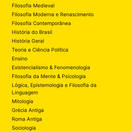
Filosofia Medieval
Filosofia Moderna e Renascimento
Filosofia Contemporânea
História do Brasil
História Geral
Teoria e Ciência Política
Ensino
Existencialismo & Fenomenologia
Filosofia da Mente & Psicologia
Lógica, Epistemologia e Filosofia da
Linguagem
Mitologia
Grécia Antiga
Roma Antiga
Sociologia