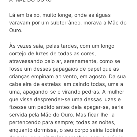
Lá em baixo, muito longe, onde as águas
varavam por um subterrâneo, morava a Mãe do
Ouro.
Às vezes saía, pelas tardes, com um longo
cortejo de luzes de todas as cores,
atravessando pelo ar, serenamente, como se
fosse um desses papagaios de papel que as
crianças empinam ao vento, em agosto. Da sua
cabeleira de estrelas iam caindo todas, uma a
uma, apagando-se e virando pedras. A mulher
que visse desprender-se uma dessas luzes e
fizesse um pedido antes dela apagar-se, seria
servida pela Mãe do Ouro. Mas ficar-lhe-ia
pertencendo para sempre; todas as noites,
enquanto dormisse, o seu corpo sairia todinha