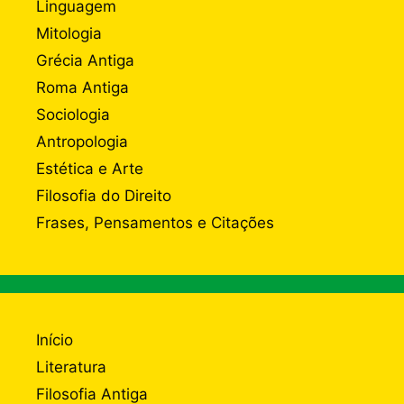
Linguagem
Mitologia
Grécia Antiga
Roma Antiga
Sociologia
Antropologia
Estética e Arte
Filosofia do Direito
Frases, Pensamentos e Citações
Início
Literatura
Filosofia Antiga