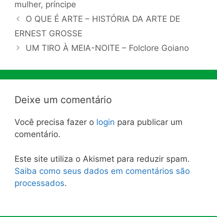
mulher
,
príncipe
O QUE É ARTE – HISTÓRIA DA ARTE DE
ERNEST GROSSE
UM TIRO À MEIA-NOITE – Folclore Goiano
Deixe um comentário
Você precisa fazer o
login
para publicar um
comentário.
Este site utiliza o Akismet para reduzir spam.
Saiba como seus dados em comentários são
processados
.