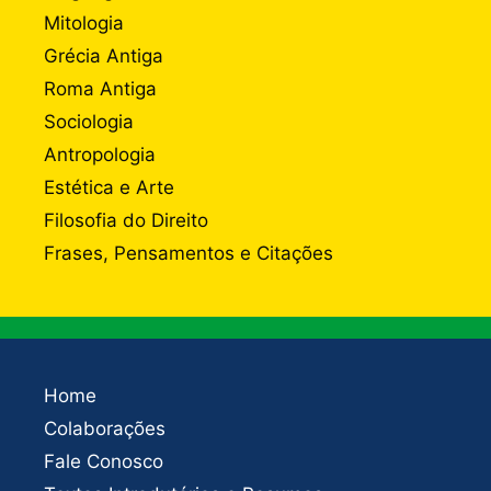
Mitologia
Grécia Antiga
Roma Antiga
Sociologia
Antropologia
Estética e Arte
Filosofia do Direito
Frases, Pensamentos e Citações
Home
Colaborações
Fale Conosco