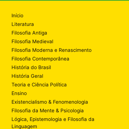
Início
Literatura
Filosofia Antiga
Filosofia Medieval
Filosofia Moderna e Renascimento
Filosofia Contemporânea
História do Brasil
História Geral
Teoria e Ciência Política
Ensino
Existencialismo & Fenomenologia
Filosofia da Mente & Psicologia
Lógica, Epistemologia e Filosofia da
Linguagem