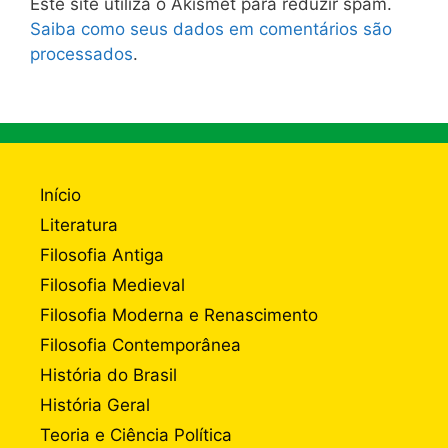
Este site utiliza o Akismet para reduzir spam.
Saiba como seus dados em comentários são
processados
.
Início
Literatura
Filosofia Antiga
Filosofia Medieval
Filosofia Moderna e Renascimento
Filosofia Contemporânea
História do Brasil
História Geral
Teoria e Ciência Política