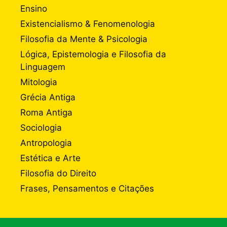
Ensino
Existencialismo & Fenomenologia
Filosofia da Mente & Psicologia
Lógica, Epistemologia e Filosofia da
Linguagem
Mitologia
Grécia Antiga
Roma Antiga
Sociologia
Antropologia
Estética e Arte
Filosofia do Direito
Frases, Pensamentos e Citações