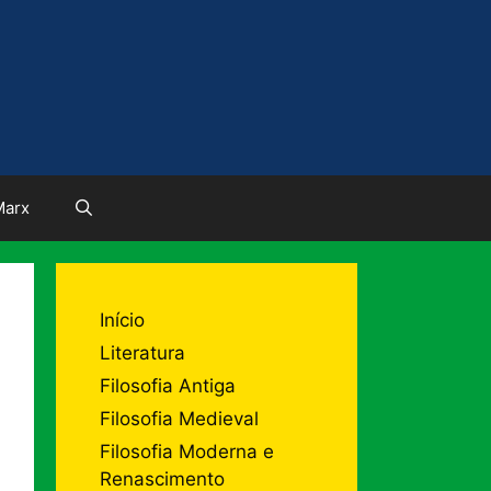
Marx
Início
Literatura
Filosofia Antiga
Filosofia Medieval
Filosofia Moderna e
Renascimento