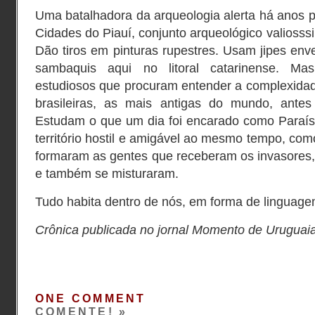
Uma batalhadora da arqueologia alerta há anos p
Cidades do Piauí, conjunto arqueológico valiosss
Dão tiros em pinturas rupestres. Usam jipes env
sambaquis aqui no litoral catarinense. M
estudiosos que procuram entender a complexidad
brasileiras, as mais antigas do mundo, ante
Estudam o que um dia foi encarado como Paraí
território hostil e amigável ao mesmo tempo, com
formaram as gentes que receberam os invasores,
e também se misturaram.
Tudo habita dentro de nós, em forma de linguage
Crônica publicada no jornal Momento de Uruguai
ONE COMMENT
COMENTE! »