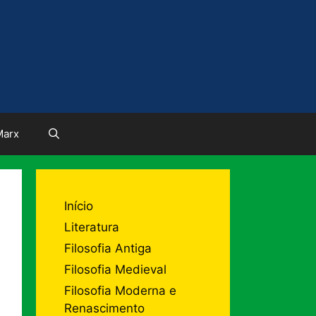
Marx
Início
Literatura
Filosofia Antiga
Filosofia Medieval
Filosofia Moderna e
Renascimento