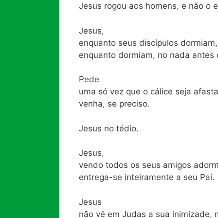
Jesus rogou aos homens, e não o 
Jesus,
enquanto seus discípulos dormiam,
enquanto dormiam, no nada antes 
Pede
uma só vez que o cálice seja afas
venha, se preciso.
Jesus no tédio.
Jesus,
vendo todos os seus amigos adorme
entrega-se inteiramente a seu Pai.
Jesus
não vê em Judas a sua inimizade, 