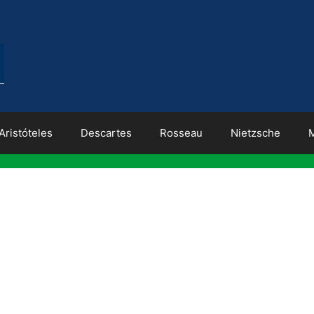
Aristóteles
Descartes
Rosseau
Nietzsche