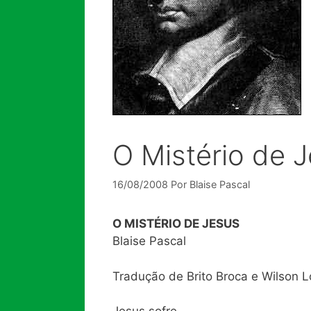
O Mistério de J
16/08/2008
Por
Blaise Pascal
O MISTÉRIO DE JESUS
Blaise Pascal
Tradução de Brito Broca e Wilson L