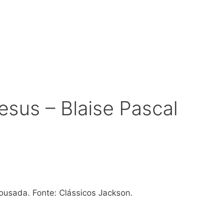
esus – Blaise Pascal
ousada. Fonte: Clássicos Jackson.