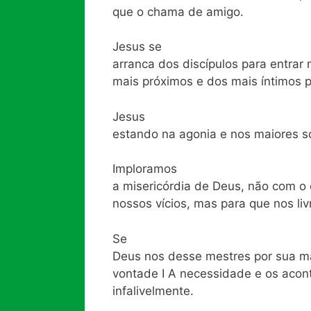
que o chama de amigo.
Jesus se
arranca dos discípulos para entrar 
mais próximos e dos mais íntimos pa
Jesus
estando na agonia e nos maiores s
Imploramos
a misericórdia de Deus, não com o
nossos vícios, mas para que nos liv
Se
Deus nos desse mestres por sua m
vontade I A necessidade e os acon
infalivelmente.