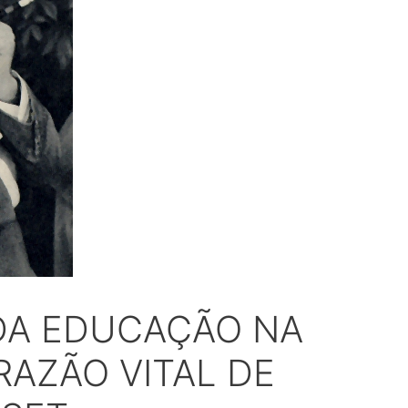
DA EDUCAÇÃO NA
RAZÃO VITAL DE