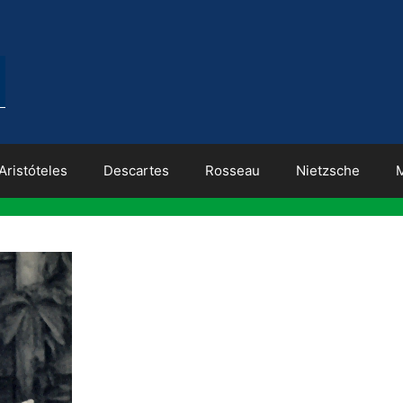
Aristóteles
Descartes
Rosseau
Nietzsche