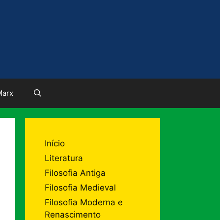
Marx
Início
Literatura
Filosofia Antiga
Filosofia Medieval
Filosofia Moderna e
Renascimento