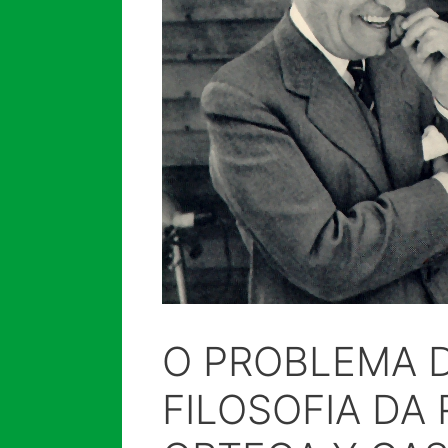
O PROBLEMA 
FILOSOFIA DA 