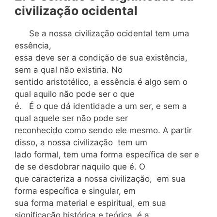
civilização ocidental
Se a nossa civilização ocidental tem uma
essência,
essa deve ser a condição de sua existência,
sem a qual não existiria. No
sentido aristotélico, a essência é algo sem o
qual aquilo não pode ser o que
é. É o que dá identidade a um ser, e sem a
qual aquele ser não pode ser
reconhecido como sendo ele mesmo. A partir
disso, a nossa civilização tem um
lado formal, tem uma forma específica de ser e
de se desdobrar naquilo que é. O
que caracteriza a nossa civilização, em sua
forma específica e singular, em
sua forma material e espiritual, em sua
significação histórica e teórica, é a