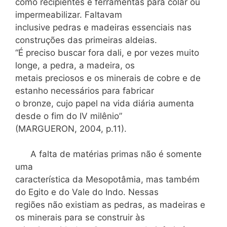
como recipientes e ferramentas para colar ou
impermeabilizar. Faltavam
inclusive pedras e madeiras essenciais nas
construções das primeiras aldeias.
“É preciso buscar fora dali, e por vezes muito
longe, a pedra, a madeira, os
metais preciosos e os minerais de cobre e de
estanho necessários para fabricar
o bronze, cujo papel na vida diária aumenta
desde o fim do IV milênio”
(MARGUERON, 2004, p.11).
A falta de matérias primas não é somente
uma
característica da Mesopotâmia, mas também
do Egito e do Vale do Indo. Nessas
regiões não existiam as pedras, as madeiras e
os minerais para se construir às