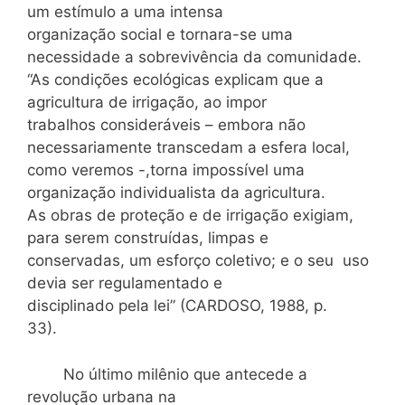
um estímulo a uma intensa
organização social e tornara-se uma
necessidade a sobrevivência da comunidade.
“As condições ecológicas explicam que a
agricultura de irrigação, ao impor
trabalhos consideráveis – embora não
necessariamente transcedam a esfera local,
como veremos -,torna impossível uma
organização individualista da agricultura.
As obras de proteção e de irrigação exigiam,
para serem construídas, limpas e
conservadas, um esforço coletivo; e o seu uso
devia ser regulamentado e
disciplinado pela lei” (CARDOSO, 1988, p.
33).
No último milênio que antecede a
revolução urbana na