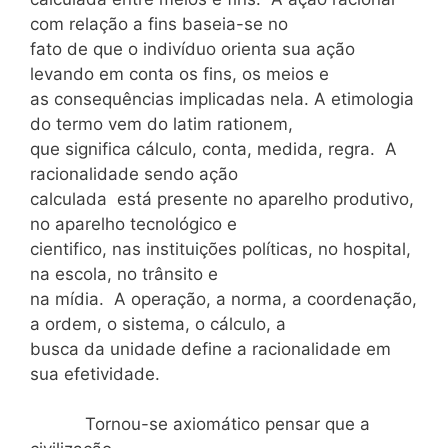
com relação a fins baseia-se no
fato de que o indivíduo orienta sua ação
levando em conta os fins, os meios e
as consequências implicadas nela. A etimologia
do termo vem do latim rationem,
que significa cálculo, conta, medida, regra. A
racionalidade sendo ação
calculada está presente no aparelho produtivo,
no aparelho tecnológico e
cientifico, nas instituições políticas, no hospital,
na escola, no trânsito e
na mídia. A operação, a norma, a coordenação,
a ordem, o sistema, o cálculo, a
busca da unidade define a racionalidade em
sua efetividade.
Tornou-se axiomático pensar que a