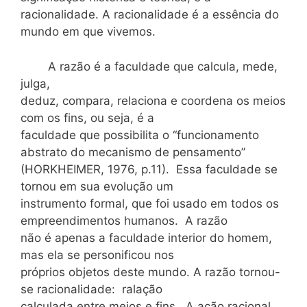
racionalidade. A racionalidade é a essência do
mundo em que vivemos.
A razão é a faculdade que calcula, mede,
julga,
deduz, compara, relaciona e coordena os meios
com os fins, ou seja, é a
faculdade que possibilita o “funcionamento
abstrato do mecanismo de pensamento”
(HORKHEIMER, 1976, p.11). Essa faculdade se
tornou em sua evolução um
instrumento formal, que foi usado em todos os
empreendimentos humanos. A razão
não é apenas a faculdade interior do homem,
mas ela se personificou nos
próprios objetos deste mundo. A razão tornou-
se racionalidade: ralação
calculada entre meios e fins. A ação racional