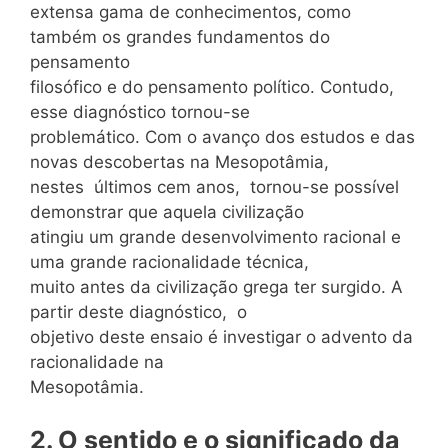
extensa gama de conhecimentos, como
também os grandes fundamentos do
pensamento
filosófico e do pensamento político. Contudo,
esse diagnóstico tornou-se
problemático. Com o avanço dos estudos e das
novas descobertas na Mesopotâmia,
nestes últimos cem anos, tornou-se possível
demonstrar que aquela civilização
atingiu um grande desenvolvimento racional e
uma grande racionalidade técnica,
muito antes da civilização grega ter surgido. A
partir deste diagnóstico, o
objetivo deste ensaio é investigar o advento da
racionalidade na
Mesopotâmia.
2. O sentido e o significado da