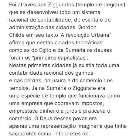
Foi através dos Ziggurates (templo de degraus)
que se desenvolveu todo um sistema
racional de contabilidade, de escrita e de
administração das cidades. Gordon
Childe em seu texto “A revolução Urbana”
afirma que nestas cidades teocráticas
como as do Egito e da Suméria os deuses
foram os “primeiros capitalistas”.
Nestas primeiras cidades já existia toda uma
contabilidade racional dos ganhos
e das perdas, da usura e do comércio dos
templos. Já na Suméria o Ziggurate era
uma espécie de templo que funcionava como
uma empresa que cobravam impostos,
emprestava dinheiro a juros e praticava o
comércio. O Deus desses povos era
apenas uma representação imaginária que tinha
sacerdotes como interpretes de