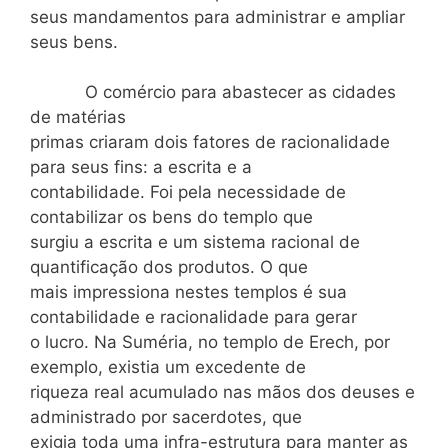
seus mandamentos para administrar e ampliar
seus bens.
O comércio para abastecer as cidades
de matérias
primas criaram dois fatores de racionalidade
para seus fins: a escrita e a
contabilidade. Foi pela necessidade de
contabilizar os bens do templo que
surgiu a escrita e um sistema racional de
quantificação dos produtos. O que
mais impressiona nestes templos é sua
contabilidade e racionalidade para gerar
o lucro. Na Suméria, no templo de Erech, por
exemplo, existia um excedente de
riqueza real acumulado nas mãos dos deuses e
administrado por sacerdotes, que
exigia toda uma infra-estrutura para manter as