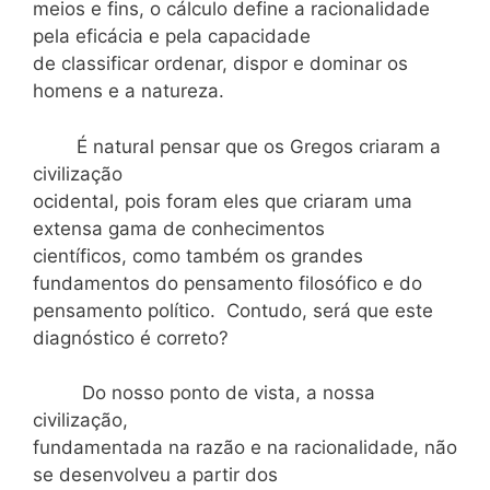
meios e fins, o cálculo define a racionalidade
pela eficácia e pela capacidade
de classificar ordenar, dispor e dominar os
homens e a natureza.
É natural pensar que os Gregos criaram a
civilização
ocidental, pois foram eles que criaram uma
extensa gama de conhecimentos
científicos, como também os grandes
fundamentos do pensamento filosófico e do
pensamento político. Contudo, será que este
diagnóstico é correto?
Do nosso ponto de vista, a nossa
civilização,
fundamentada na razão e na racionalidade, não
se desenvolveu a partir dos