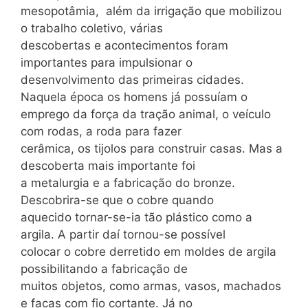
mesopotâmia, além da irrigação que mobilizou
o trabalho coletivo, várias
descobertas e acontecimentos foram
importantes para impulsionar o
desenvolvimento das primeiras cidades.
Naquela época os homens já possuíam o
emprego da força da tração animal, o veículo
com rodas, a roda para fazer
cerâmica, os tijolos para construir casas. Mas a
descoberta mais importante foi
a metalurgia e a fabricação do bronze.
Descobrira-se que o cobre quando
aquecido tornar-se-ia tão plástico como a
argila. A partir daí tornou-se possível
colocar o cobre derretido em moldes de argila
possibilitando a fabricação de
muitos objetos, como armas, vasos, machados
e facas com fio cortante. Já no