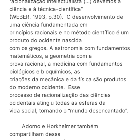
racionalização intelectualista (…) devemos à
ciência e à técnica-científica”
(WEBER, 1993, p.30). O desenvolvimento de
uma ciência fundamentada em
princípios racionais e no método científico é um
produto do ocidente nascida
com os gregos. A astronomia com fundamentos
matemáticos, a geometria com a
prova racional, a medicina com fundamentos
biológicos e bioquímicos, as
criações da mecânica e da física são produtos
do moderno ocidente. Esse
processo de racionalização das ciências
ocidentais atingiu todas as esferas da
vida social, tornando o “mundo desencantado”.
Adorno e Horkheimer também
compartilham dessa