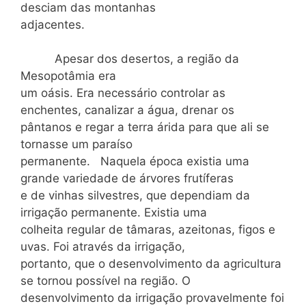
desciam das montanhas
adjacentes.
Apesar dos desertos, a região da
Mesopotâmia era
um oásis. Era necessário controlar as
enchentes, canalizar a água, drenar os
pântanos e regar a terra árida para que ali se
tornasse um paraíso
permanente. Naquela época existia uma
grande variedade de árvores frutíferas
e de vinhas silvestres, que dependiam da
irrigação permanente. Existia uma
colheita regular de tâmaras, azeitonas, figos e
uvas. Foi através da irrigação,
portanto, que o desenvolvimento da agricultura
se tornou possível na região. O
desenvolvimento da irrigação provavelmente foi