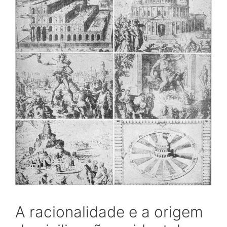
A racionalidade e a origem