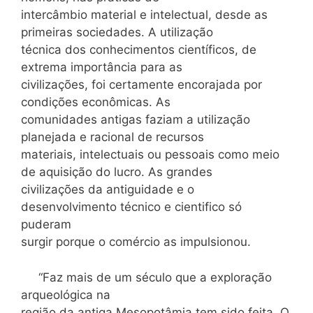
intercâmbio material e intelectual, desde as
primeiras sociedades. A utilização
técnica dos conhecimentos científicos, de
extrema importância para as
civilizações, foi certamente encorajada por
condições econômicas. As
comunidades antigas faziam a utilização
planejada e racional de recursos
materiais, intelectuais ou pessoais como meio
de aquisição do lucro. As grandes
civilizações da antiguidade e o
desenvolvimento técnico e cientifico só
puderam
surgir porque o comércio as impulsionou.
“Faz mais de um século que a exploração
arqueológica na
região da antiga Mesopotâmia tem sido feita. O