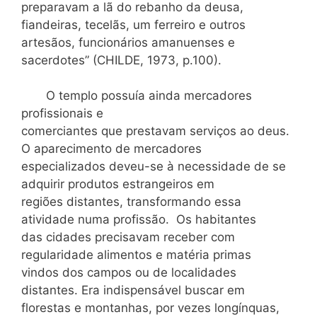
preparavam a lã do rebanho da deusa,
fiandeiras, tecelãs, um ferreiro e outros
artesãos, funcionários amanuenses e
sacerdotes” (CHILDE, 1973, p.100).
O templo possuía ainda mercadores
profissionais e
comerciantes que prestavam serviços ao deus.
O aparecimento de mercadores
especializados deveu-se à necessidade de se
adquirir produtos estrangeiros em
regiões distantes, transformando essa
atividade numa profissão. Os habitantes
das cidades precisavam receber com
regularidade alimentos e matéria primas
vindos dos campos ou de localidades
distantes. Era indispensável buscar em
florestas e montanhas, por vezes longínquas,