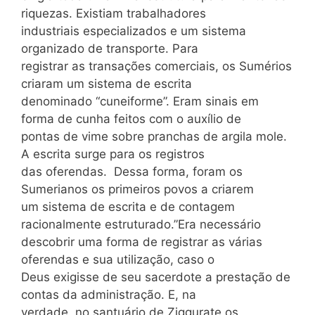
riquezas. Existiam trabalhadores
industriais especializados e um sistema
organizado de transporte. Para
registrar as transações comerciais, os Sumérios
criaram um sistema de escrita
denominado “cuneiforme”. Eram sinais em
forma de cunha feitos com o auxílio de
pontas de vime sobre pranchas de argila mole.
A escrita surge para os registros
das oferendas. Dessa forma, foram os
Sumerianos os primeiros povos a criarem
um sistema de escrita e de contagem
racionalmente estruturado.”Era necessário
descobrir uma forma de registrar as várias
oferendas e sua utilização, caso o
Deus exigisse de seu sacerdote a prestação de
contas da administração. E, na
verdade, no santuário de Ziggurate os