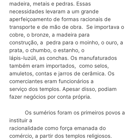
madeira, metais e pedras. Essas
necessidades levaram a um grande
aperfeiçoamento de formas racionais de
transporte e de mão de obra. Se importava o
cobre, o bronze, a madeira para
construção, a pedra para o moinho, o ouro, a
prata, o chumbo, o estanho, o
lápis-luzúli, as conchas. Os manufaturados
também eram importados, como selos,
amuletos, contas e jarros de cerâmica. Os
comerciantes eram funcionários a
serviço dos templos. Apesar disso, podiam
fazer negócios por conta própria.
Os sumérios foram os primeiros povos a
instituir a
racionalidade como força emanada do
comércio, a partir dos templos religiosos.