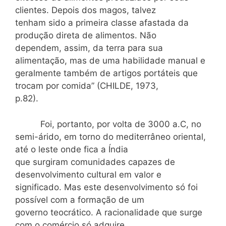
clientes. Depois dos magos, talvez
tenham sido a primeira classe afastada da
produção direta de alimentos. Não
dependem, assim, da terra para sua
alimentação, mas de uma habilidade manual e
geralmente também de artigos portáteis que
trocam por comida” (CHILDE, 1973,
p.82).
Foi, portanto, por volta de 3000 a.C, no
semi-árido, em torno do mediterrâneo oriental,
até o leste onde fica a Índia
que surgiram comunidades capazes de
desenvolvimento cultural em valor e
significado. Mas este desenvolvimento só foi
possível com a formação de um
governo teocrático. A racionalidade que surge
com o comércio só adquire