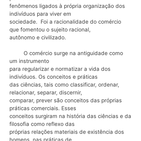
fenômenos ligados à própria organização dos
indivíduos para viver em
sociedade. Foi a racionalidade do comércio
que fomentou o sujeito racional,
autônomo e civilizado.
O comércio surge na antiguidade como
um instrumento
para regularizar e normatizar a vida dos
indivíduos. Os conceitos e práticas
das ciências, tais como classificar, ordenar,
relacionar, separar, discernir,
comparar, prever são conceitos das próprias
práticas comerciais. Esses
conceitos surgiram na história das ciências e da
filosofia como reflexo das
próprias relações materiais de existência dos
homens, nas práticas de