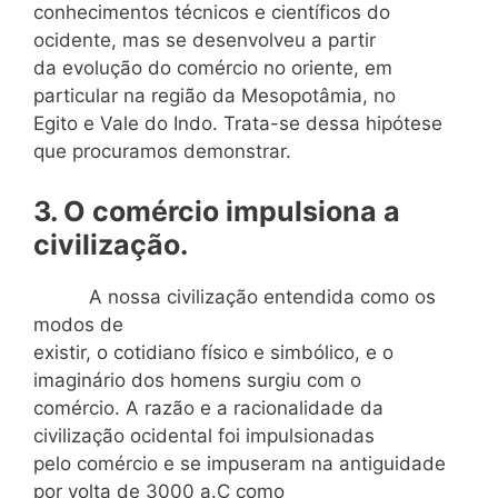
conhecimentos técnicos e científicos do
ocidente, mas se desenvolveu a partir
da evolução do comércio no oriente, em
particular na região da Mesopotâmia, no
Egito e Vale do Indo. Trata-se dessa hipótese
que procuramos demonstrar.
3. O comércio impulsiona a
civilização.
A nossa civilização entendida como os
modos de
existir, o cotidiano físico e simbólico, e o
imaginário dos homens surgiu com o
comércio. A razão e a racionalidade da
civilização ocidental foi impulsionadas
pelo comércio e se impuseram na antiguidade
por volta de 3000 a.C como