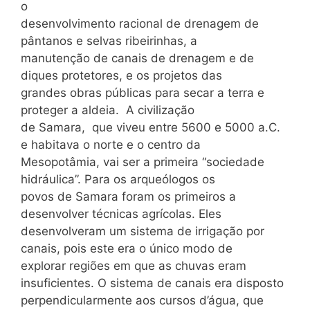
o
desenvolvimento racional de drenagem de
pântanos e selvas ribeirinhas, a
manutenção de canais de drenagem e de
diques protetores, e os projetos das
grandes obras públicas para secar a terra e
proteger a aldeia. A civilização
de Samara, que viveu entre 5600 e 5000 a.C.
e habitava o norte e o centro da
Mesopotâmia, vai ser a primeira “sociedade
hidráulica”. Para os arqueólogos os
povos de Samara foram os primeiros a
desenvolver técnicas agrícolas. Eles
desenvolveram um sistema de irrigação por
canais, pois este era o único modo de
explorar regiões em que as chuvas eram
insuficientes. O sistema de canais era disposto
perpendicularmente aos cursos d’água, que