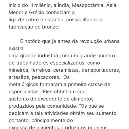
início do III milênio, a Índia, Mesopotâmia, Ásia
Menor e Grécia conheciam a
liga de cobre e estanho, possibilitando a
fabricação do bronze.
É notório que já antes da revolução urbana
existia
uma grande indústria com um grande número
de trabalhadores especializados, como
mineiros, ferreiros, ceramistas, transportadores,
artesãos, pescadores. Os
metalúrgicos formaram a primeira classe de
especialistas. Eles obtinham seu
sustento do excedente de alimentos
produzidos pela comunidade. “Os que se
dedicam a tais atividades obtêm seu sustento,
portanto, principalmente do
excesso de alimentos produzidos por seus