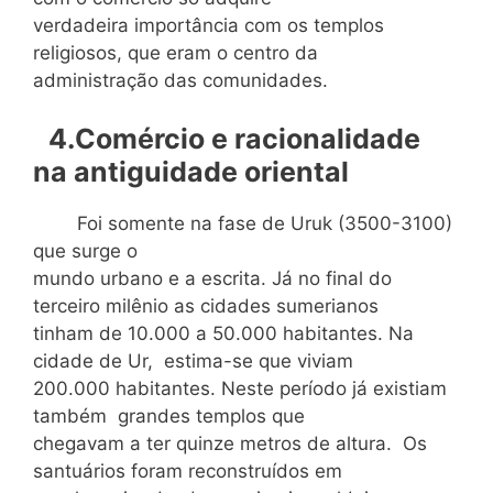
verdadeira importância com os templos
religiosos, que eram o centro da
administração das comunidades.
4.Comércio e racionalidade
na antiguidade oriental
Foi somente na fase de Uruk (3500-3100)
que surge o
mundo urbano e a escrita. Já no final do
terceiro milênio as cidades sumerianos
tinham de 10.000 a 50.000 habitantes. Na
cidade de Ur, estima-se que viviam
200.000 habitantes. Neste período já existiam
também grandes templos que
chegavam a ter quinze metros de altura. Os
santuários foram reconstruídos em