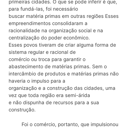
primeiras cidades. O que se pode inferir é que,
para fundá-las, foi necessário
buscar matéria primas em outras regiões Esses
empreendimentos consolidaram a
racionalidade na organização social e na
centralização do poder econômico.
Esses povos tiveram de criar alguma forma de
sistema regular e racional de
comércio ou troca para garantir o
abastecimento de matérias primas. Sem o
intercâmbio de produtos e matérias primas não
haveria o impulso para a
organização e a construção das cidades, uma
vez que toda região era semi-árida
e não dispunha de recursos para a sua
construção.
Foi o comércio, portanto, que impulsionou