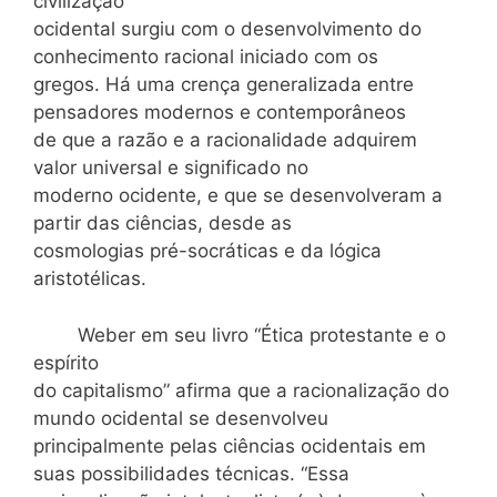
civilização
ocidental surgiu com o desenvolvimento do
conhecimento racional iniciado com os
gregos. Há uma crença generalizada entre
pensadores modernos e contemporâneos
de que a razão e a racionalidade adquirem
valor universal e significado no
moderno ocidente, e que se desenvolveram a
partir das ciências, desde as
cosmologias pré-socráticas e da lógica
aristotélicas.
Weber em seu livro “Ética protestante e o
espírito
do capitalismo” afirma que a racionalização do
mundo ocidental se desenvolveu
principalmente pelas ciências ocidentais em
suas possibilidades técnicas. “Essa