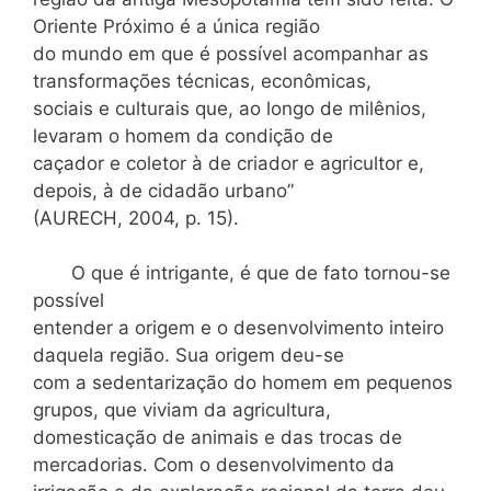
Oriente Próximo é a única região
do mundo em que é possível acompanhar as
transformações técnicas, econômicas,
sociais e culturais que, ao longo de milênios,
levaram o homem da condição de
caçador e coletor à de criador e agricultor e,
depois, à de cidadão urbano”
(AURECH, 2004, p. 15).
O que é intrigante, é que de fato tornou-se
possível
entender a origem e o desenvolvimento inteiro
daquela região. Sua origem deu-se
com a sedentarização do homem em pequenos
grupos, que viviam da agricultura,
domesticação de animais e das trocas de
mercadorias. Com o desenvolvimento da