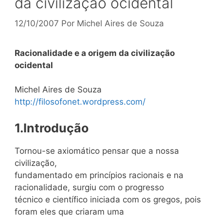
da civilização ocidental
12/10/2007
Por
Michel Aires de Souza
Racionalidade e a origem da civilização
ocidental
Michel Aires de Souza
http://filosofonet.wordpress.com/
1.Introdução
Tornou-se axiomático pensar que a nossa
civilização,
fundamentado em princípios racionais e na
racionalidade, surgiu com o progresso
técnico e científico iniciada com os gregos, pois
foram eles que criaram uma