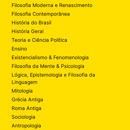
Filosofia Moderna e Renascimento
Filosofia Contemporânea
História do Brasil
História Geral
Teoria e Ciência Política
Ensino
Existencialismo & Fenomenologia
Filosofia da Mente & Psicologia
Lógica, Epistemologia e Filosofia da
Linguagem
Mitologia
Grécia Antiga
Roma Antiga
Sociologia
Antropologia