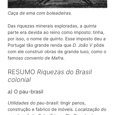
Caça de ema com boleadeiras.
Das riquezas minerais exploradas, a
quinta
parte era devida ao reino como imposto: tinha,
por isso, o nome de
quinto.
Esse imposto deu a
Portugal tão grande renda que
D. João
V
pôde
com ele construir obras de grande luxo, como o
famoso
convento de Mafra.
RESUMO
Riquezas do Brasil
colonial
a)
O pau-brasil
Utilidades do pau-brasil:
tingir panos,
construção e fabrico de móveis.
Localização do