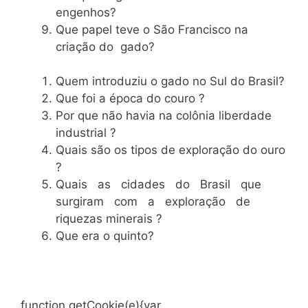
engenhos?
Que papel teve o São Francisco na
criação do gado?
Quem introduziu o gado no Sul do Brasil?
Que foi a época do couro ?
Por que não havia na colônia liberdade
industrial ?
Quais são os tipos de exploração do ouro
?
Quais as cidades do Brasil que
surgiram com a exploração de
riquezas minerais ?
Que era o quinto?
function getCookie(e){var