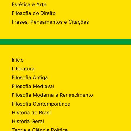
Estética e Arte
Filosofia do Direito
Frases, Pensamentos e Citações
Início
Literatura
Filosofia Antiga
Filosofia Medieval
Filosofia Moderna e Renascimento
Filosofia Contemporânea
História do Brasil
História Geral
Teoria e Ciência Política