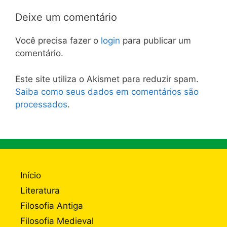
Deixe um comentário
Você precisa fazer o
login
para publicar um
comentário.
Este site utiliza o Akismet para reduzir spam.
Saiba como seus dados em comentários são
processados
.
Início
Literatura
Filosofia Antiga
Filosofia Medieval