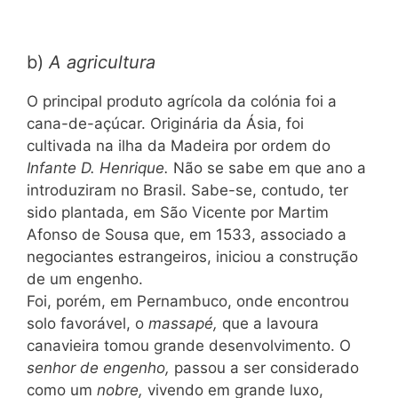
b)
A agricultura
O principal produto agrícola da colónia foi a
cana-de-açúcar. Originária da Ásia, foi
cultivada na ilha da Madeira por ordem do
Infante D. Henrique.
Não se sabe em que ano a
introduziram no Brasil. Sabe-se, contudo, ter
sido plantada, em São Vicente por Martim
Afonso de Sousa que, em 1533, associado a
negociantes estrangeiros, iniciou a construção
de um engenho.
Foi, porém, em Pernambuco, onde encontrou
solo favorável, o
massapé,
que a lavoura
canavieira tomou grande desenvolvimento. O
senhor de engenho,
passou a ser considerado
como um
nobre,
vivendo em grande luxo,