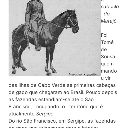
caboclo
do
Marajó.
Foi
Tomé
de
Sousa
quem
mando
u vir
das ilhas de Cabo Verde as primeiras cabeças
de gado que chegaram ao Brasil. Pouco depois
as fazendas estendiam-se até o São
Francisco, ocupando o território que é
atualmente
Sergipe.
Do rio São Francisco, em Sergipe, as fazendas