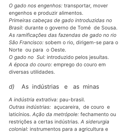
O gado nos engenhos:
transportar, mover
engenhos e produzir alimentos.
Primeiras cabeças de gado introduzidas no
Brasil:
durante o governo de Tomé de Sousa.
As ramificações das fazendas de gado no rio
São Francisco:
sobem o rio, dirigem-se para o
Norte ou para o Oeste.
O gado no Sul:
introduzido pelos jesuítas.
A época do couro:
emprego do couro em
diversas utilidades.
d)
As indústrias e as minas
A indústria extrativa:
pau-brasil.
Outras indústrias:
açucareira, de couro e
laticínios.
Ação da metrópole:
fechamento ou
restrições a certas indústrias.
A siderurgia
colonial:
instrumentos para a agricultura e