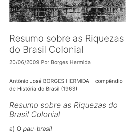
Resumo sobre as Riquezas
do Brasil Colonial
20/06/2009
Por
Borges Hermida
Antônio José BORGES HERMIDA – compêndio
de História do Brasil (1963)
Resumo sobre as Riquezas do
Brasil Colonial
a) O
pau-brasil