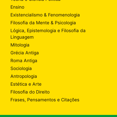
Ensino
Existencialismo & Fenomenologia
Filosofia da Mente & Psicologia
Lógica, Epistemologia e Filosofia da
Linguagem
Mitologia
Grécia Antiga
Roma Antiga
Sociologia
Antropologia
Estética e Arte
Filosofia do Direito
Frases, Pensamentos e Citações