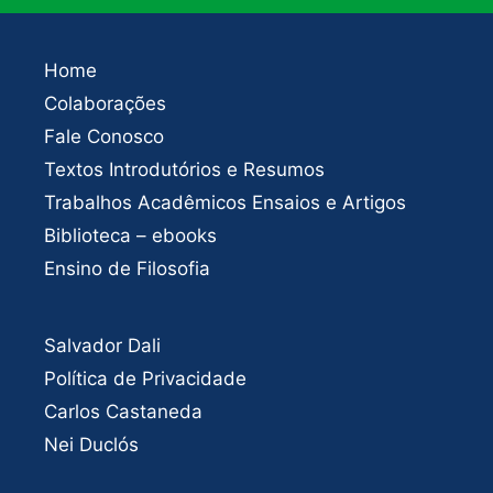
Home
Colaborações
Fale Conosco
Textos Introdutórios e Resumos
Trabalhos Acadêmicos Ensaios e Artigos
Biblioteca – ebooks
Ensino de Filosofia
Salvador Dali
Política de Privacidade
Carlos Castaneda
Nei Duclós