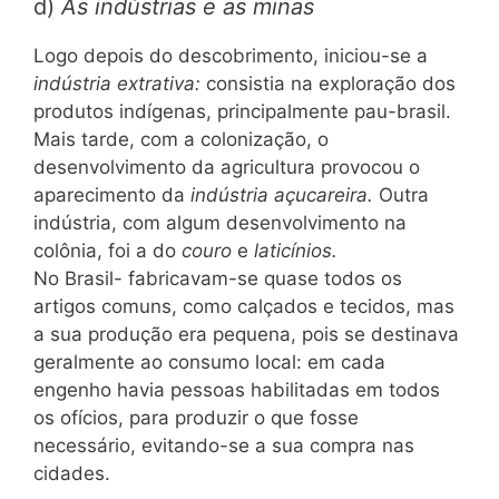
d)
As indústrias e as minas
Logo depois do descobrimento, iniciou-se a
indústria extrativa:
consistia na exploração dos
produtos indígenas, principalmente pau-brasil.
Mais tarde, com a colonização, o
desenvolvimento da agricultura provocou o
aparecimento da
indústria açucareira.
Outra
indústria, com algum desenvolvimento na
colônia, foi a do
couro
e
laticínios.
No Brasil- fabricavam-se quase todos os
artigos comuns, como calçados e tecidos, mas
a sua produção era pequena, pois se destinava
geralmente ao consumo local: em cada
engenho havia pessoas habilitadas em todos
os ofícios, para produzir o que fosse
necessário, evitando-se a sua compra nas
cidades.