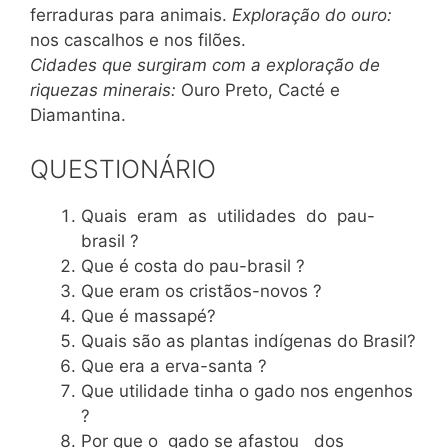
ferraduras para animais.
Exploração do ouro:
nos cascalhos e nos filões.
Cidades que surgiram com a exploração de
riquezas minerais:
Ouro Preto, Cacté e
Diamantina.
QUESTIONÁRIO
Quais eram as utilidades do pau-
brasil ?
Que é costa do pau-brasil ?
Que eram os cristãos-novos ?
Que é massapé?
Quais são as plantas indígenas do Brasil?
Que era a erva-santa ?
Que utilidade tinha o gado nos engenhos
?
Por que o gado se afastou dos