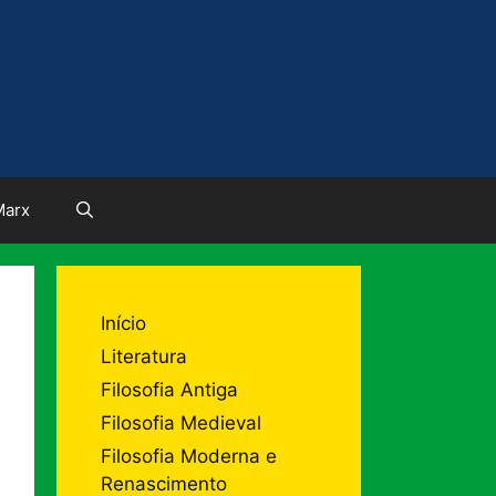
Marx
Início
Literatura
Filosofia Antiga
Filosofia Medieval
Filosofia Moderna e
Renascimento