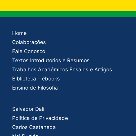
Home
Colaborações
Fale Conosco
Textos Introdutórios e Resumos
Trabalhos Acadêmicos Ensaios e Artigos
Biblioteca – ebooks
Ensino de Filosofia
Salvador Dali
Política de Privacidade
Carlos Castaneda