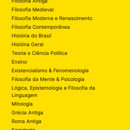
Filosofia Antiga
Filosofia Medieval
Filosofia Moderna e Renascimento
Filosofia Contemporânea
História do Brasil
História Geral
Teoria e Ciência Política
Ensino
Existencialismo & Fenomenologia
Filosofia da Mente & Psicologia
Lógica, Epistemologia e Filosofia da
Linguagem
Mitologia
Grécia Antiga
Roma Antiga
Sociologia