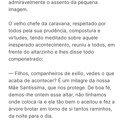
admiravelmente o assento da pequena
imagem.
O velho chefe da caravana, respeitado por
todos pela sua prudência, compostura e
virtudes, tendo meditado sobre aquele
inesperado acontecimento, reuniu a todos, em
frente do altarzinho e lhes disse todo
compenetrado:
— Filhos, companheiros de exílio, vedes o que
acaba de acontecer? É um milagre da nossa
Mãe Santíssima, que nos protege. De boa fé,
demos-lhe ontem esse altar, não tínhamos
onde colocá-la e ela tão bem o aceitou e fez a
árvore brotar em torno de si tantos raminhos,
da noite para o dia.