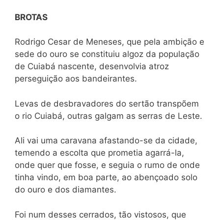
BROTAS
Rodrigo Cesar de Meneses, que pela ambição e
sede do ouro se constituiu algoz da população
de Cuiabá nascente, desenvolvia atroz
perseguição aos bandeirantes.
Levas de desbravadores do sertão transpõem
o rio Cuiabá, outras galgam as serras de Leste.
Ali vai uma caravana afastando-se da cidade,
temendo a escolta que prometia agarrá-la,
onde quer que fosse, e seguia o rumo de onde
tinha vindo, em boa parte, ao abençoado solo
do ouro e dos diamantes.
Foi num desses cerrados, tão vistosos, que