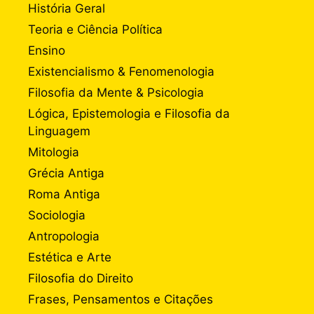
História Geral
Teoria e Ciência Política
Ensino
Existencialismo & Fenomenologia
Filosofia da Mente & Psicologia
Lógica, Epistemologia e Filosofia da
Linguagem
Mitologia
Grécia Antiga
Roma Antiga
Sociologia
Antropologia
Estética e Arte
Filosofia do Direito
Frases, Pensamentos e Citações