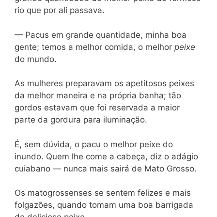
rio que por ali passava.
— Pacus em grande quantidade, minha boa
gente; temos a melhor comida, o melhor
peixe
do mundo.
As mulheres preparavam os apetitosos peixes
da melhor maneira e na própria banha; tão
gordos estavam que foi reservada a maior
parte da gordura para iluminação.
É, sem dúvida, o pacu o melhor peixe do
inundo. Quem lhe come a cabeça, diz o adágio
cuiabano — nunca mais sairá de Mato Grosso.
Os matogrossenses se sentem felizes e mais
folgazões, quando tomam uma boa barrigada