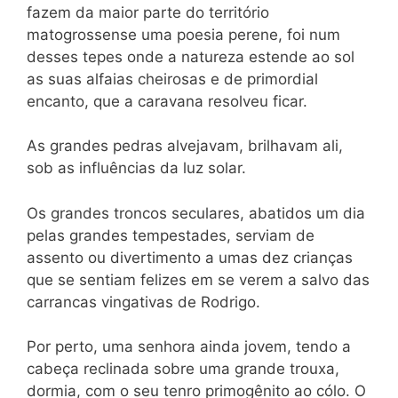
fazem da maior parte do território
matogrossense uma poesia perene, foi num
desses tepes onde a natureza estende ao sol
as suas alfaias cheirosas e de primordial
encanto, que a caravana resolveu ficar.
As grandes pedras alvejavam, brilhavam ali,
sob as influências da luz solar.
Os grandes troncos seculares, abatidos um dia
pelas grandes tempestades, serviam de
assento ou divertimento a umas dez crianças
que se sentiam felizes em se verem a salvo das
carrancas vingativas de Rodrigo.
Por perto, uma senhora ainda jovem, tendo a
cabeça reclinada sobre uma grande trouxa,
dormia, com o seu tenro primogênito ao cólo. O