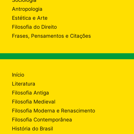
Antropologia
Estética e Arte
Filosofia do Direito
Frases, Pensamentos e Citações
Início
Literatura
Filosofia Antiga
Filosofia Medieval
Filosofia Moderna e Renascimento
Filosofia Contemporânea
História do Brasil