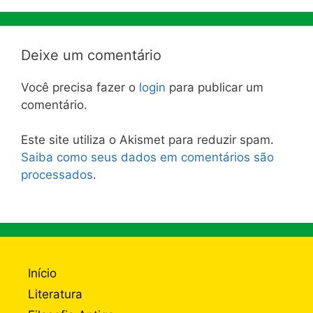
Deixe um comentário
Você precisa fazer o
login
para publicar um
comentário.
Este site utiliza o Akismet para reduzir spam.
Saiba como seus dados em comentários são
processados
.
Início
Literatura