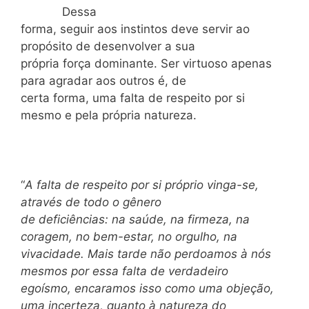
Dessa
forma, seguir aos instintos deve servir ao
propósito de desenvolver a sua
própria força dominante. Ser virtuoso apenas
para agradar aos outros é, de
certa forma, uma falta de respeito por si
mesmo e pela própria natureza.
“
A falta de respeito por si próprio vinga-se,
através de todo o gênero
de deficiências: na saúde, na firmeza, na
coragem, no bem-estar, no orgulho, na
vivacidade. Mais tarde não perdoamos à nós
mesmos por essa falta de verdadeiro
egoísmo, encaramos isso como uma objeção,
uma incerteza, quanto à natureza do