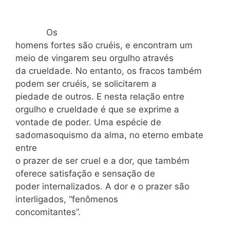
Os
homens fortes são cruéis, e encontram um
meio de vingarem seu orgulho através
da crueldade. No entanto, os fracos também
podem ser cruéis, se solicitarem a
piedade de outros. E nesta relação entre
orgulho e crueldade é que se exprime a
vontade de poder. Uma espécie de
sadomasoquismo da alma, no eterno embate
entre
o prazer de ser cruel e a dor, que também
oferece satisfação e sensação de
poder internalizados. A dor e o prazer são
interligados, “fenômenos
concomitantes”.