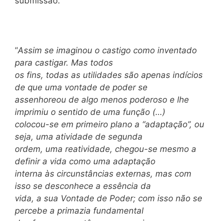
submissão.
“
Assim se imaginou o castigo como inventado
para castigar. Mas todos
os fins, todas as utilidades são apenas indícios
de que uma vontade de poder se
assenhoreou de algo menos poderoso e lhe
imprimiu o sentido de uma função (…)
colocou-se em primeiro plano a “adaptação”, ou
seja, uma atividade de segunda
ordem, uma reatividade, chegou-se mesmo a
definir a vida como uma adaptação
interna às circunstâncias externas, mas com
isso se desconhece a essência da
vida, a sua Vontade de Poder; com isso não se
percebe a primazia fundamental