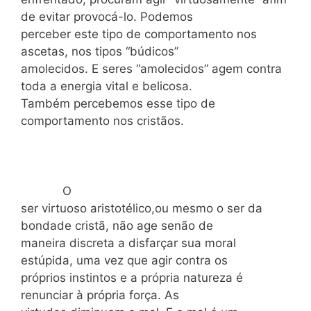
de evitar provocá-lo. Podemos
perceber este tipo de comportamento nos
ascetas, nos tipos “búdicos”
amolecidos. E seres “amolecidos” agem contra
toda a energia vital e belicosa.
Também percebemos esse tipo de
comportamento nos cristãos.
O
ser virtuoso aristotélico,ou mesmo o ser da
bondade cristã, não age senão de
maneira discreta a disfarçar sua moral
estúpida, uma vez que agir contra os
próprios instintos e a própria natureza é
renunciar à própria força. As