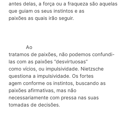
antes delas, a força ou a fraqueza são aquelas
que guiam os seus instintos e as
paixões as quais irão seguir.
Ao
tratamos de paixões, não podemos confundi-
las com as paixões “desvirtuosas”
como vícios, ou impulsividade. Nietzsche
questiona a impulsividade. Os fortes
agem conforme os instintos, buscando as
paixões afirmativas, mas não
necessariamente com pressa nas suas
tomadas de decisões.