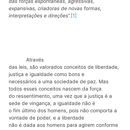
das forças espontâneas, agressivas,
expansivas, criadoras de novas formas,
interpretações e direções
”.
[1]
Através
das leis, são valorados conceitos de liberdade,
justiça e igualdade como bons e
necessários a uma sociedade de paz. Mas
todos esses conceitos nascem da força
do ressentimento, uma vez que a justiça é a
sede de vingança, a igualdade não é
o fim último dos homens, pois não comporta a
vontade de poder, e a liberdade
não é dada aos homens para agirem conforme