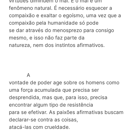
virtudes diminuem o mal. E o mal é um
fenômeno natural. É necessário esquecer a
compaixão e exaltar o egoísmo, uma vez que a
compaixão pela humanidade só pode
se dar através do menosprezo para consigo
mesmo, e isso não faz parte da
natureza, nem dos instintos afirmativos.
A
vontade de poder age sobre os homens como
uma força acumulada que precisa ser
desprendida, mas que, para isso, precisa
encontrar algum tipo de resistência
para se efetivar. As paixões afirmativas buscam
declarar-se contra as coisas,
atacá-las com crueldade.