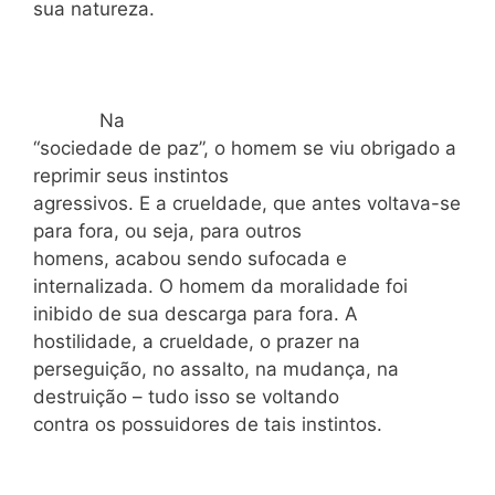
sua natureza.
Na
“sociedade de paz”, o homem se viu obrigado a
reprimir seus instintos
agressivos. E a crueldade, que antes voltava-se
para fora, ou seja, para outros
homens, acabou sendo sufocada e
internalizada. O homem da moralidade foi
inibido de sua descarga para fora. A
hostilidade, a crueldade, o prazer na
perseguição, no assalto, na mudança, na
destruição – tudo isso se voltando
contra os possuidores de tais instintos.