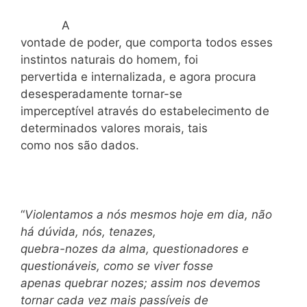
A
vontade de poder, que comporta todos esses
instintos naturais do homem, foi
pervertida e internalizada, e agora procura
desesperadamente tornar-se
imperceptível através do estabelecimento de
determinados valores morais, tais
como nos são dados.
“
Violentamos a nós mesmos hoje em dia, não
há dúvida, nós, tenazes,
quebra-nozes da alma, questionadores e
questionáveis, como se viver fosse
apenas quebrar nozes; assim nos devemos
tornar cada vez mais passíveis de