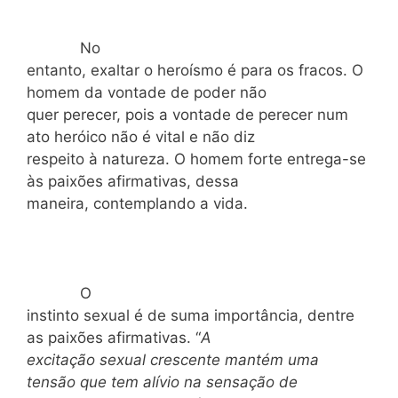
No
entanto, exaltar o heroísmo é para os fracos. O
homem da vontade de poder não
quer perecer, pois a vontade de perecer num
ato heróico não é vital e não diz
respeito à natureza. O homem forte entrega-se
às paixões afirmativas, dessa
maneira, contemplando a vida.
O
instinto sexual é de suma importância, dentre
as paixões afirmativas. “
A
excitação sexual crescente mantém uma
tensão que tem alívio na sensação de