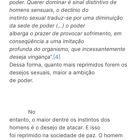
poder. Querer dominar é sinal distintivo de
homens sensuais, o declínio do
instinto sexual traduz-se por uma diminuição
da sede de poder (…) o poder
alberga o prazer de provocar sofrimento, em
conseqüência a uma imitação
profunda do organismo, que incessantemente
deseja vingança
”.
[4]
Dessa forma, quanto mais reprimidos forem os
desejos sexuais, maior a ambição
de poder.
No
entanto, o maior dentre os instintos dos
homens é o desejo de atacar. E isso
foi reprimido na sociedade de paz. O homem