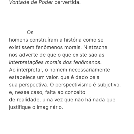
Vontade de Poder
pervertida.
Os
homens construíram a história como se
existissem fenômenos morais. Nietzsche
nos adverte de que o que existe são as
interpretações morais dos fenômenos
.
Ao interpretar, o homem necessariamente
estabelece um valor, que é dado pela
sua perspectiva. O perspectivismo é subjetivo,
e, nesse caso, falta ao conceito
de realidade, uma vez que não há nada que
justifique o imaginário.