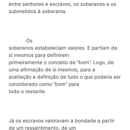
entre senhores e escravos, os soberanos e os
submetidos à soberania.
Os
soberanos estabeleciam valores. E partiam de
si mesmos para definirem
primeiramente o conceito de “bom”. Logo, de
uma afirmação de si mesmos, para a
aceitação e definição de tudo o que poderia ser
considerado como “bom” para
todo o restante.
Já os escravos valoravam a bondade a partir
de um ressentimento, de um