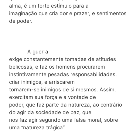
alma, é um forte estímulo para a
imaginação que cria dor e prazer, e sentimentos
de poder.
A guerra
exige constantemente tomadas de atitudes
belicosas, e faz os homens procurarem
instintivamente pesadas responsabilidades,
criar inimigos, e arriscarem
tornarem-se inimigos de si mesmos. Assim,
exercitam sua força e a vontade de
poder, que faz parte da natureza, ao contrário
do agir da sociedade de paz, que
nos faz agir segundo uma falsa moral, sobre
uma “natureza trágica”.