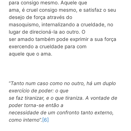
para consigo mesmo. Aquele que
ama, é cruel consigo mesmo, e satisfaz o seu
desejo de força através do
masoquismo, internalizando a crueldade, no
lugar de direcioná-la ao outro. O
ser amado também pode exprimir a sua força
exercendo a crueldade para com
aquele que o ama.
“
Tanto num caso como no outro, há um duplo
exercício de poder: o que
se faz tiranizar, e o que tiraniza. A vontade de
poder torna-se então a
necessidade de um confronto tanto externo,
como interno
”.
[6]