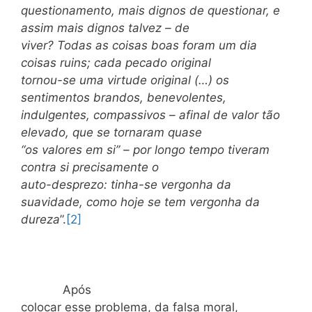
questionamento, mais dignos de questionar, e
assim mais dignos talvez – de
viver? Todas as coisas boas foram um dia
coisas ruins; cada pecado original
tornou-se uma virtude original (…) os
sentimentos brandos, benevolentes,
indulgentes, compassivos – afinal de valor tão
elevado, que se tornaram quase
“os valores em si” – por longo tempo tiveram
contra si precisamente o
auto-desprezo: tinha-se vergonha da
suavidade, como hoje se tem vergonha da
dureza
”.
[2]
Após
colocar esse problema, da falsa moral,