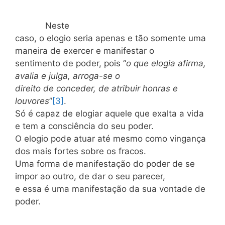
Neste
caso, o elogio seria apenas e tão somente uma
maneira de exercer e manifestar o
sentimento de poder, pois “
o que elogia afirma,
avalia e julga, arroga-se o
direito de conceder, de atribuir honras e
louvores
”
[3]
.
Só é capaz de elogiar aquele que exalta a vida
e tem a consciência do seu poder.
O elogio pode atuar até mesmo como vingança
dos mais fortes sobre os fracos.
Uma forma de manifestação do poder de se
impor ao outro, de dar o seu parecer,
e essa é uma manifestação da sua vontade de
poder.