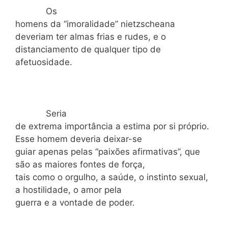
Os
homens da “imoralidade” nietzscheana
deveriam ter almas frias e rudes, e o
distanciamento de qualquer tipo de
afetuosidade.
Seria
de extrema importância a estima por si próprio.
Esse homem deveria deixar-se
guiar apenas pelas “paixões afirmativas”, que
são as maiores fontes de força,
tais como o orgulho, a saúde, o instinto sexual,
a hostilidade, o amor pela
guerra e a vontade de poder.