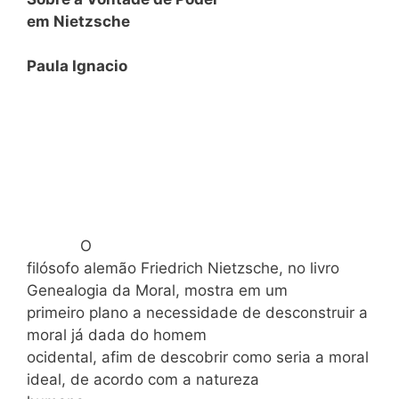
em Nietzsche
Paula Ignacio
O
filósofo alemão Friedrich Nietzsche, no livro
Genealogia da Moral, mostra em um
primeiro plano a necessidade de desconstruir a
moral já dada do homem
ocidental, afim de descobrir como seria a moral
ideal, de acordo com a natureza