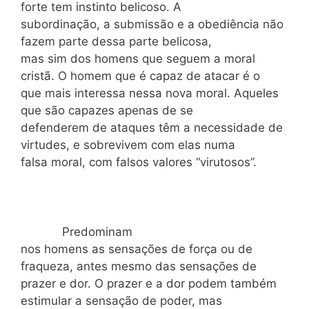
forte tem instinto belicoso. A
subordinação, a submissão e a obediência não
fazem parte dessa parte belicosa,
mas sim dos homens que seguem a moral
cristã. O homem que é capaz de atacar é o
que mais interessa nessa nova moral. Aqueles
que são capazes apenas de se
defenderem de ataques têm a necessidade de
virtudes, e sobrevivem com elas numa
falsa moral, com falsos valores “virutosos”.
Predominam
nos homens as sensações de força ou de
fraqueza, antes mesmo das sensações de
prazer e dor. O prazer e a dor podem também
estimular a sensação de poder, mas