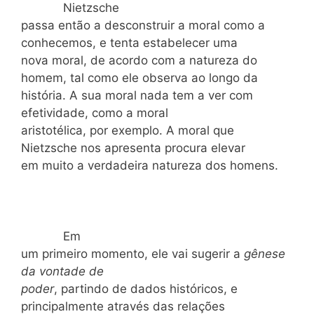
Nietzsche
passa então a desconstruir a moral como a
conhecemos, e tenta estabelecer uma
nova moral, de acordo com a natureza do
homem, tal como ele observa ao longo da
história. A sua moral nada tem a ver com
efetividade, como a moral
aristotélica, por exemplo. A moral que
Nietzsche nos apresenta procura elevar
em muito a verdadeira natureza dos homens.
Em
um primeiro momento, ele vai sugerir a
gênese
da
vontade de
poder
, partindo de dados históricos, e
principalmente através das relações