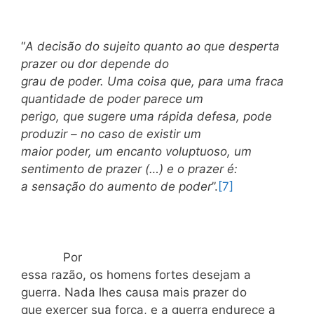
“
A decisão do sujeito quanto ao que desperta
prazer ou dor depende do
grau de poder. Uma coisa que, para uma fraca
quantidade de poder parece um
perigo, que sugere uma rápida defesa, pode
produzir – no caso de existir um
maior poder, um encanto voluptuoso, um
sentimento de prazer (…) e o prazer é:
a sensação do aumento de poder
”.
[7]
Por
essa razão, os homens fortes desejam a
guerra. Nada lhes causa mais prazer do
que exercer sua força, e a guerra endurece a