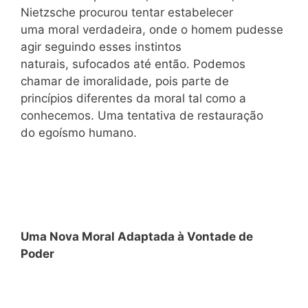
Nietzsche procurou tentar estabelecer
uma moral verdadeira, onde o homem pudesse
agir seguindo esses instintos
naturais, sufocados até então. Podemos
chamar de imoralidade, pois parte de
princípios diferentes da moral tal como a
conhecemos. Uma tentativa de restauração
do egoísmo humano.
Uma Nova Moral Adaptada à Vontade de
Poder