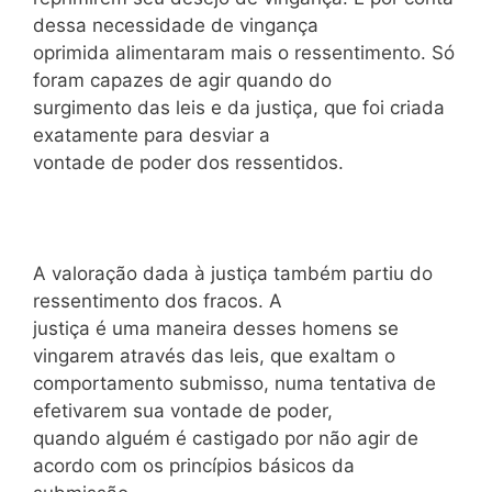
dessa necessidade de vingança
oprimida alimentaram mais o ressentimento. Só
foram capazes de agir quando do
surgimento das leis e da justiça, que foi criada
exatamente para desviar a
vontade de poder dos ressentidos.
A valoração dada à justiça também partiu do
ressentimento dos fracos. A
justiça é uma maneira desses homens se
vingarem através das leis, que exaltam o
comportamento submisso, numa tentativa de
efetivarem sua vontade de poder,
quando alguém é castigado por não agir de
acordo com os princípios básicos da