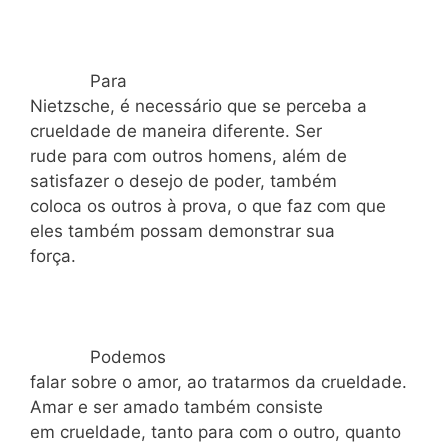
Para
Nietzsche, é necessário que se perceba a
crueldade de maneira diferente. Ser
rude para com outros homens, além de
satisfazer o desejo de poder, também
coloca os outros à prova, o que faz com que
eles também possam demonstrar sua
força.
Podemos
falar sobre o amor, ao tratarmos da crueldade.
Amar e ser amado também consiste
em crueldade, tanto para com o outro, quanto