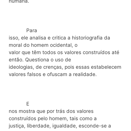
humana.
Para
isso, ele analisa e critica a historiografia da
moral do homem ocidental, o
valor que têm todos os valores construídos até
então. Questiona o uso de
ideologias, de crenças, pois essas estabelecem
valores falsos e ofuscam a realidade.
E
nos mostra que por trás dos valores
construídos pelo homem, tais como a
justiça, liberdade, igualdade, esconde-se a