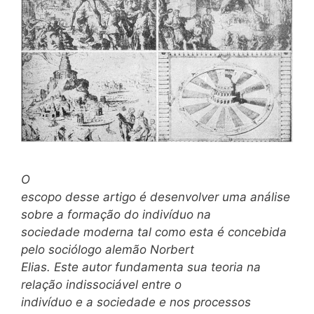
O
escopo desse artigo é desenvolver uma análise
sobre a formação do indivíduo na
sociedade moderna tal como esta é concebida
pelo sociólogo alemão Norbert
Elias. Este autor fundamenta sua teoria na
relação indissociável entre o
indivíduo e a sociedade e nos processos