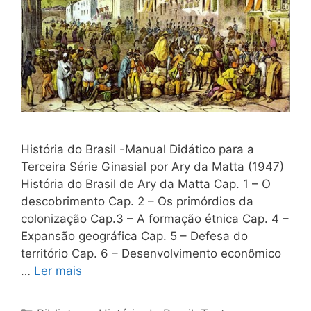
História do Brasil -Manual Didático para a
Terceira Série Ginasial por Ary da Matta (1947)
História do Brasil de Ary da Matta Cap. 1 – O
descobrimento Cap. 2 – Os primórdios da
colonização Cap.3 – A formação étnica Cap. 4 –
Expansão geográfica Cap. 5 – Defesa do
território Cap. 6 – Desenvolvimento econômico
…
Ler mais