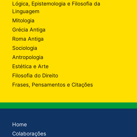
Lógica, Epistemologia e Filosofia da
Linguagem
Mitologia
Grécia Antiga
Roma Antiga
Sociologia
Antropologia
Estética e Arte
Filosofia do Direito
Frases, Pensamentos e Citações
Home
Colaborações