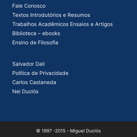
Fale Conosco
Textos Introdutórios e Resumos
Trabalhos Acadêmicos Ensaios e Artigos
Biblioteca – ebooks
Ensino de Filosofia
Salvador Dali
Política de Privacidade
Carlos Castaneda
Nei Duclós
© 1997 -2015 - Miguel Duclós