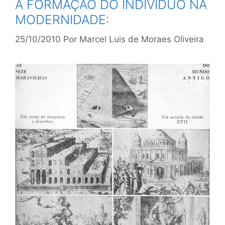
A FORMAÇÃO DO INDIVÍDUO NA
MODERNIDADE:
25/10/2010
Por
Marcel Luis de Moraes Oliveira