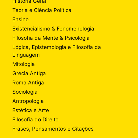
História Geral
Teoria e Ciência Política
Ensino
Existencialismo & Fenomenologia
Filosofia da Mente & Psicologia
Lógica, Epistemologia e Filosofia da
Linguagem
Mitologia
Grécia Antiga
Roma Antiga
Sociologia
Antropologia
Estética e Arte
Filosofia do Direito
Frases, Pensamentos e Citações