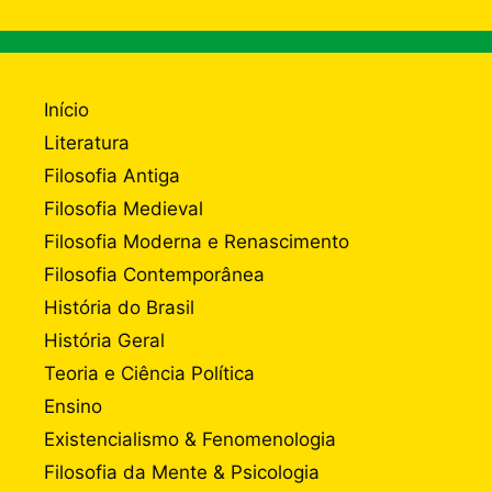
Início
Literatura
Filosofia Antiga
Filosofia Medieval
Filosofia Moderna e Renascimento
Filosofia Contemporânea
História do Brasil
História Geral
Teoria e Ciência Política
Ensino
Existencialismo & Fenomenologia
Filosofia da Mente & Psicologia