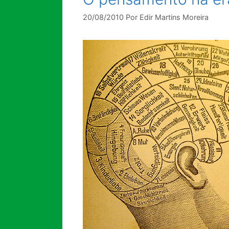
20/08/2010
Por
Edir Martins Moreira