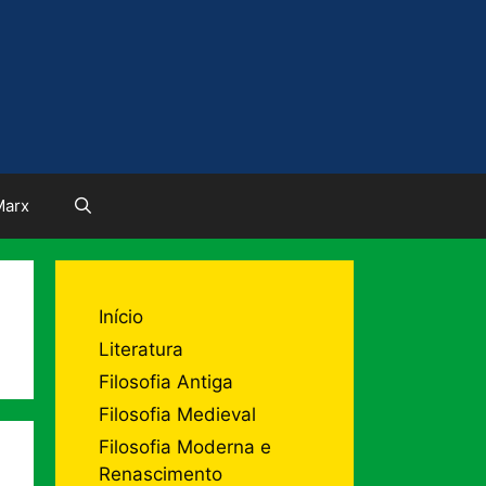
Marx
Início
Literatura
Filosofia Antiga
Filosofia Medieval
Filosofia Moderna e
Renascimento