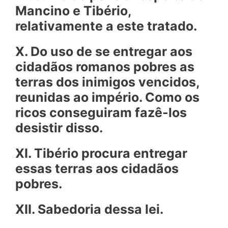
Mancino e Tibério,
relativamente a este tratado.
X. Do uso de se entregar aos
cidadãos romanos pobres as
terras dos inimigos vencidos,
reunidas ao império. Como os
ricos conseguiram fazê-los
desistir disso.
XI. Tibério procura entregar
essas terras aos cidadãos
pobres.
XII. Sabedoria dessa lei.