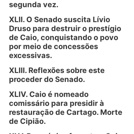
segunda vez.
XLII. O Senado suscita Lívio
Druso para destruir o prestígio
de Caio, conquistando o povo
por meio de concessões
excessivas.
XLIII. Reflexões sobre este
proceder do Senado.
XLIV. Caio é nomeado
comissário para presidir à
restauração de Cartago. Morte
de Cipião.