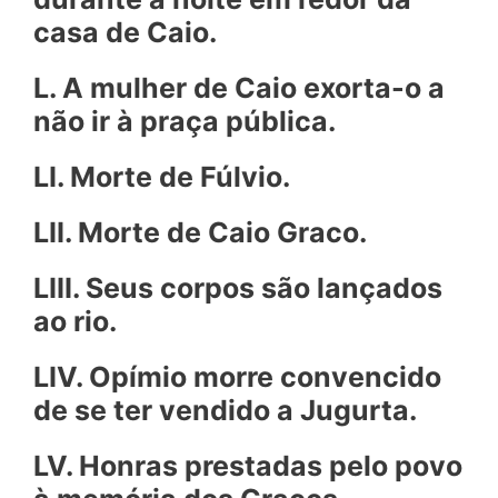
casa de Caio.
L. A mulher de Caio exorta-o a
não ir à praça pública.
LI. Morte de Fúlvio.
LII. Morte de Caio Graco.
LIII. Seus corpos são lançados
ao rio.
LIV. Opímio morre convencido
de se ter vendido a Jugurta.
LV. Honras prestadas pelo povo