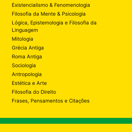
Existencialismo & Fenomenologia
Filosofia da Mente & Psicologia
Lógica, Epistemologia e Filosofia da
Linguagem
Mitologia
Grécia Antiga
Roma Antiga
Sociologia
Antropologia
Estética e Arte
Filosofia do Direito
Frases, Pensamentos e Citações