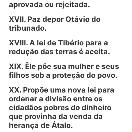
aprovada ou rejeitada.
XVII. Paz depor Otávio do
tribunado.
XVIII. A lei de Tibério para a
redução das terras é aceita.
XIX. Êle põe sua mulher e seus
filhos sob a proteção do povo.
XX. Propõe uma nova lei para
ordenar a divisão entre os
cidadãos pobres do dinheiro
que provinha da venda da
herança de Átalo.