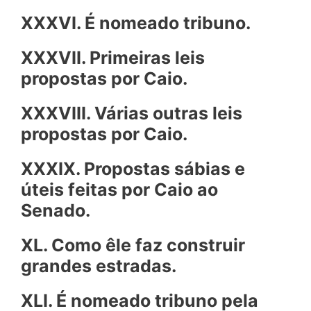
XXXVI. É nomeado tribuno.
XXXVII. Primeiras leis
propostas por Caio.
XXXVIII. Várias outras leis
propostas por Caio.
XXXIX. Propostas sábias e
úteis feitas por Caio ao
Senado.
XL. Como êle faz construir
grandes estradas.
XLI. É nomeado tribuno pela