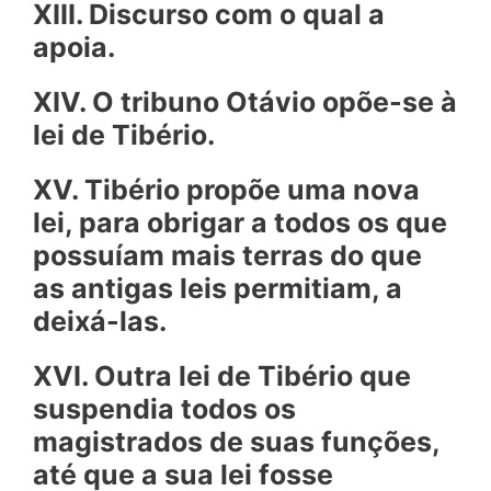
XIII. Discurso com o qual a
apoia.
XIV. O tribuno Otávio opõe-se à
lei de Tibério.
XV. Tibério propõe uma nova
lei, para obrigar a todos os que
possuíam mais terras do que
as antigas leis permitiam, a
deixá-las.
XVI. Outra lei de Tibério que
suspendia todos os
magistrados de suas funções,
até que a sua lei fosse