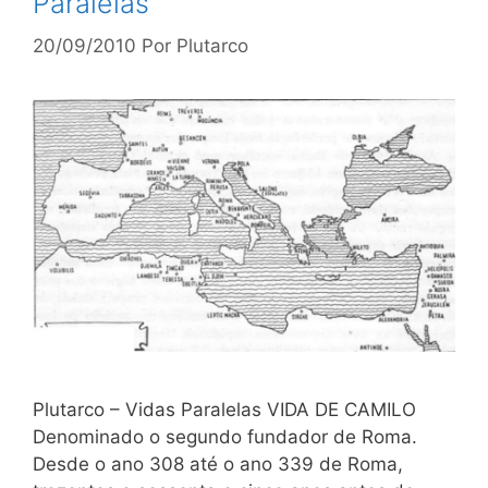
Paralelas
20/09/2010
Por
Plutarco
Plutarco – Vidas Paralelas VIDA DE CAMILO
Denominado o segundo fundador de Roma.
Desde o ano 308 até o ano 339 de Roma,