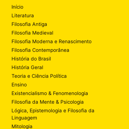
Início
Literatura
Filosofia Antiga
Filosofia Medieval
Filosofia Moderna e Renascimento
Filosofia Contemporânea
História do Brasil
História Geral
Teoria e Ciência Política
Ensino
Existencialismo & Fenomenologia
Filosofia da Mente & Psicologia
Lógica, Epistemologia e Filosofia da
Linguagem
Mitologia