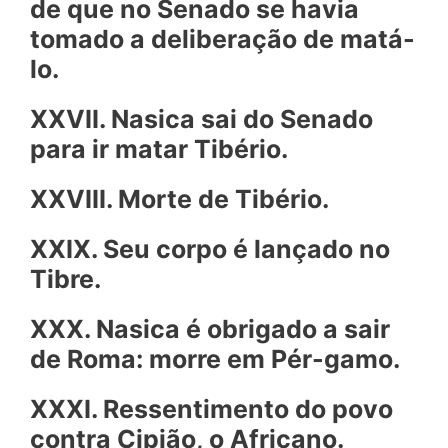
de que no Senado se havia
tomado a deliberação de matá-
lo.
XXVII. Nasica sai do Senado
para ir matar Tibério.
XXVIII. Morte de Tibério.
XXIX. Seu corpo é lançado no
Tibre.
XXX. Nasica é obrigado a sair
de Roma: morre em Pér-gamo.
XXXI. Ressentimento do povo
contra Cipião, o Africano.