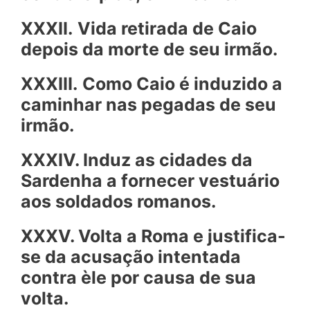
XXXII.
Vida retirada de Caio
depois da morte de seu irmão.
XXXIII.
Como Caio é induzido a
caminhar nas pegadas de seu
irmão.
XXXIV. Induz as cidades da
Sardenha a fornecer vestuário
aos soldados romanos.
XXXV. Volta a Roma e justifica-
se da acusação intentada
contra èle por causa de sua
volta.