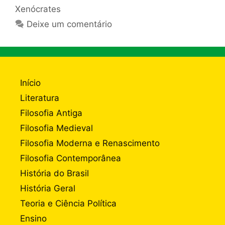
Xenócrates
Deixe um comentário
Início
Literatura
Filosofia Antiga
Filosofia Medieval
Filosofia Moderna e Renascimento
Filosofia Contemporânea
História do Brasil
História Geral
Teoria e Ciência Política
Ensino