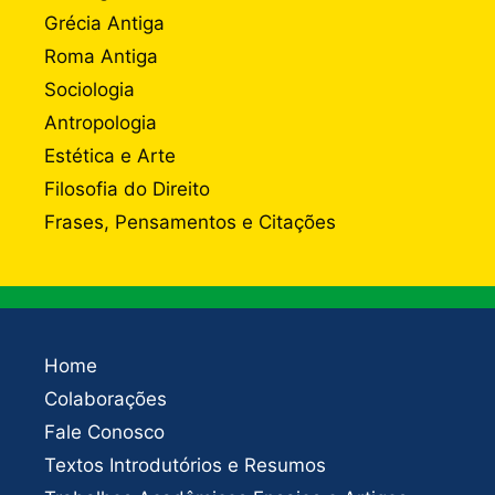
Grécia Antiga
Roma Antiga
Sociologia
Antropologia
Estética e Arte
Filosofia do Direito
Frases, Pensamentos e Citações
Home
Colaborações
Fale Conosco
Textos Introdutórios e Resumos