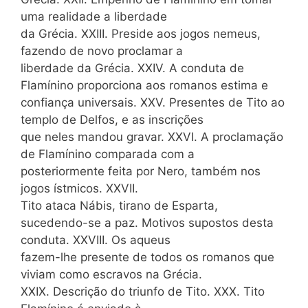
uma realidade a liberdade
da Grécia. XXIII. Preside aos jogos nemeus,
fazendo de novo proclamar a
liberdade da Grécia. XXIV. A conduta de
Flamínino proporciona aos romanos estima e
confiança universais. XXV. Presentes de Tito ao
templo de Delfos, e as inscrições
que neles mandou gravar. XXVI. A proclamação
de Flamínino comparada com a
posteriormente feita por Nero, também nos
jogos ístmicos. XXVII.
Tito ataca Nábis, tirano de Esparta,
sucedendo-se a paz. Motivos supostos desta
conduta. XXVIII. Os aqueus
fazem-lhe presente de todos os romanos que
viviam como escravos na Grécia.
XXIX. Descrição do triunfo de Tito. XXX. Tito