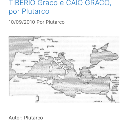
TIBÉRIO Graco e CAIO GRACO,
por Plutarco
10/09/2010
Por
Plutarco
Autor: Plutarco