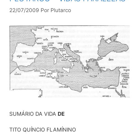
22/07/2009
Por
Plutarco
SUMÁRIO DA VIDA
DE
TITO QUÍNCIO FLAMÍNINO