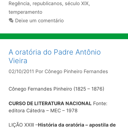
Regência
,
republicanos
,
século XIX
,
temperamento
Deixe um comentário
A oratória do Padre Antônio
Vieira
02/10/2011
Por
Cônego Pinheiro Fernandes
Cônego Fernandes Pinheiro (1825 – 1876)
CURSO DE LITERATURA NACIONAL
Fonte:
editora Cátedra – MEC – 1978
LIÇÃO XXIII –
História da oratória – apostila de