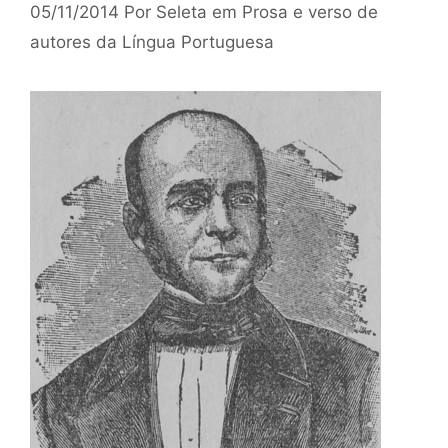
05/11/2014
Por
Seleta em Prosa e verso de
autores da Língua Portuguesa