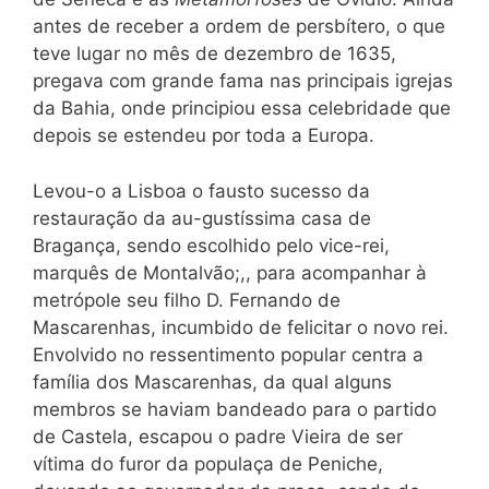
antes de receber a ordem de persbítero, o que
teve lugar no mês de dezembro de 1635,
pregava com grande fama nas principais igrejas
da Bahia, onde principiou essa celebridade que
depois se estendeu por toda a Europa.
Levou-o a Lisboa o fausto sucesso da
restauração da au-gustíssima casa de
Bragança, sendo escolhido pelo vice-rei,
marquês de Montalvão;,, para acompanhar à
metrópole seu filho D. Fernando de
Mascarenhas, incumbido de felicitar o novo rei.
Envolvido no ressentimento popular centra a
família dos Mascarenhas, da qual alguns
membros se haviam bandeado para o partido
de Castela, escapou o padre Vieira de ser
vítima do furor da populaça de Peniche,