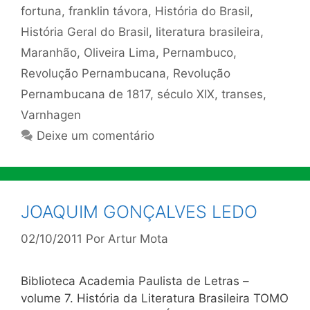
fortuna
,
franklin távora
,
História do Brasil
,
História Geral do Brasil
,
literatura brasileira
,
Maranhão
,
Oliveira Lima
,
Pernambuco
,
Revolução Pernambucana
,
Revolução
Pernambucana de 1817
,
século XIX
,
transes
,
Varnhagen
Deixe um comentário
JOAQUIM GONÇALVES LEDO
02/10/2011
Por
Artur Mota
Biblioteca Academia Paulista de Letras –
volume 7. História da Literatura Brasileira TOMO