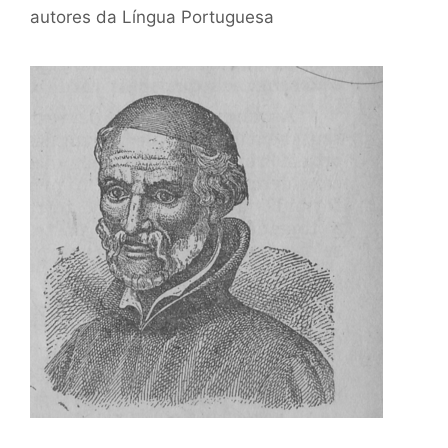
autores da Língua Portuguesa