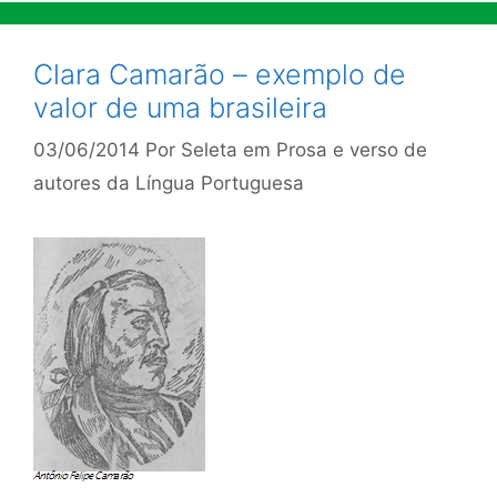
Clara Camarão – exemplo de
valor de uma brasileira
03/06/2014
Por
Seleta em Prosa e verso de
autores da Língua Portuguesa