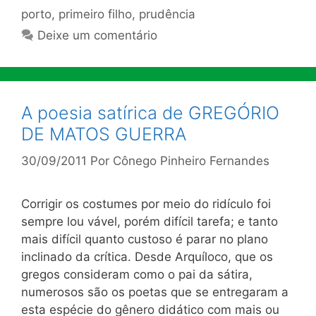
porto
,
primeiro filho
,
prudência
Deixe um comentário
A poesia satírica de GREGÓRIO
DE MATOS GUERRA
30/09/2011
Por
Cônego Pinheiro Fernandes
Corrigir os costumes por meio do ridículo foi
sempre lou vável, porém difícil tarefa; e tanto
mais difícil quanto custoso é parar no plano
inclinado da crítica. Desde Arquíloco, que os
gregos consideram como o pai da sátira,
numerosos são os poetas que se entregaram a
esta espécie do gênero didático com mais ou