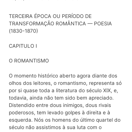
TERCEIRA ÉPOCA OU PERÍODO DE
TRANSFORMAÇÃO ROMÂNTICA — POESIA
(1830-1870)
CAPITULO I
O ROMANTISMO
O momento histórico aberto agora diante dos
olhos dos leitores, o romantismo, representa só
por si quase toda a literatura do século XIX, e,
todavia, ainda não tem sido bem apreciado.
Distendido entre dous inimigos, dous rivais
poderosos, tem levado golpes à direita e à
esquerda. Nós os homens do último quartel do
século não assistimos à sua luta com o