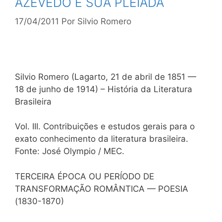
AZEVEDO E SUA PLÊIADA
17/04/2011
Por
Silvio Romero
Silvio Romero (Lagarto, 21 de abril de 1851 —
18 de junho de 1914) – História da Literatura
Brasileira
Vol. III. Contribuições e estudos gerais para o
exato conhecimento da literatura brasileira.
Fonte: José Olympio / MEC.
TERCEIRA ÉPOCA OU PERÍODO DE
TRANSFORMAÇÃO ROMÂNTICA — POESIA
(1830-1870)