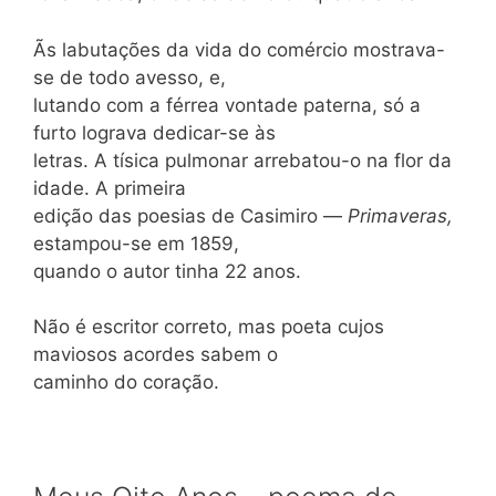
Ãs labutações da vida do comércio mostrava-
se de todo avesso, e,
lutando com a férrea vontade paterna, só a
furto lograva dedicar-se às
letras. A tísica pulmonar arrebatou-o na flor da
idade. A primeira
edição das poesias de Casimiro —
Primaveras,
estampou-se em 1859,
quando o autor tinha 22 anos.
Não é escritor correto, mas poeta cujos
maviosos acordes sabem o
caminho do coração.