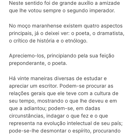
Neste sentido foi de grande auxílio a amizade
que lhe votou sempre o segundo imperador.
No moço maranhense existem quatro aspectos
principais, já o deixei ver: o poeta, o dramatista,
o crítico de história e o etnólogo.
Apreciemo-los, principiando pela sua feição
preponderante, o poeta.
Há vinte maneiras diversas de estudar e
apreciar um escritor. Podem-se procurar as
relações gerais que ele teve com a cultura de
seu tempo, mostrando o que lhe deveu e em
que a adiantou; podem-se, em dadas
circunstâncias, indagar o que fez e o que
representa na evolução intelectual de seu país;
pode-se-lhe desmontar o espírito, procurando