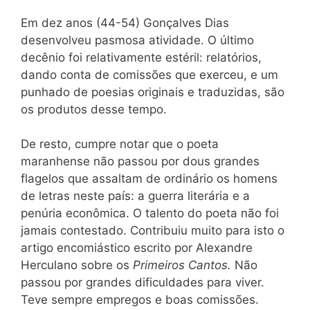
Em dez anos (44-54) Gonçalves Dias
desenvolveu pasmosa atividade. O último
decênio foi relativamente estéril: relatórios,
dando conta de comissões que exerceu, e um
punhado de poesias originais e traduzidas, são
os produtos desse tempo.
De resto, cumpre notar que o poeta
maranhense não passou por dous grandes
flagelos que assaltam de ordinário os homens
de letras neste país: a guerra literária e a
penúria econômica. O talento do poeta não foi
jamais contestado. Contribuiu muito para isto o
artigo encomiástico escrito por Alexandre
Herculano sobre os
Primeiros Cantos.
Não
passou por grandes dificuldades para viver.
Teve sempre empregos e boas comissões.