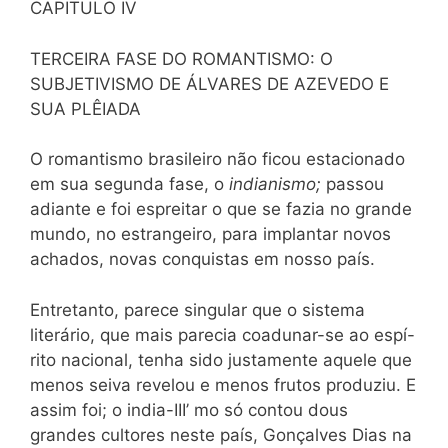
CAPITULO IV
TERCEIRA FASE DO ROMANTISMO: O
SUBJETIVISMO DE ÁLVARES DE AZEVEDO E
SUA PLÊIADA
O romantismo brasileiro não ficou estacionado
em sua segunda fase, o
indianismo;
passou
adiante e foi espreitar o que se fazia no grande
mundo, no estrangeiro, para implantar novos
achados, novas conquistas em nosso país.
Entretanto, parece singular que o sistema
literário, que mais parecia coadunar-se ao espí-
rito nacional, tenha sido justamente aquele que
menos seiva revelou e menos frutos produziu. E
assim foi; o india-III’ mo só contou dous
grandes cultores neste país, Gonçalves Dias na