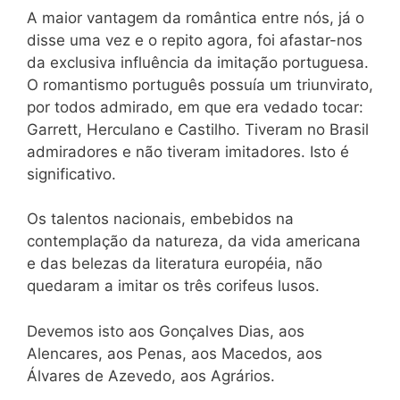
A maior vantagem da romântica entre nós, já o
disse uma vez e o repito agora, foi afastar-nos
da exclusiva influência da imitação portuguesa.
O romantismo português possuía um triunvirato,
por todos admirado, em que era vedado tocar:
Garrett, Herculano e Castilho. Tiveram no Brasil
admiradores e não tiveram imitadores. Isto é
significativo.
Os talentos nacionais, embebidos na
contemplação da natureza, da vida americana
e das belezas da literatura européia, não
quedaram a imitar os três corifeus lusos.
Devemos isto aos Gonçalves Dias, aos
Alencares, aos Penas, aos Macedos, aos
Álvares de Azevedo, aos Agrários.