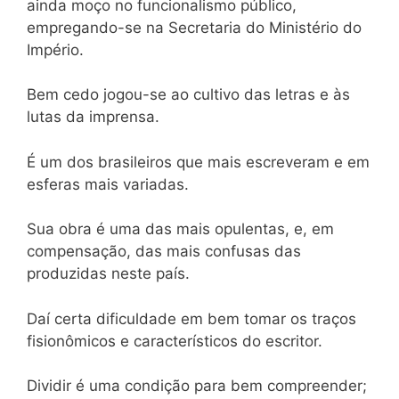
ainda moço no funcionalismo público,
empregando-se na Secretaria do Ministério do
Império.
Bem cedo jogou-se ao cultivo das letras e às
lutas da imprensa.
É um dos brasileiros que mais escreveram e em
esferas mais variadas.
Sua obra é uma das mais opulentas, e, em
compensação, das mais confusas das
produzidas neste país.
Daí certa dificuldade em bem tomar os traços
fisionômicos e característicos do escritor.
Dividir é uma condição para bem compreender;