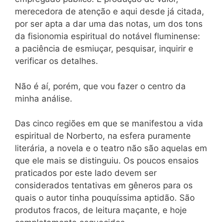
merecedora de atenção e aqui desde já citada,
por ser apta a dar uma das notas, um dos tons
da fisionomia espiritual do notável fluminense:
a paciência de esmiuçar, pesquisar, inquirir e
verificar os detalhes.
Não é aí, porém, que vou fazer o centro da
minha análise.
Das cinco regiões em que se manifestou a vida
espiritual de Norberto, na esfera puramente
literária, a novela e o teatro não são aquelas em
que ele mais se distinguiu. Os poucos ensaios
praticados por este lado devem ser
considerados tentativas em gêneros para os
quais o autor tinha pouquíssima aptidão. São
produtos fracos, de leitura maçante, e hoje