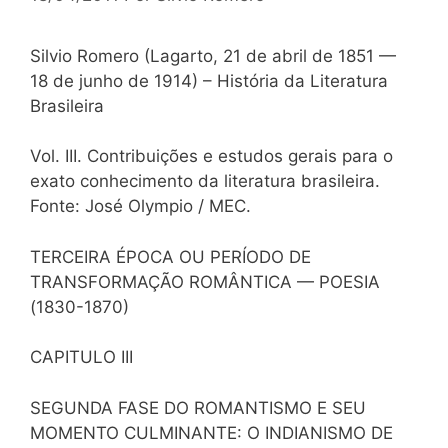
Silvio Romero (Lagarto, 21 de abril de 1851 —
18 de junho de 1914) – História da Literatura
Brasileira
Vol. III. Contribuições e estudos gerais para o
exato conhecimento da literatura brasileira.
Fonte: José Olympio / MEC.
TERCEIRA ÉPOCA OU PERÍODO DE
TRANSFORMAÇÃO ROMÂNTICA — POESIA
(1830-1870)
CAPITULO III
SEGUNDA FASE DO ROMANTISMO E SEU
MOMENTO CULMINANTE: O INDIANISMO DE