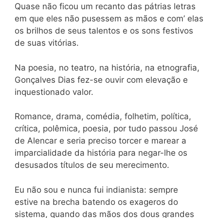
Quase não ficou um recanto das pátrias letras
em que eles não pusessem as mãos e com’ elas
os brilhos de seus talentos e os sons festivos
de suas vitórias.
Na poesia, no teatro, na história, na etnografia,
Gonçalves Dias fez-se ouvir com elevação e
inquestionado valor.
Romance, drama, comédia, folhetim, política,
crítica, polêmica, poesia, por tudo passou José
de Alencar e seria preciso torcer e marear a
imparcialidade da história para negar-lhe os
desusados títulos de seu merecimento.
Eu não sou e nunca fui indianista: sempre
estive na brecha batendo os exageros do
sistema, quando das mãos dos dous grandes