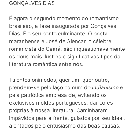
GONÇALVES DIAS
É agora o segundo momento do romantismo
brasileiro, a fase inaugurada por Gonçalves
Dias. É o seu ponto culminante. O poeta
maranhense e José de Alencar, o célebre
romancista do Ceará, são inquestionavelmente
os dous mais ilustres e significativos tipos da
literatura romântica entre nós.
Talentos onímodos, quer um, quer outro,
prendem-se pelo laço comum do
indianismo
e
pela patriótica empresa de, evitando os
exclusivos moldes portugueses, dar cores
próprias à nossa literatura. Caminharam
impávidos para a frente, guiados por seu ideal,
alentados pelo entusiasmo das boas causas.