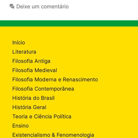
Deixe um comentário
Início
Literatura
Filosofia Antiga
Filosofia Medieval
Filosofia Moderna e Renascimento
Filosofia Contemporânea
História do Brasil
História Geral
Teoria e Ciência Política
Ensino
Existencialismo & Fenomenologia