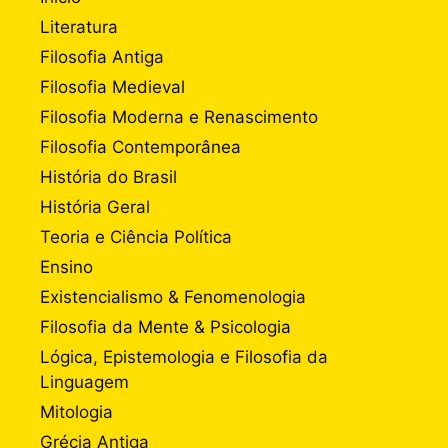
Literatura
Filosofia Antiga
Filosofia Medieval
Filosofia Moderna e Renascimento
Filosofia Contemporânea
História do Brasil
História Geral
Teoria e Ciência Política
Ensino
Existencialismo & Fenomenologia
Filosofia da Mente & Psicologia
Lógica, Epistemologia e Filosofia da
Linguagem
Mitologia
Grécia Antiga