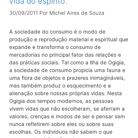
vida do espírito.
30/09/2011
Por
Michel Aires de Souza
A sociedade do consumo é o modo de
produção e reprodução material e espiritual que
expande e transforma o consumo de
mercadorias no principal fator das relações e
das práticas sociais. Tal como a Ilha de Ogigia,
a sociedade de consumo propicia uma fauna e
uma flora de objetos e prazeres inimagináveis,
mas também produz o esquecimento e a
alienação sobre nossas próprias vidas. Nesta
Ogigia dos tempos modernos, as pessoas
vivem vidas que não escolheram, se aferram a
valores, crenças e modos de ser e pensar sem
nunca refletirem sobre eles ou sobre suas
escolhas. Os indivíduos não sabem o que