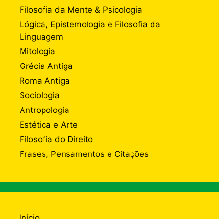
Filosofia da Mente & Psicologia
Lógica, Epistemologia e Filosofia da
Linguagem
Mitologia
Grécia Antiga
Roma Antiga
Sociologia
Antropologia
Estética e Arte
Filosofia do Direito
Frases, Pensamentos e Citações
Início