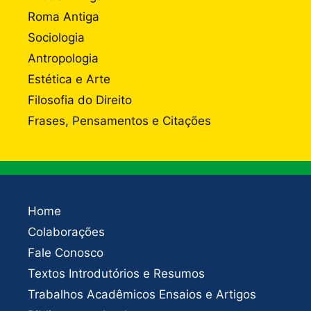
Roma Antiga
Sociologia
Antropologia
Estética e Arte
Filosofia do Direito
Frases, Pensamentos e Citações
Home
Colaborações
Fale Conosco
Textos Introdutórios e Resumos
Trabalhos Acadêmicos Ensaios e Artigos