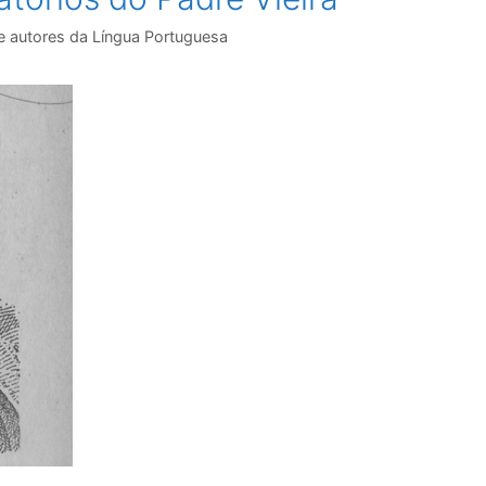
e autores da Língua Portuguesa