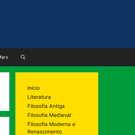
Marx
Início
Literatura
Filosofia Antiga
Filosofia Medieval
Filosofia Moderna e
Renascimento