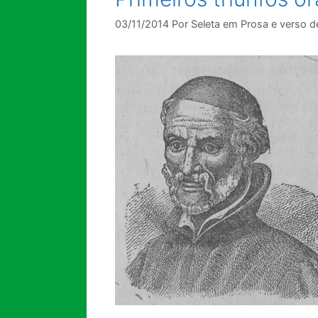
03/11/2014
Por
Seleta em Prosa e verso d