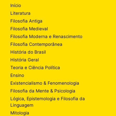
Início
Literatura
Filosofia Antiga
Filosofia Medieval
Filosofia Moderna e Renascimento
Filosofia Contemporânea
História do Brasil
História Geral
Teoria e Ciência Política
Ensino
Existencialismo & Fenomenologia
Filosofia da Mente & Psicologia
Lógica, Epistemologia e Filosofia da
Linguagem
Mitologia