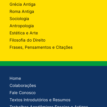
Grécia Antiga
Roma Antiga
Sociologia
Antropologia
Estética e Arte
Filosofia do Direito
Frases, Pensamentos e Citações
Home
Colaborações
Fale Conosco
Textos Introdutórios e Resumos
Trabalhos Acadêmicos Ensaios e Artigos