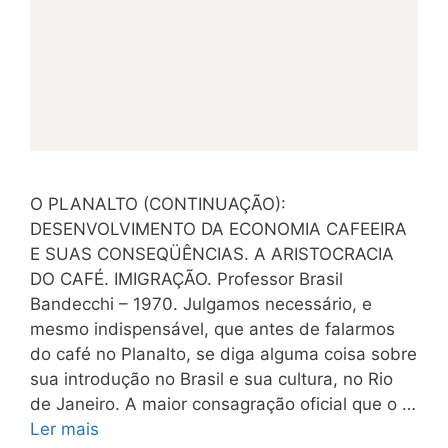
O PLANALTO (CONTINUAÇÃO):
DESENVOLVIMENTO DA ECONOMIA CAFEEIRA
E SUAS CONSEQÜÊNCIAS. A ARISTOCRACIA
DO CAFÉ. IMIGRAÇÃO. Professor Brasil
Bandecchi – 1970. Julgamos necessário, e
mesmo indispensável, que antes de falarmos
do café no Planalto, se diga alguma coisa sobre
sua introdução no Brasil e sua cultura, no Rio
de Janeiro. A maior consagração oficial que o …
Ler mais