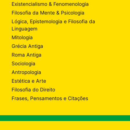
Existencialismo & Fenomenologia
Filosofia da Mente & Psicologia
Lógica, Epistemologia e Filosofia da
Linguagem
Mitologia
Grécia Antiga
Roma Antiga
Sociologia
Antropologia
Estética e Arte
Filosofia do Direito
Frases, Pensamentos e Citações