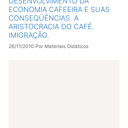
DESENVOLVIMENTO DA
ECONOMIA CAFEEIRA E SUAS
CONSEQÜÊNCIAS. A
ARISTOCRACIA DO CAFÉ.
IMIGRAÇÃO.
26/11/2010
Por
Materiais Didáticos