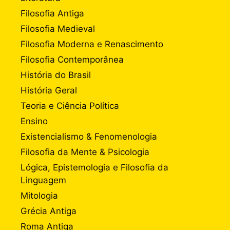
Filosofia Antiga
Filosofia Medieval
Filosofia Moderna e Renascimento
Filosofia Contemporânea
História do Brasil
História Geral
Teoria e Ciência Política
Ensino
Existencialismo & Fenomenologia
Filosofia da Mente & Psicologia
Lógica, Epistemologia e Filosofia da
Linguagem
Mitologia
Grécia Antiga
Roma Antiga