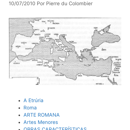
10/07/2010
Por
Pierre du Colombier
A Etrúria
Roma
ARTE ROMANA
Artes Menores
OBRAS CARACTERÍSTICAS