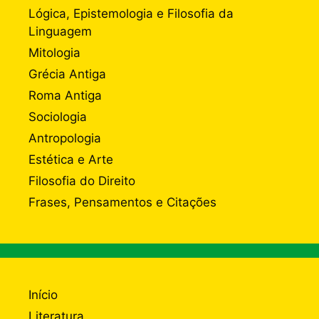
Lógica, Epistemologia e Filosofia da
Linguagem
Mitologia
Grécia Antiga
Roma Antiga
Sociologia
Antropologia
Estética e Arte
Filosofia do Direito
Frases, Pensamentos e Citações
Início
Literatura