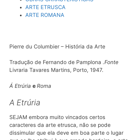
ARTE ETRUSCA
ARTE ROMANA
Pierre du Columbier – História da Arte
Tradução de Fernando de Pamplona
.Fonte
Livraria Tavares Martins, Porto, 1947.
Á Etrúria
e
Roma
A Etrúria
SEJAM embora muito vincados certos
caracteres da arte etrusca, não se pode
dissimular que ela deve em boa parte o lugar