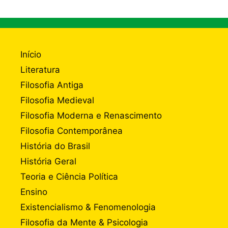
Início
Literatura
Filosofia Antiga
Filosofia Medieval
Filosofia Moderna e Renascimento
Filosofia Contemporânea
História do Brasil
História Geral
Teoria e Ciência Política
Ensino
Existencialismo & Fenomenologia
Filosofia da Mente & Psicologia