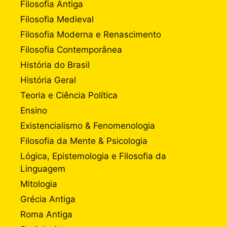
Filosofia Antiga
Filosofia Medieval
Filosofia Moderna e Renascimento
Filosofia Contemporânea
História do Brasil
História Geral
Teoria e Ciência Política
Ensino
Existencialismo & Fenomenologia
Filosofia da Mente & Psicologia
Lógica, Epistemologia e Filosofia da
Linguagem
Mitologia
Grécia Antiga
Roma Antiga