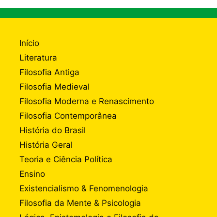
Início
Literatura
Filosofia Antiga
Filosofia Medieval
Filosofia Moderna e Renascimento
Filosofia Contemporânea
História do Brasil
História Geral
Teoria e Ciência Política
Ensino
Existencialismo & Fenomenologia
Filosofia da Mente & Psicologia