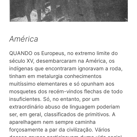
América
QUANDO os Europeus, no extremo limite do
século XV, desembarcaram na América, os
indígenas que encontraram ignoravam a roda,
tinham em metalurgia conhecimentos
muitíssimo elementares e só opunham aos
mosquetes dos recém-vindos flechas de todo
insuficientes. Só, no entanto, por um
extraordinário abuso de linguagem poderiam
ser, em geral, classificados de primitivos. A
aparelhagem nem sempre caminha
forçosamente a par da civilização. Vários