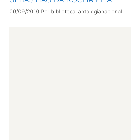
09/09/2010
Por
biblioteca-antologianacional