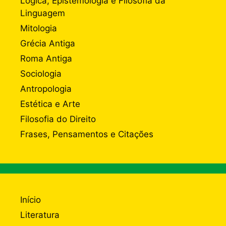
Lógica, Epistemologia e Filosofia da
Linguagem
Mitologia
Grécia Antiga
Roma Antiga
Sociologia
Antropologia
Estética e Arte
Filosofia do Direito
Frases, Pensamentos e Citações
Início
Literatura