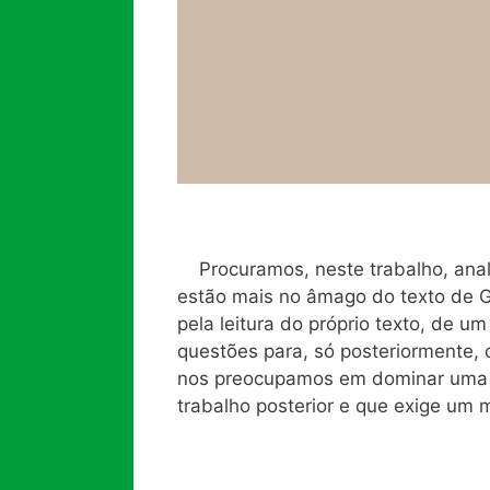
Procuramos, neste trabalho, anal
estão mais no âmago do texto de 
pela leitura do próprio texto, de 
questões para, só posteriormente, 
nos preocupamos em dominar uma va
trabalho posterior e que exige um m