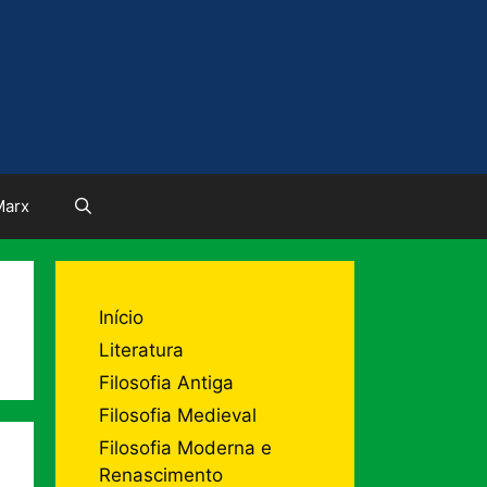
Marx
Início
Literatura
Filosofia Antiga
Filosofia Medieval
Filosofia Moderna e
Renascimento