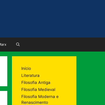
Marx
Início
Literatura
Filosofia Antiga
Filosofia Medieval
Filosofia Moderna e
Renascimento