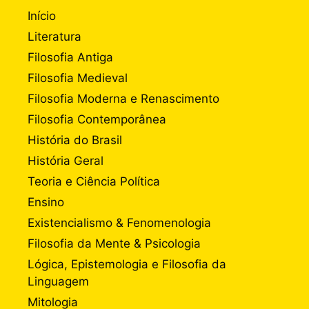
Início
Literatura
Filosofia Antiga
Filosofia Medieval
Filosofia Moderna e Renascimento
Filosofia Contemporânea
História do Brasil
História Geral
Teoria e Ciência Política
Ensino
Existencialismo & Fenomenologia
Filosofia da Mente & Psicologia
Lógica, Epistemologia e Filosofia da
Linguagem
Mitologia