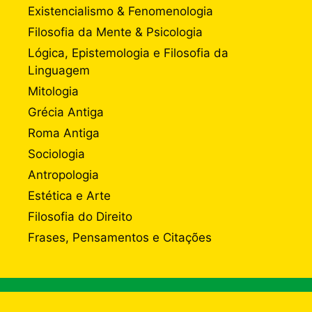
Existencialismo & Fenomenologia
Filosofia da Mente & Psicologia
Lógica, Epistemologia e Filosofia da
Linguagem
Mitologia
Grécia Antiga
Roma Antiga
Sociologia
Antropologia
Estética e Arte
Filosofia do Direito
Frases, Pensamentos e Citações