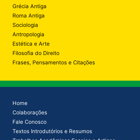
Grécia Antiga
Roma Antiga
Sociologia
Antropologia
Estética e Arte
Filosofia do Direito
Frases, Pensamentos e Citações
Home
Colaborações
Fale Conosco
Textos Introdutórios e Resumos