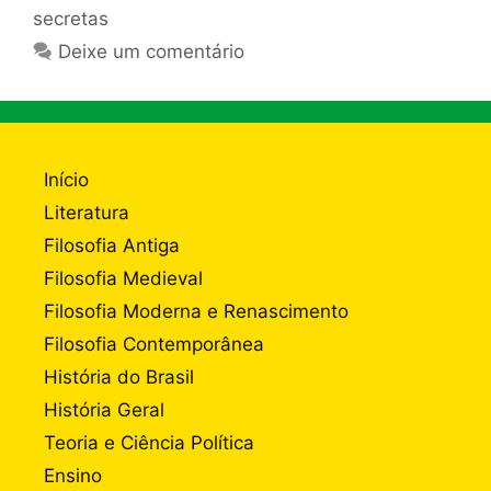
secretas
Deixe um comentário
Início
Literatura
Filosofia Antiga
Filosofia Medieval
Filosofia Moderna e Renascimento
Filosofia Contemporânea
História do Brasil
História Geral
Teoria e Ciência Política
Ensino