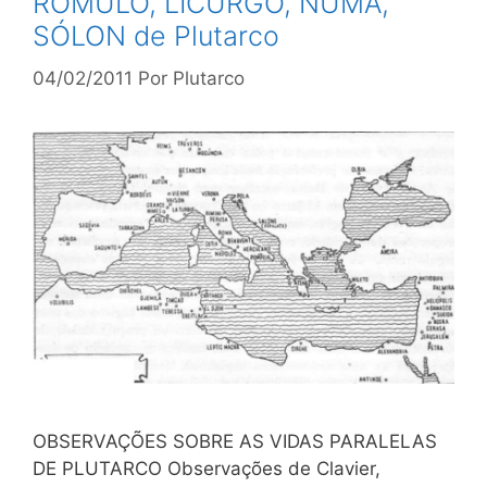
RÔMULO, LICURGO, NUMA,
SÓLON de Plutarco
04/02/2011
Por
Plutarco
OBSERVAÇÕES SOBRE AS VIDAS PARALELAS
DE PLUTARCO Observações de Clavier,