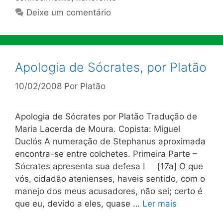
Deixe um comentário
Apologia de Sócrates, por Platão
10/02/2008
Por
Platão
Apologia de Sócrates por Platão Tradução de
Maria Lacerda de Moura. Copista: Miguel
Duclós A numeração de Stephanus aproximada
encontra-se entre colchetes. Primeira Parte –
Sócrates apresenta sua defesa I [17a] O que
vós, cidadão atenienses, haveis sentido, com o
manejo dos meus acusadores, não sei; certo é
que eu, devido a eles, quase …
Ler mais