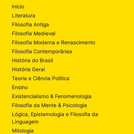
Início
Literatura
Filosofia Antiga
Filosofia Medieval
Filosofia Moderna e Renascimento
Filosofia Contemporânea
História do Brasil
História Geral
Teoria e Ciência Política
Ensino
Existencialismo & Fenomenologia
Filosofia da Mente & Psicologia
Lógica, Epistemologia e Filosofia da
Linguagem
Mitologia