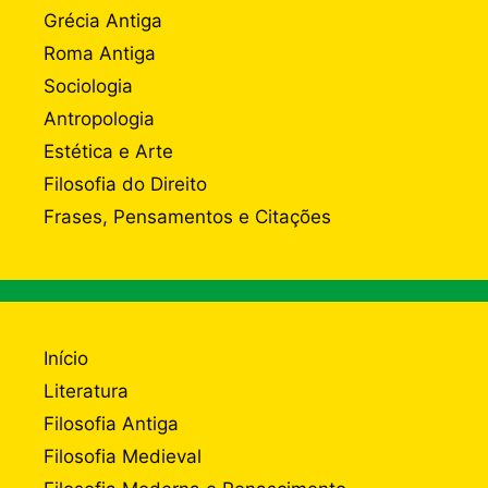
Grécia Antiga
Roma Antiga
Sociologia
Antropologia
Estética e Arte
Filosofia do Direito
Frases, Pensamentos e Citações
Início
Literatura
Filosofia Antiga
Filosofia Medieval