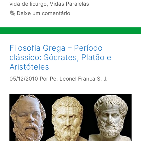
vida de licurgo
,
Vidas Paralelas
Deixe um comentário
Filosofia Grega – Período
clássico: Sócrates, Platão e
Aristóteles
05/12/2010
Por
Pe. Leonel Franca S. J.