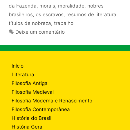
da Fazenda
,
morais
,
moralidade
,
nobres
brasileiros
,
os escravos
,
resumos de literatura
,
títulos de nobreza
,
trabalho
Deixe um comentário
Início
Literatura
Filosofia Antiga
Filosofia Medieval
Filosofia Moderna e Renascimento
Filosofia Contemporânea
História do Brasil
História Geral