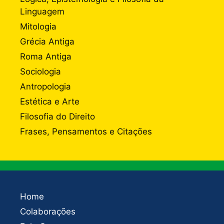
Linguagem
Mitologia
Grécia Antiga
Roma Antiga
Sociologia
Antropologia
Estética e Arte
Filosofia do Direito
Frases, Pensamentos e Citações
Home
Colaborações