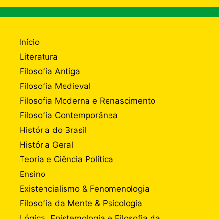
Início
Literatura
Filosofia Antiga
Filosofia Medieval
Filosofia Moderna e Renascimento
Filosofia Contemporânea
História do Brasil
História Geral
Teoria e Ciência Política
Ensino
Existencialismo & Fenomenologia
Filosofia da Mente & Psicologia
Lógica, Epistemologia e Filosofia da