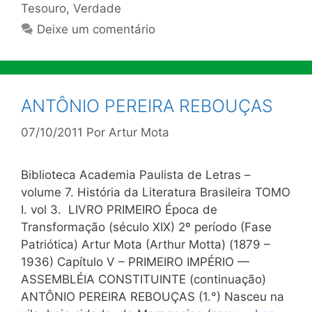
Tesouro
,
Verdade
Deixe um comentário
ANTÔNIO PEREIRA REBOUÇAS
07/10/2011
Por
Artur Mota
Biblioteca Academia Paulista de Letras –
volume 7. História da Literatura Brasileira TOMO
I. vol 3. LIVRO PRIMEIRO Época de
Transformação (século XIX) 2º período (Fase
Patriótica) Artur Mota (Arthur Motta) (1879 –
1936) Capítulo V – PRIMEIRO IMPÉRIO —
ASSEMBLÉIA CONSTITUINTE (continuação)
ANTÔNIO PEREIRA REBOUÇAS (1.°) Nasceu na