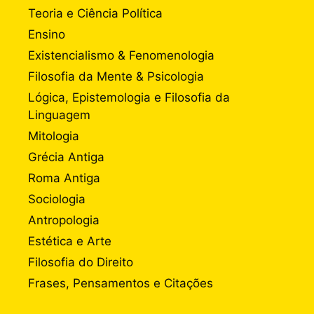
Teoria e Ciência Política
Ensino
Existencialismo & Fenomenologia
Filosofia da Mente & Psicologia
Lógica, Epistemologia e Filosofia da
Linguagem
Mitologia
Grécia Antiga
Roma Antiga
Sociologia
Antropologia
Estética e Arte
Filosofia do Direito
Frases, Pensamentos e Citações