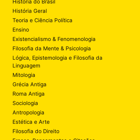
História do Brasil
História Geral
Teoria e Ciência Política
Ensino
Existencialismo & Fenomenologia
Filosofia da Mente & Psicologia
Lógica, Epistemologia e Filosofia da
Linguagem
Mitologia
Grécia Antiga
Roma Antiga
Sociologia
Antropologia
Estética e Arte
Filosofia do Direito