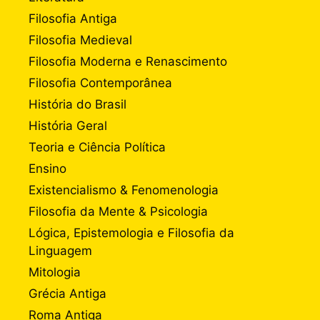
Filosofia Antiga
Filosofia Medieval
Filosofia Moderna e Renascimento
Filosofia Contemporânea
História do Brasil
História Geral
Teoria e Ciência Política
Ensino
Existencialismo & Fenomenologia
Filosofia da Mente & Psicologia
Lógica, Epistemologia e Filosofia da
Linguagem
Mitologia
Grécia Antiga
Roma Antiga