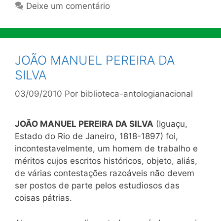
Deixe um comentário
JOÃO MANUEL PEREIRA DA
SILVA
03/09/2010
Por
biblioteca-antologianacional
JOÃO MANUEL PEREIRA DA SILVA
(Iguaçu,
Estado do Rio de Janeiro, 1818-1897) foi,
incontestavelmente, um homem de trabalho e
méritos cujos escritos históricos, objeto, aliás,
de várias contestações razoáveis não devem
ser postos de parte pelos estudiosos das
coisas pátrias.