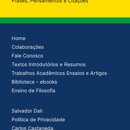
Frases, Pensamentos e Citações
Home
Colaborações
Fale Conosco
Textos Introdutórios e Resumos
Trabalhos Acadêmicos Ensaios e Artigos
Biblioteca – ebooks
Ensino de Filosofia
Salvador Dali
Política de Privacidade
Carlos Castaneda