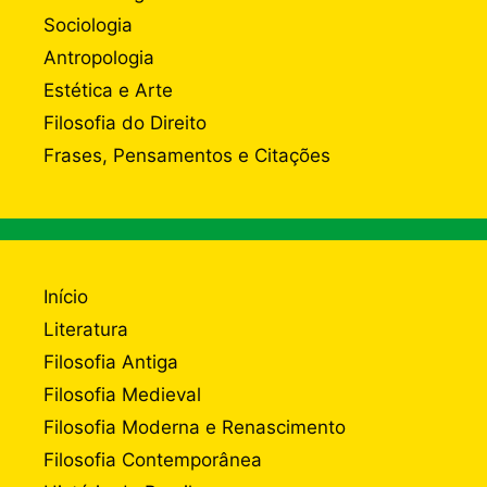
Sociologia
Antropologia
Estética e Arte
Filosofia do Direito
Frases, Pensamentos e Citações
Início
Literatura
Filosofia Antiga
Filosofia Medieval
Filosofia Moderna e Renascimento
Filosofia Contemporânea