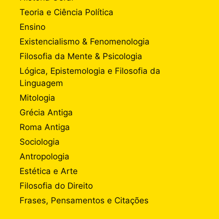
Teoria e Ciência Política
Ensino
Existencialismo & Fenomenologia
Filosofia da Mente & Psicologia
Lógica, Epistemologia e Filosofia da
Linguagem
Mitologia
Grécia Antiga
Roma Antiga
Sociologia
Antropologia
Estética e Arte
Filosofia do Direito
Frases, Pensamentos e Citações