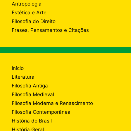
Antropologia
Estética e Arte
Filosofia do Direito
Frases, Pensamentos e Citações
Início
Literatura
Filosofia Antiga
Filosofia Medieval
Filosofia Moderna e Renascimento
Filosofia Contemporânea
História do Brasil
História Geral