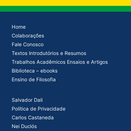
Home
Colaborações
Fale Conosco
Textos Introdutórios e Resumos
Trabalhos Acadêmicos Ensaios e Artigos
Biblioteca – ebooks
Ensino de Filosofia
Salvador Dali
Política de Privacidade
Carlos Castaneda
Nei Duclós