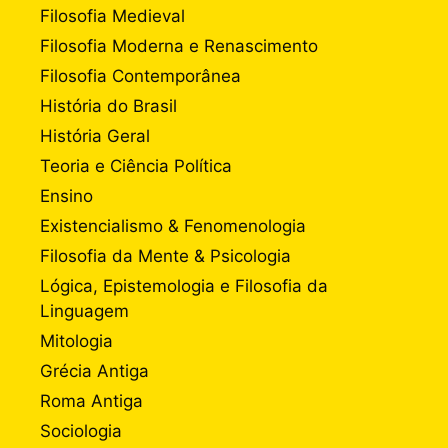
Filosofia Medieval
Filosofia Moderna e Renascimento
Filosofia Contemporânea
História do Brasil
História Geral
Teoria e Ciência Política
Ensino
Existencialismo & Fenomenologia
Filosofia da Mente & Psicologia
Lógica, Epistemologia e Filosofia da
Linguagem
Mitologia
Grécia Antiga
Roma Antiga
Sociologia