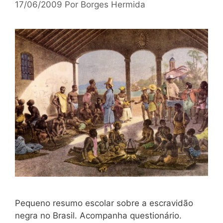
17/06/2009
Por
Borges Hermida
Pequeno resumo escolar sobre a escravidão
negra no Brasil. Acompanha questionário.