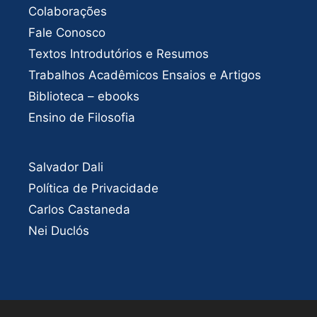
Colaborações
Fale Conosco
Textos Introdutórios e Resumos
Trabalhos Acadêmicos Ensaios e Artigos
Biblioteca – ebooks
Ensino de Filosofia
Salvador Dali
Política de Privacidade
Carlos Castaneda
Nei Duclós