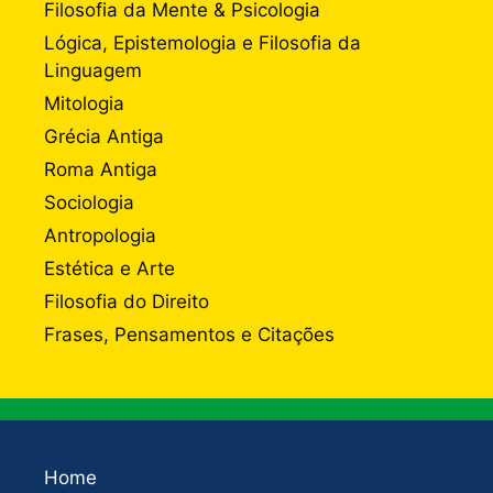
Filosofia da Mente & Psicologia
Lógica, Epistemologia e Filosofia da
Linguagem
Mitologia
Grécia Antiga
Roma Antiga
Sociologia
Antropologia
Estética e Arte
Filosofia do Direito
Frases, Pensamentos e Citações
Home