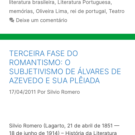
literatura brasileira
,
Literatura Portuguesa
,
memórias
,
Oliveira Lima
,
rei de portugal
,
Teatro
Deixe um comentário
TERCEIRA FASE DO
ROMANTISMO: O
SUBJETIVISMO DE ÁLVARES DE
AZEVEDO E SUA PLÊIADA
17/04/2011
Por
Silvio Romero
Silvio Romero (Lagarto, 21 de abril de 1851 —
18 de junho de 1914) – História da Literatura