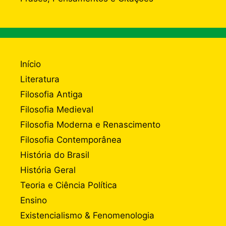
Início
Literatura
Filosofia Antiga
Filosofia Medieval
Filosofia Moderna e Renascimento
Filosofia Contemporânea
História do Brasil
História Geral
Teoria e Ciência Política
Ensino
Existencialismo & Fenomenologia