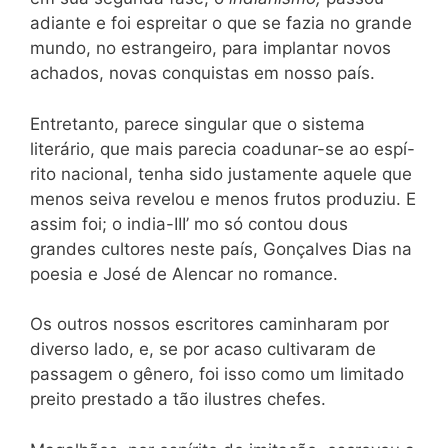
adiante e foi espreitar o que se fazia no grande
mundo, no estrangeiro, para implantar novos
achados, novas conquistas em nosso país.
Entretanto, parece singular que o sistema
literário, que mais parecia coadunar-se ao espí-
rito nacional, tenha sido justamente aquele que
menos seiva revelou e menos frutos produziu. E
assim foi; o india-III’ mo só contou dous
grandes cultores neste país, Gonçalves Dias na
poesia e José de Alencar no romance.
Os outros nossos escritores caminharam por
diverso lado, e, se por acaso cultivaram de
passagem o gênero, foi isso como um limitado
preito prestado a tão ilustres chefes.