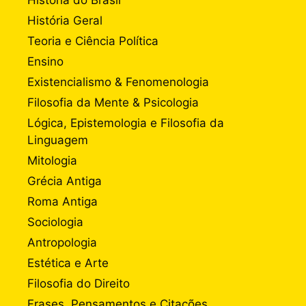
História Geral
Teoria e Ciência Política
Ensino
Existencialismo & Fenomenologia
Filosofia da Mente & Psicologia
Lógica, Epistemologia e Filosofia da
Linguagem
Mitologia
Grécia Antiga
Roma Antiga
Sociologia
Antropologia
Estética e Arte
Filosofia do Direito
Frases, Pensamentos e Citações