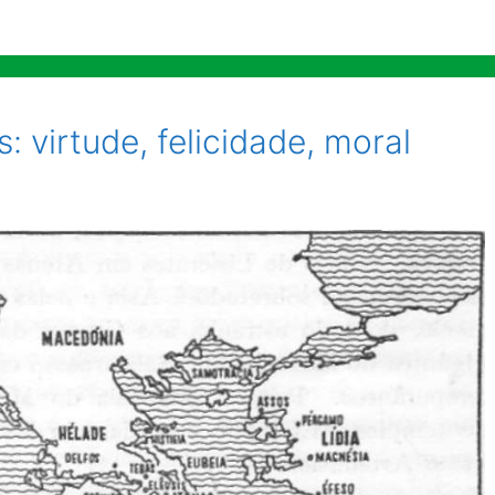
s: virtude, felicidade, moral