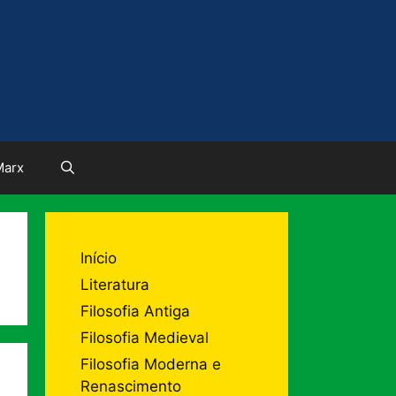
Marx
Início
Literatura
Filosofia Antiga
Filosofia Medieval
Filosofia Moderna e
Renascimento