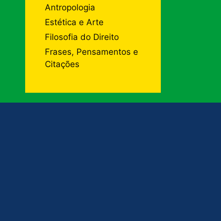
Antropologia
Estética e Arte
Filosofia do Direito
Frases, Pensamentos e
Citações