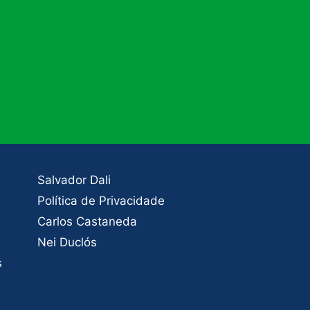
Salvador Dali
Política de Privacidade
Carlos Castaneda
Nei Duclós
s