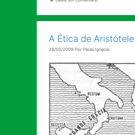
A Ética de Aristótele
28/05/2009
Por
Paula Ignacio