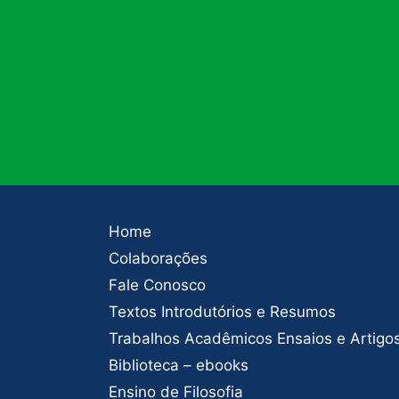
Home
Colaborações
Fale Conosco
Textos Introdutórios e Resumos
Trabalhos Acadêmicos Ensaios e Artigo
Biblioteca – ebooks
Ensino de Filosofia