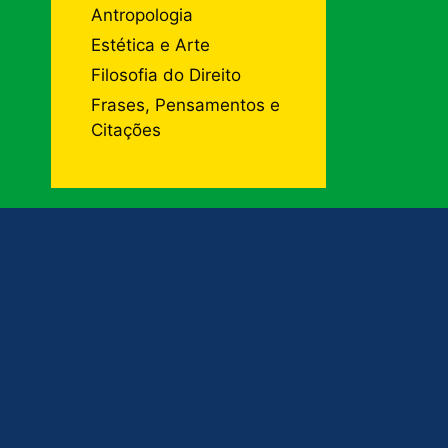
Antropologia
Estética e Arte
Filosofia do Direito
Frases, Pensamentos e
Citações