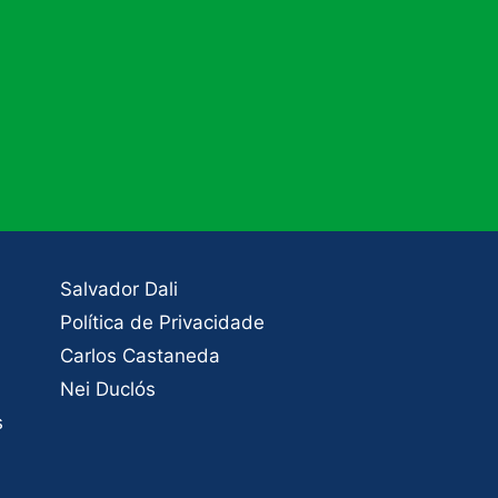
Salvador Dali
Política de Privacidade
Carlos Castaneda
Nei Duclós
s