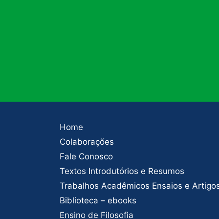
Home
Colaborações
Fale Conosco
Textos Introdutórios e Resumos
Trabalhos Acadêmicos Ensaios e Artigo
Biblioteca – ebooks
Ensino de Filosofia