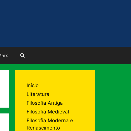
Marx
Início
Literatura
Filosofia Antiga
Filosofia Medieval
Filosofia Moderna e
Renascimento